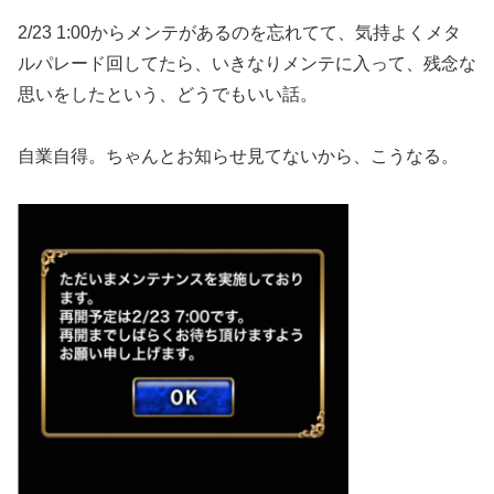
2/23 1:00からメンテがあるのを忘れてて、気持よくメタ
ルパレード回してたら、いきなりメンテに入って、残念な
思いをしたという、どうでもいい話。
自業自得。ちゃんとお知らせ見てないから、こうなる。