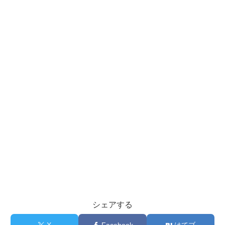
シェアする