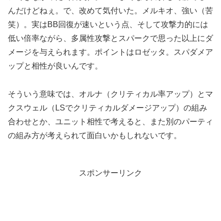
んだけどねぇ。で、改めて気付いた。メルキオ、強い（苦
笑）。実はBB回復が速いという点、そして攻撃力的には
低い倍率ながら、多属性攻撃とスパークで思った以上にダ
メージを与えられます。ポイントはロゼッタ。スパダメア
ップと相性が良いんです。
そういう意味では、オルナ（クリティカル率アップ）とマ
クスウェル（LSでクリティカルダメージアップ）の組み
合わせとか、ユニット相性で考えると、また別のパーティ
の組み方が考えられて面白いかもしれないです。
スポンサーリンク