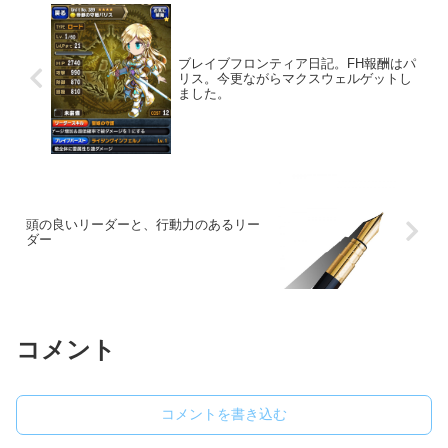
ブレイブフロンティア日記。FH報酬はパ
リス。今更ながらマクスウェルゲットし
ました。
頭の良いリーダーと、行動力のあるリー
ダー
コメント
コメントを書き込む