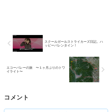
スクールガールストライカーズ日記。ハ
ッピーバレンタイン！
エコーバレーの旅 〜１ヶ月ぶりのトワ
イライト〜
コメント