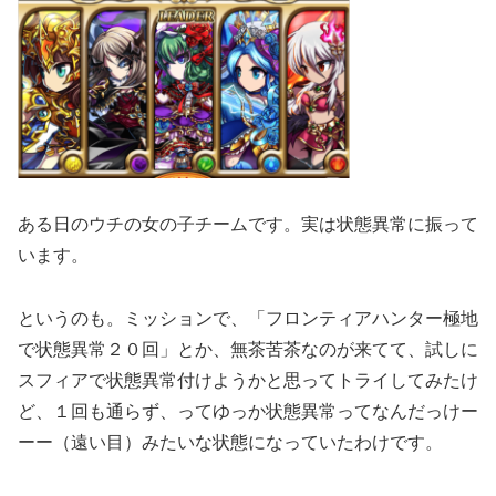
ある日のウチの女の子チームです。実は状態異常に振って
います。
というのも。ミッションで、「フロンティアハンター極地
で状態異常２０回」とか、無茶苦茶なのが来てて、試しに
スフィアで状態異常付けようかと思ってトライしてみたけ
ど、１回も通らず、ってゆっか状態異常ってなんだっけー
ーー（遠い目）みたいな状態になっていたわけです。