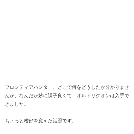
フロンティアハンター、どこで何をどうしたか分かりませ
んが、なんだか妙に調子良くて、オルトリグオンは入手で
きました。
ちょっと嗜好を変えた話題です。