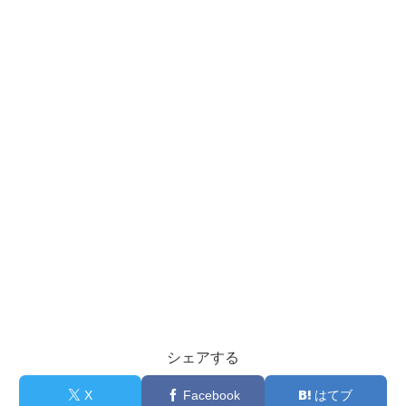
シェアする
X
Facebook
はてブ