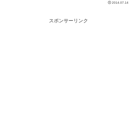
2014.07.14
スポンサーリンク