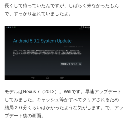
長くして待っていたんですが、しばらく来なかったもん
で、すっかり忘れていましたよ。
モデルはNexus 7（2012）。Wifiです。早速アップデート
してみました。キャッシュ等がすべてクリアされるため、
結局２０分くらいはかかったような気がします。で、アッ
プデート後の画面。