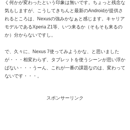
く何かが変わったという印象は無いです。ちょっと残念な
気もしますが、こうしてきちんと最新のAndroidが提供さ
れるところは、Nexusの強みかなぁと感じます。キャリア
モデルであるXperia Z1等、いつ来るか（そもそも来るの
か）分からないですし。
で、久々に、Nexus 7使ってみようかな、と思いました
が・・・相変わらず、タブレットを使うシーンが思い浮か
ばない・・・うーん、これが一番の課題なのは、変わって
ないです・・・。
スポンサーリンク