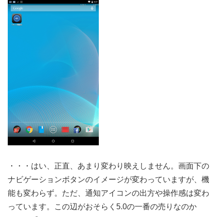
・・・はい、正直、あまり変わり映えしません。画面下の
ナビゲーションボタンのイメージが変わっていますが、機
能も変わらず。ただ、通知アイコンの出方や操作感は変わ
っています。この辺がおそらく5.0の一番の売りなのか