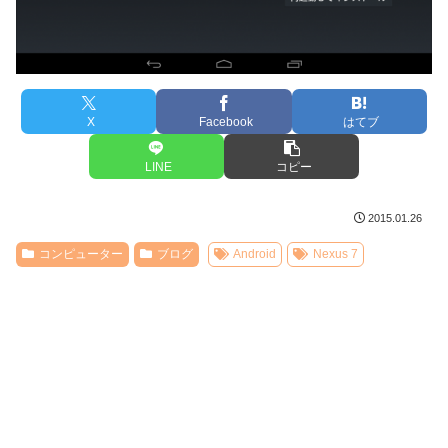
X
Facebook
はてブ
LINE
コピー
2015.01.26
コンピューター
ブログ
Android
Nexus 7