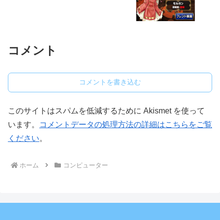
コメント
コメントを書き込む
このサイトはスパムを低減するために Akismet を使って
います。
コメントデータの処理方法の詳細はこちらをご覧
ください
。
ホーム
コンピューター