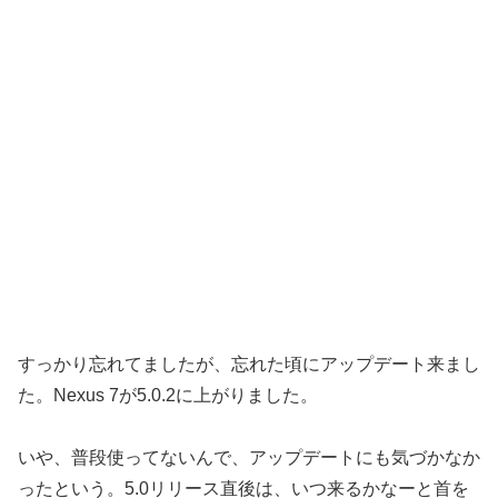
すっかり忘れてましたが、忘れた頃にアップデート来まし
た。Nexus 7が5.0.2に上がりました。
いや、普段使ってないんで、アップデートにも気づかなか
ったという。5.0リリース直後は、いつ来るかなーと首を