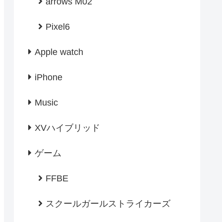
arrows M02
Pixel6
Apple watch
iPhone
Music
XVハイブリッド
ゲーム
FFBE
スクールガールストライカーズ