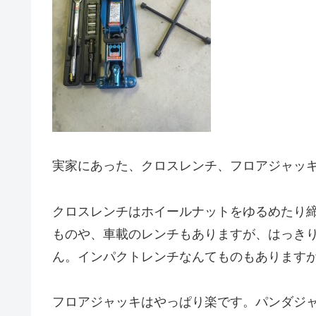
実家にあった、クロスレンチ、フロアジャッ
クロスレンチはホイールナットをゆるめたり
ものや、車載のレンチもありますが、はっき
ん。インパクトレンチなんてものもあります
フロアジャッキはやっぱり楽です。パンダジャ