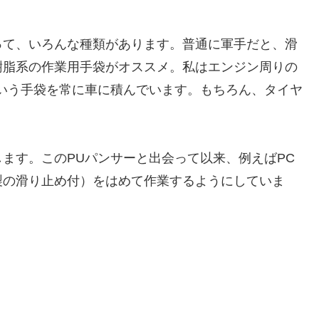
って、いろんな種類があります。普通に軍手だと、滑
樹脂系の作業用手袋がオススメ。私はエンジン周りの
いう手袋を常に車に積んでいます。もちろん、タイヤ
ます。このPUパンサーと出会って以来、例えばPC
製の滑り止め付）をはめて作業するようにしていま