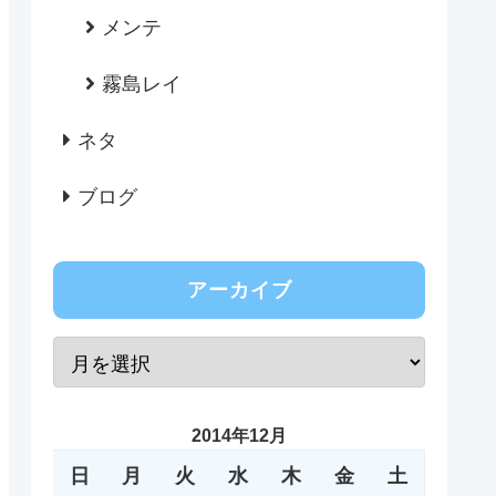
メンテ
霧島レイ
ネタ
ブログ
アーカイブ
2014年12月
日
月
火
水
木
金
土