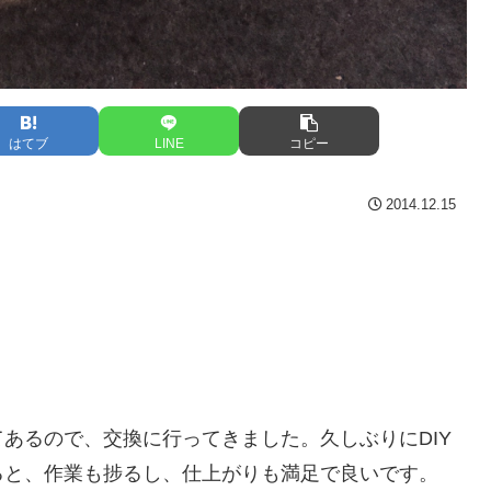
はてブ
LINE
コピー
2014.12.15
あるので、交換に行ってきました。久しぶりにDIY
ると、作業も捗るし、仕上がりも満足で良いです。