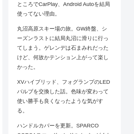
ところでCarPlay、Android Autoを結局
使ってない理由。
丸沼高原スキー場の旅。GW終盤、シ
ーズンラストに結局丸沼に滑りに行っ
てしまう。ゲレンデは石まみれだった
けど、何故かテンション上がって楽し
かった。
XVハイブリッド、フォグランプのLED
バルブを交換した話。色味が変わって
使い勝手も良くなったような気がす
る。
ハンドルカバーを更新。SPARCO