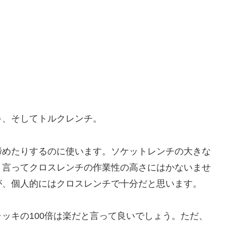
キ、そしてトルクレンチ。
締めたりするのに使います。ソケットレンチの大きな
り言ってクロスレンチの作業性の高さにはかないませ
が、個人的にはクロスレンチで十分だと思います。
ッキの100倍は楽だと言って良いでしょう。ただ、