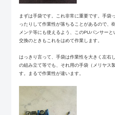
まずは手袋です。これ非常に重要です。手袋
ったりして作業性が落ちることがあるので、
メンテ等にも使えるよう、このPUパンサーと
交換のときもこれをはめて作業します。
はっきり言って、手袋は作業性を大きく左右し
の組み立て等でも、それ用の手袋（メリヤス
す。まるで作業性が違います。