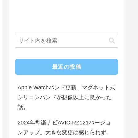
最近の投稿
Apple Watchバンド更新。マグネット式
シリコンバンドが想像以上に良かった
話。
2024年型楽ナビAVIC-RZ121バージョ
ンアップ。大きな変更は感じられず。