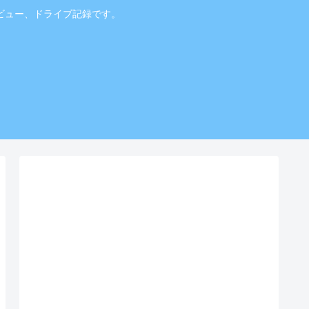
ビュー、ドライブ記録です。