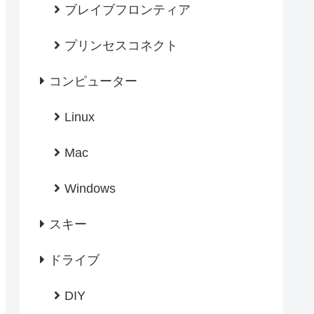
ブレイブフロンティア
プリンセスコネクト
コンピューター
Linux
Mac
Windows
スキー
ドライブ
DIY