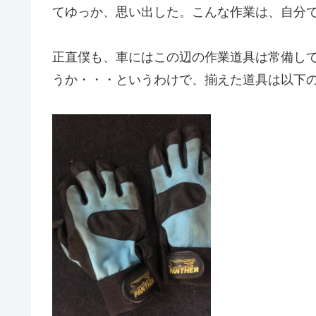
てゆっか、思い出した。こんな作業は、自分
正直僕も、車にはこの辺の作業道具は常備し
うか・・・というわけで、揃えた道具は以下