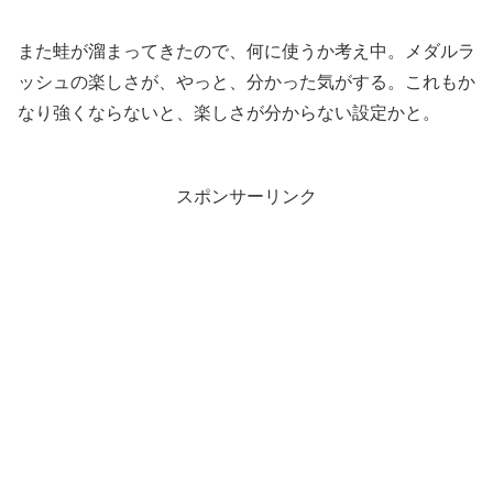
また蛙が溜まってきたので、何に使うか考え中。メダルラ
ッシュの楽しさが、やっと、分かった気がする。これもか
なり強くならないと、楽しさが分からない設定かと。
スポンサーリンク