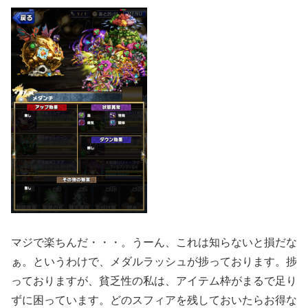
マジで楽ちんだ・・・。うーん、これは知らないと損だな
ぁ。というわけで、メダルラッシュが捗っております。捗
っておりますが、貧乏性の私は、アイテム枠がまるで足り
ずに困っています。どのスフィアを残しておいたらお得な