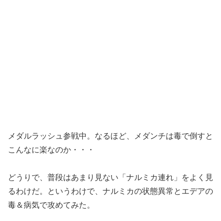
メダルラッシュ参戦中。なるほど、メダンチは毒で倒すと
こんなに楽なのか・・・
どうりで、普段はあまり見ない「ナルミカ連れ」をよく見
るわけだ。というわけで、ナルミカの状態異常とエデアの
毒＆病気で攻めてみた。