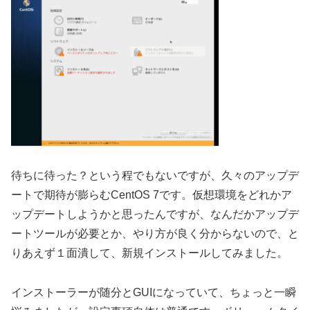
待ちに待った？という程でもないですが、久々のアップデ
ートで期待が膨らむCentOS 7です。仮想環境をどれかア
ップデートしようかと思ったんですが、なんだかアップデ
ートツールが必要とか、やり方が良く分からないので、と
りあえず１面潰して、新規インストールしてみました。
インストーラーが随分とGUIになっていて、ちょっと一瞬