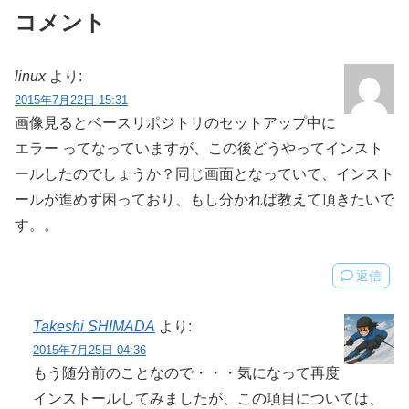
コメント
linux
より:
2015年7月22日 15:31
画像見るとベースリポジトリのセットアップ中に
エラー ってなっていますが、この後どうやってインスト
ールしたのでしょうか？同じ画面となっていて、インスト
ールが進めず困っており、もし分かれば教えて頂きたいで
す。。
返信
Takeshi SHIMADA
より:
2015年7月25日 04:36
もう随分前のことなので・・・気になって再度
インストールしてみましたが、この項目については、