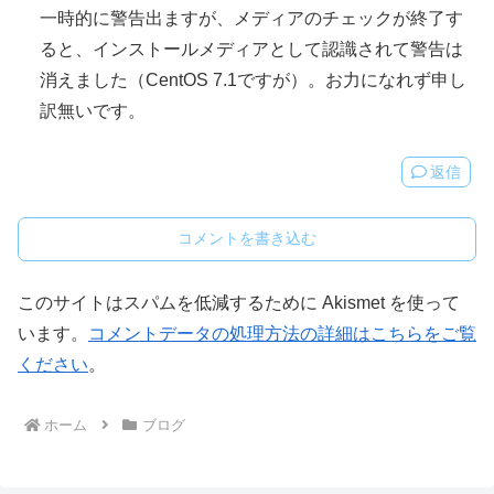
一時的に警告出ますが、メディアのチェックが終了す
ると、インストールメディアとして認識されて警告は
消えました（CentOS 7.1ですが）。お力になれず申し
訳無いです。
返信
コメントを書き込む
このサイトはスパムを低減するために Akismet を使って
います。
コメントデータの処理方法の詳細はこちらをご覧
ください
。
ホーム
ブログ