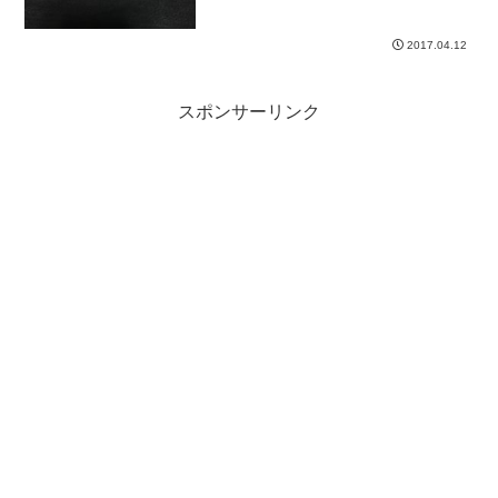
2017.04.12
スポンサーリンク