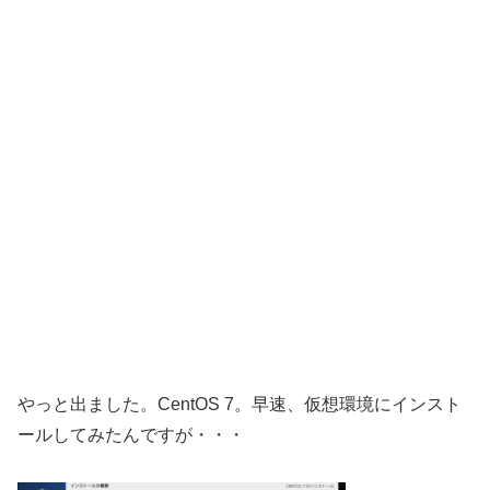
やっと出ました。CentOS 7。早速、仮想環境にインスト
ールしてみたんですが・・・