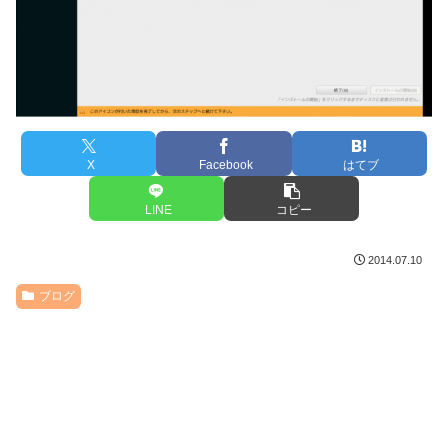
X
Facebook
はてブ
LINE
コピー
2014.07.10
ブログ