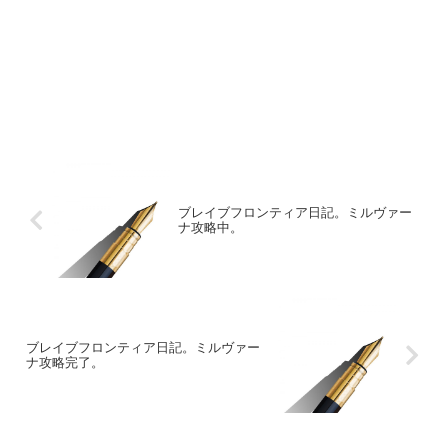
ブレイブフロンティア日記。ミルヴァー
ナ攻略中。
ブレイブフロンティア日記。ミルヴァー
ナ攻略完了。