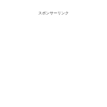
スポンサーリンク