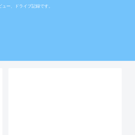
ビュー、ドライブ記録です。