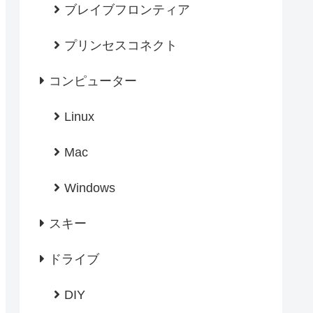
ブレイブフロンティア
プリンセスコネクト
コンピューター
Linux
Mac
Windows
スキー
ドライブ
DIY