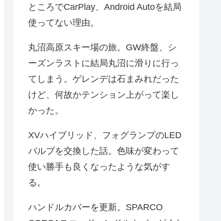
ところでCarPlay、Android Autoを結局
使ってない理由。
丸沼高原スキー場の旅。GW終盤、シ
ーズンラストに結局丸沼に滑りに行っ
てしまう。ゲレンデは石まみれだった
けど、何故かテンション上がって楽し
かった。
XVハイブリッド、フォグランプのLED
バルブを交換した話。色味が変わって
使い勝手も良くなったような気がす
る。
ハンドルカバーを更新。SPARCO