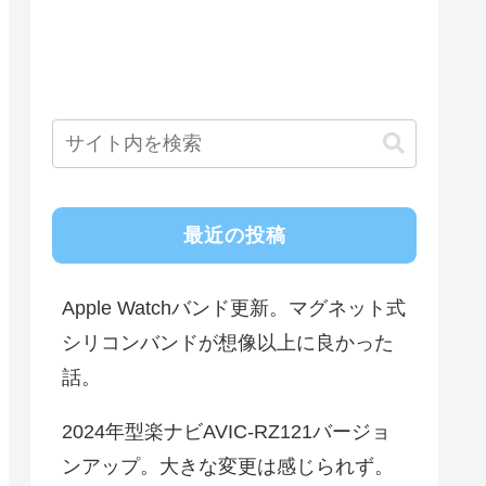
最近の投稿
Apple Watchバンド更新。マグネット式
シリコンバンドが想像以上に良かった
話。
2024年型楽ナビAVIC-RZ121バージョ
ンアップ。大きな変更は感じられず。