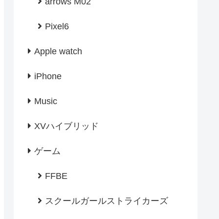
arrows M02
Pixel6
Apple watch
iPhone
Music
XVハイブリッド
ゲーム
FFBE
スクールガールストライカーズ