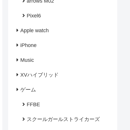
arrows M02
Pixel6
Apple watch
iPhone
Music
XVハイブリッド
ゲーム
FFBE
スクールガールストライカーズ