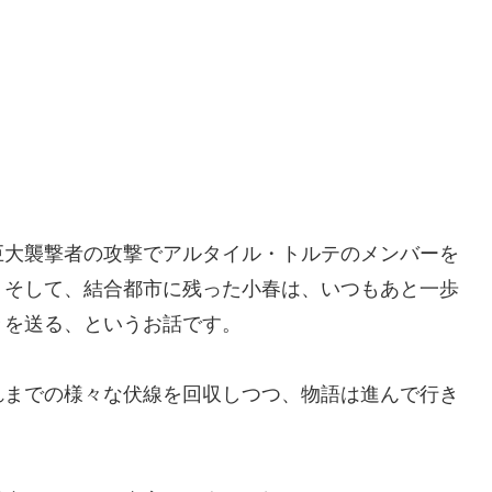
巨大襲撃者の攻撃でアルタイル・トルテのメンバーを
。そして、結合都市に残った小春は、いつもあと一歩
々を送る、というお話です。
れまでの様々な伏線を回収しつつ、物語は進んで行き