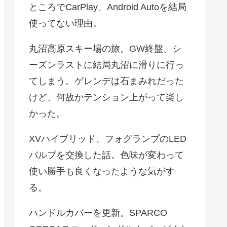
ところでCarPlay、Android Autoを結局
使ってない理由。
丸沼高原スキー場の旅。GW終盤、シ
ーズンラストに結局丸沼に滑りに行っ
てしまう。ゲレンデは石まみれだった
けど、何故かテンション上がって楽し
かった。
XVハイブリッド、フォグランプのLED
バルブを交換した話。色味が変わって
使い勝手も良くなったような気がす
る。
ハンドルカバーを更新。SPARCO