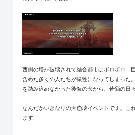
西側の塔が破壊されて結合都市はボロボロ。
含めた多くの人たちが犠牲になってしまった
を踏み込めなかった後悔の念から、苦悩の日
なんだかいきなりの大崩壊イベントです。こ
ます。