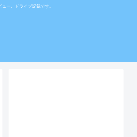
ビュー、ドライブ記録です。