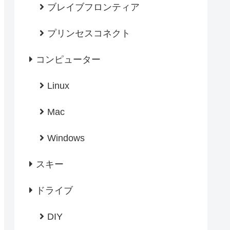
ブレイブフロンティア
プリンセスコネクト
コンピューター
Linux
Mac
Windows
スキー
ドライブ
DIY