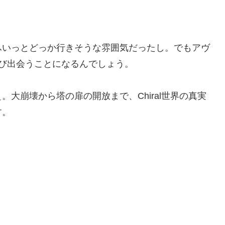
ふいっとどっか行きそうな雰囲気だったし。でもアヴ
び出会うことになるんでしょう。
大崩壊から塔の扉の開放まで、Chiral世界の真実
す。