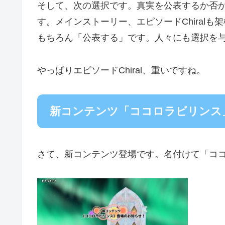
そして、次の選択です。真実を公表するか否
す。メインストーリー、エピソードChiral
もちろん「公表する」です。人々にも選択を
やっぱりエピソードChiral、重いですね。
新コンテンツ「ココロラビリンス
さて、新コンテンツ登場です。名付けて「コ