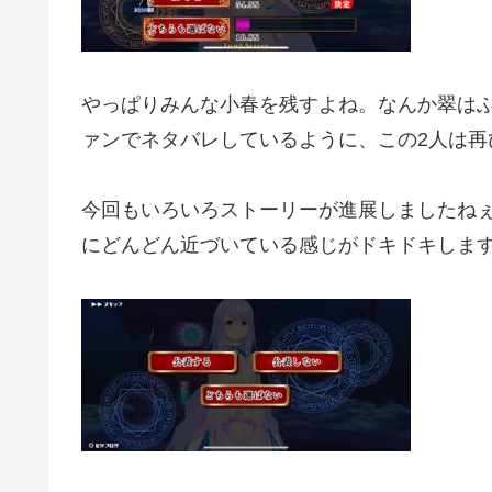
やっぱりみんな小春を残すよね。なんか翠は
ァンでネタバレしているように、この2人は再
今回もいろいろストーリーが進展しましたねぇ。
にどんどん近づいている感じがドキドキしま