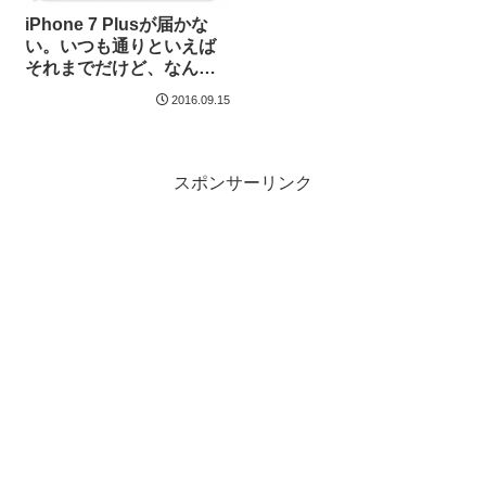
iPhone 7 Plusが届かな
い。いつも通りといえば
それまでだけど、なんか
酷くね？
2016.09.15
スポンサーリンク