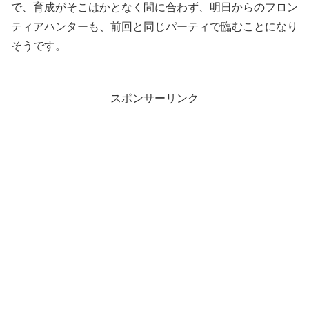
で、育成がそこはかとなく間に合わず、明日からのフロン
ティアハンターも、前回と同じパーティで臨むことになり
そうです。
スポンサーリンク