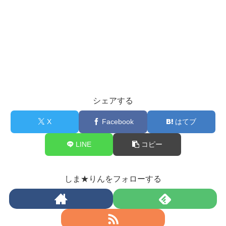
シェアする
X
Facebook
はてブ
LINE
コピー
しま★りんをフォローする