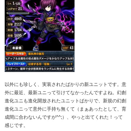
以外にも珍しく、実装されたばかりの新ユニットです。意
外に最近、最新ユニって引けてなかったんですよね。幻創
進化ユニも進化開放されたユニットばかりで、新規の幻創
進化ユニって意外に手持ち無くて（まぁあったとして、育
成間に合わないんですが^^;）、やっと出てくれた！って
感じです。