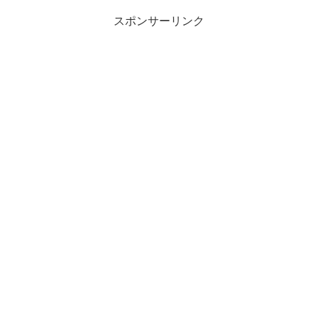
スポンサーリンク