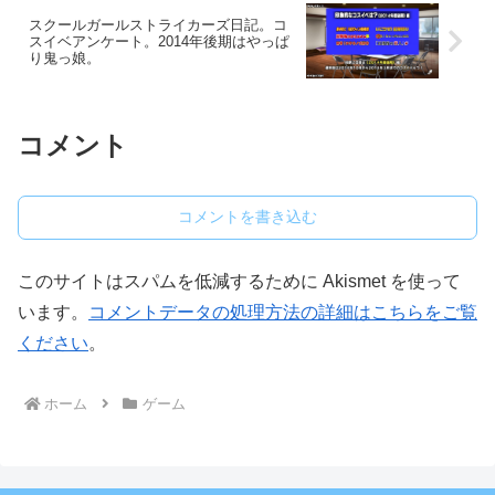
スクールガールストライカーズ日記。コ
スイベアンケート。2014年後期はやっぱ
り鬼っ娘。
コメント
コメントを書き込む
このサイトはスパムを低減するために Akismet を使って
います。
コメントデータの処理方法の詳細はこちらをご覧
ください
。
ホーム
ゲーム