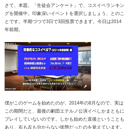
さて、本題。「生徒会アンケート」で、コスイベランキン
グを開催中。印象深いイベントを選択しましょう、とのこ
とです。半期づつで3日で3回投票できます。今日は2014
年前期。
僕がこのゲームを始めたのが、2014年の8月なので、実は
この期間だと、最後の劇団エテルノ公演イベしかまともに
プレイしていないのです。しかも始めた直後ということも
あり、右も左も分からない状態だったのを覚えています。