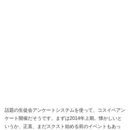
話題の生徒会アンケートシステムを使って、コスイベアン
ケート開催だそうです。まずは2014年上期。懐かしいと
いうか、正直、まだスクスト始める前のイベントもあっ