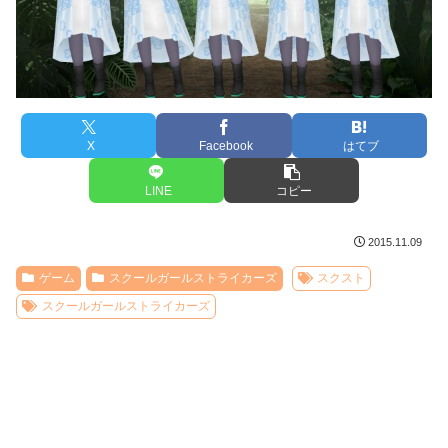
X
Facebook
はてブ
LINE
コピー
2015.11.09
ゲーム
スクールガールストライカーズ
スクスト
スクールガールストライカーズ