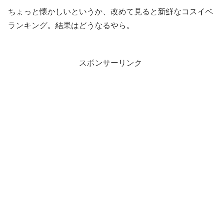
ちょっと懐かしいというか、改めて見ると新鮮なコスイベ
ランキング。結果はどうなるやら。
スポンサーリンク