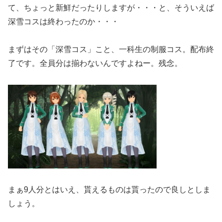
て、ちょっと新鮮だったりしますが・・・と、そういえば
深雪コスは終わったのか・・・
まずはその「深雪コス」こと、一科生の制服コス。配布終
了です。全員分は揃わないんですよねー。残念。
まぁ9人分とはいえ、貰えるものは貰ったので良しとしま
しょう。