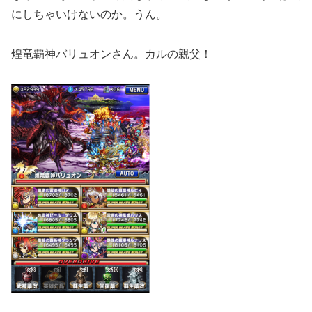
にしちゃいけないのか。うん。
煌竜覇神バリュオンさん。カルの親父！