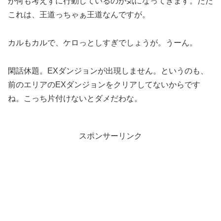
が何も考えずに行動しているのが気になってきます。ただ
これは、王道っちゃぁ王道なんですが。
カルもカルで、ケロっとしすぎでしょうが。うーん。
閑話休題。EXダンジョンが出現しません。というのも、
前のエリアのEXダンジョンをクリアしてないからです
ね。こっち片付けないとダメだわな。
スポンサーリンク