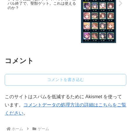
バル終了で、聖獣ゲット。これは使える
のか？
コメント
コメントを書き込む
このサイトはスパムを低減するために Akismet を使って
います。
コメントデータの処理方法の詳細はこちらをご覧
ください
。
ホーム
ゲーム