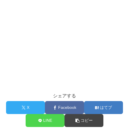
シェアする
X
Facebook
はてブ
LINE
コピー