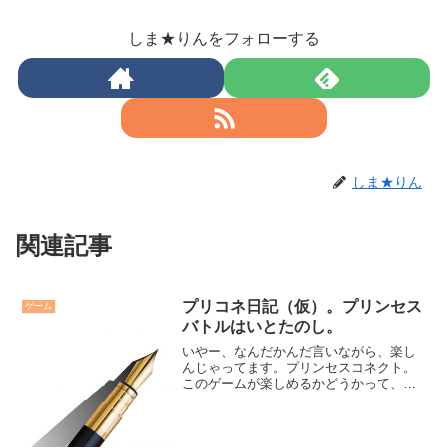
しま★りんをフォローする
しま★りん
関連記事
プリコネ日記（仮）。プリンセス
ゲーム
バトルはいとたのし。
いやー、なんだかんだ言いながら、楽し
んじゃってます。プリンセスコネクト。
このゲームが楽しめるかどうかって、結
構プリンセスバトルにかかってる気がし
ます。