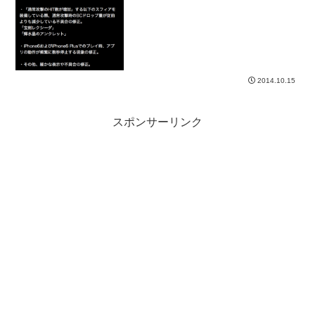
そして、FHも始まります。
2014.10.15
スポンサーリンク