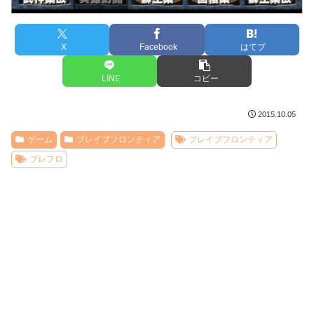
X
Facebook
はてブ
LINE
コピー
2015.10.05
ゲーム
ブレイブフロンティア
ブレイブフロンティア
ブレフロ