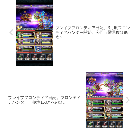
ブレイブフロンティア日記。3月度フロン
ティアハンター開始。今回も難易度は低
め？
ブレイブフロンティア日記。フロンティ
アハンター、極地150万への道。