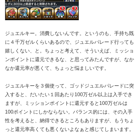
ジュエルキー。消費しないんです。というのも、手持ち既
に４千万ゼルくらいあるので、ジュエルパレード行っても
嬉しくない、と。ちょっと考えて、そういえば、ミッショ
ンポイントに還元できるな、と思ってみたんですが、なか
なか還元率が悪くて、ちょっと悩ましいです。
ジュエルキーを３個使って、ゴッドジュエルパレードに突
入すると、だいたい１回あたり100万ゼル以上は入手でき
ますが、ミッションポイントに還元すると100万ゼルは
100ポイントにしかならない。バランス的には、その入手
性を考えると、納得できるところもありますが、もうちょ
っと還元率高くても悪くないよなぁと感じてしまいます。