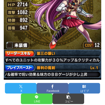
X
Facebook
はてブ
LINE
コピー