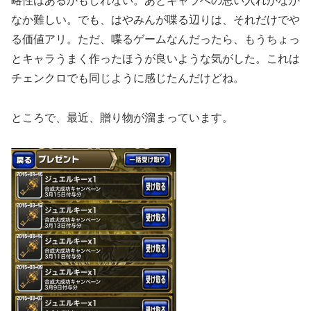
略性はあるかもしれない。あとキャラへの思い入れがなか
なか難しい。でも、はやみんが喋る辺りは、それだけでや
る価値アリ。ただ、喋るゲームなんだったら、もうちょっ
とキャラうまく作ったほうが良いような気がした。これは
チェンクロでも同じように感じたんだけどね。
ところで、最近、贈り物が溜まっています。