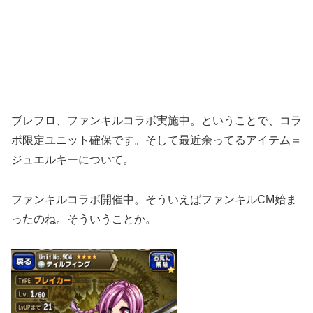
ブレフロ、ファンキルコラボ実施中。ということで、コラ
ボ限定ユニット確保です。そして最近余ってるアイテム＝
ジュエルキーについて。
ファンキルコラボ開催中。そういえばファンキルCM始ま
ったのね。そういうことか。