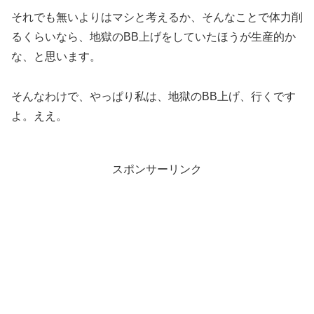
それでも無いよりはマシと考えるか、そんなことで体力削
るくらいなら、地獄のBB上げをしていたほうが生産的か
な、と思います。
そんなわけで、やっぱり私は、地獄のBB上げ、行くです
よ。ええ。
スポンサーリンク