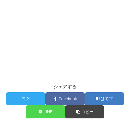
シェアする
X
Facebook
はてブ
LINE
コピー