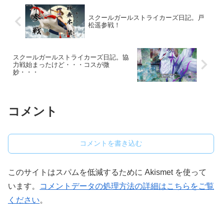
スクールガールストライカーズ日記。戸
松遥参戦！
スクールガールストライカーズ日記。協
力戦始まったけど・・・コスが微
妙・・・
コメント
コメントを書き込む
このサイトはスパムを低減するために Akismet を使って
います。
コメントデータの処理方法の詳細はこちらをご覧
ください
。