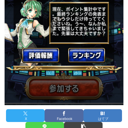
X
Facebook
はてブ