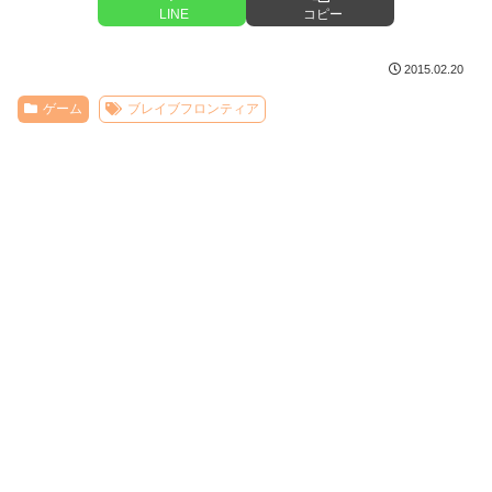
LINE
コピー
2015.02.20
ゲーム
ブレイブフロンティア