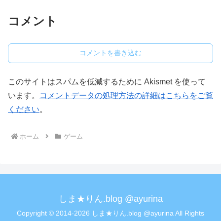
コメント
コメントを書き込む
このサイトはスパムを低減するために Akismet を使って
います。
コメントデータの処理方法の詳細はこちらをご覧
ください
。
ホーム
ゲーム
しま★りん.blog @ayurina
Copyright © 2014-2026 しま★りん.blog @ayurina All Rights