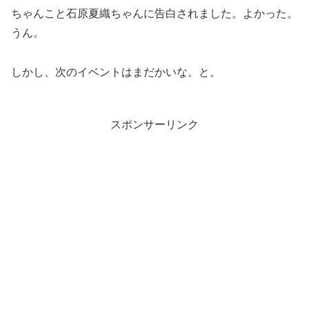
ちゃんこと石原夏織ちゃんに告白されました。よかった。
うん。
しかし、次のイベントはまだかいな。と。
スポンサーリンク