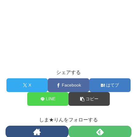
シェアする
X
Facebook
はてブ
LINE
コピー
しま★りんをフォローする