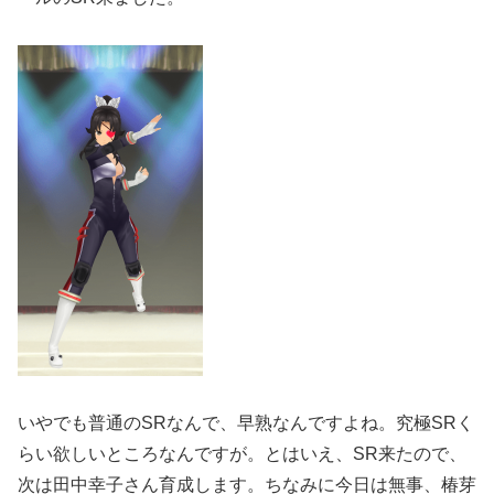
いやでも普通のSRなんで、早熟なんですよね。究極SRく
らい欲しいところなんですが。とはいえ、SR来たので、
次は田中幸子さん育成します。ちなみに今日は無事、椿芽