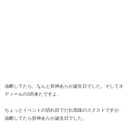
油断してたら、なんと折神あらか誕生日でした。そしてオ
ディールのSR来たですよ。
ちょっとイベントの切れ目でだれ気味のスクストですが、
油断してたら折神あらか誕生日でした。