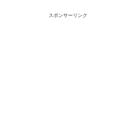
スポンサーリンク