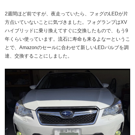
2週間ほど前ですが、夜走っていたら、フォグのLEDが片
方点いていないことに気づきました。フォグランプはXV
ハイブリッドに乗り換えてすぐに交換したもので、もう9
年くらい使っています。流石に寿命も来るよなーというこ
とで、Amazonのセールに合わせて新しいLEDバルブを調
達、交換することにしました。