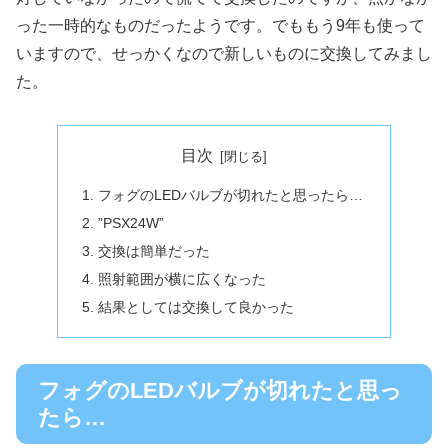
った一時的なものだったようです。でももう9年も使って
いますので、せっかくなので新しいものに交換してみまし
た。
目次
フォグのLEDバルブが切れたと思ったら…
”PSX24W”
交換は簡単だった
照射範囲が横に広くなった
結果としては交換して良かった
フォグのLEDバルブが切れたと思っ
たら…