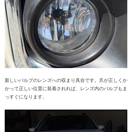
新しいバルブのレンズへの収まり具合です。爪が正しくか
かって正しい位置に装着されれば、レンズ内のバルブもま
っすぐになります。