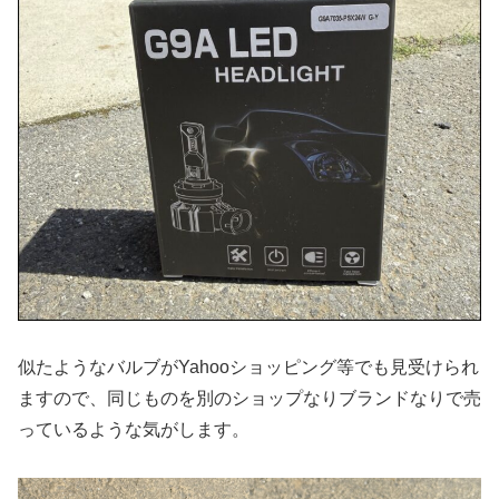
似たようなバルブがYahooショッピング等でも見受けられ
ますので、同じものを別のショップなりブランドなりで売
っているような気がします。