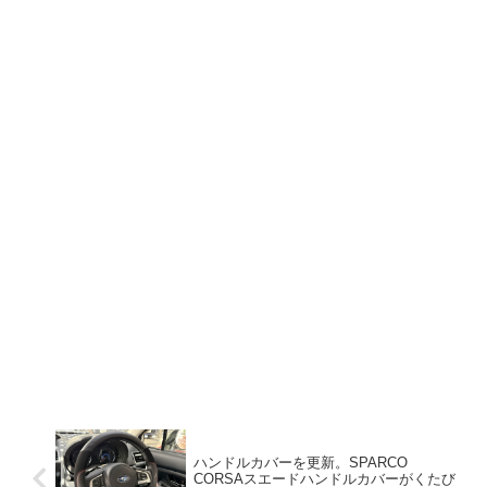
ハンドルカバーを更新。SPARCO
CORSAスエードハンドルカバーがくたび