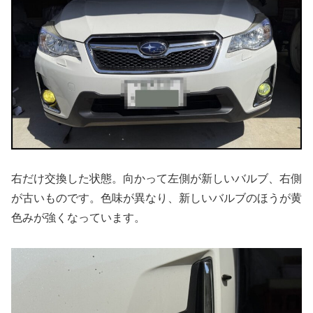
右だけ交換した状態。向かって左側が新しいバルブ、右側
が古いものです。色味が異なり、新しいバルブのほうが黄
色みが強くなっています。