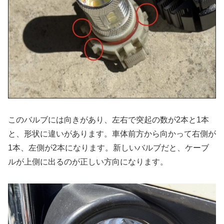
このバルブには向きがあり、左右で突起の数が2本と1本
と、形状に違いがあります。車体前方から向かって右側が
1本、左側が2本になります。新しいバルブだと、ケーブ
ルが上側に出るのが正しい方向になります。