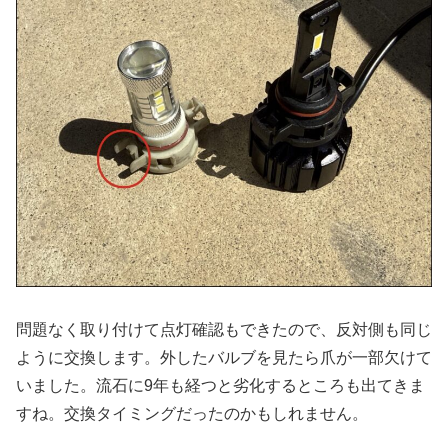
問題なく取り付けて点灯確認もできたので、反対側も同じ
ように交換します。外したバルブを見たら爪が一部欠けて
いました。流石に9年も経つと劣化するところも出てきま
すね。交換タイミングだったのかもしれません。