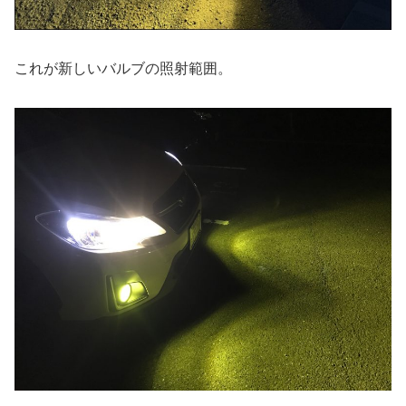
これが新しいバルブの照射範囲。