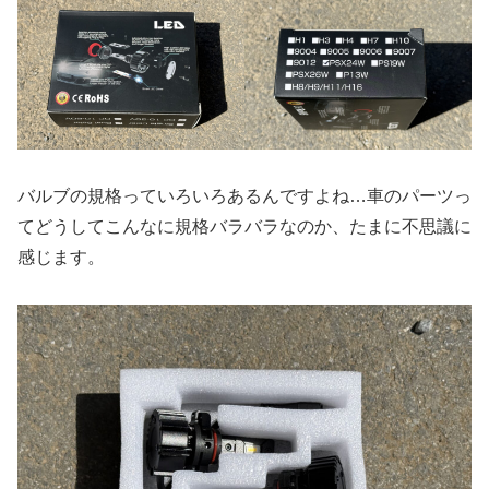
バルブの規格っていろいろあるんですよね…車のパーツっ
てどうしてこんなに規格バラバラなのか、たまに不思議に
感じます。