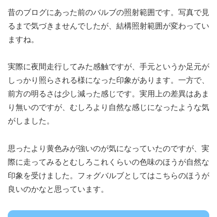
昔のブログにあった前のバルブの照射範囲です。写真で見
るまで気づきませんでしたが、結構照射範囲が変わってい
ますね。
実際に夜間走行してみた感触ですが、手元というか足元が
しっかり照らされる様になった印象があります。一方で、
前方の明るさは少し減った感じです。実用上の差異はあま
り無いのですが、むしろより自然な感じになったような気
がしました。
思ったより黄色みが強いのが気になっていたのですが、実
際に走ってみるとむしろこれくらいの色味のほうが自然な
印象を受けました。フォグバルブとしてはこちらのほうが
良いのかなと思っています。