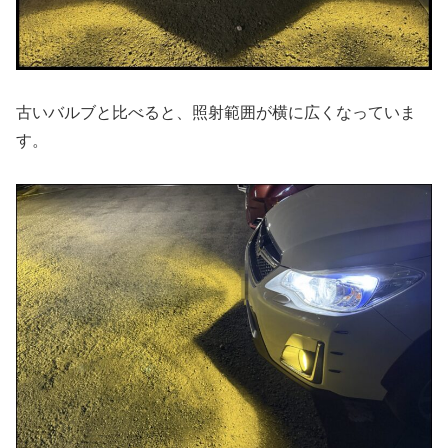
古いバルブと比べると、照射範囲が横に広くなっていま
す。