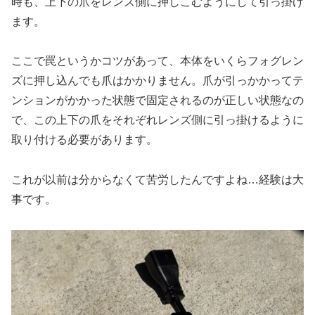
時も、上下の爪をレンズ側に押しこむようにして引っ掛け
ます。
ここで罠というかコツがあって、本体をいくらフォグレン
ズに押し込んでも爪はかかりません。爪が引っかかってテ
ンションがかかった状態で固定されるのが正しい状態なの
で、この上下の爪をそれぞれレンズ側に引っ掛けるように
取り付ける必要があります。
これが以前は分からなくて苦労したんですよね…経験は大
事です。