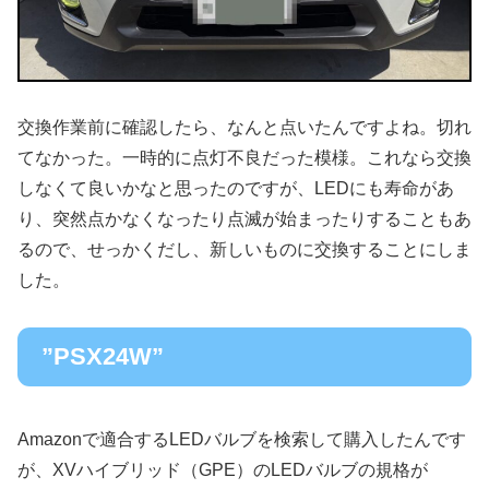
交換作業前に確認したら、なんと点いたんですよね。切れ
てなかった。一時的に点灯不良だった模様。これなら交換
しなくて良いかなと思ったのですが、LEDにも寿命があ
り、突然点かなくなったり点滅が始まったりすることもあ
るので、せっかくだし、新しいものに交換することにしま
した。
”PSX24W”
Amazonで適合するLEDバルブを検索して購入したんです
が、XVハイブリッド（GPE）のLEDバルブの規格が