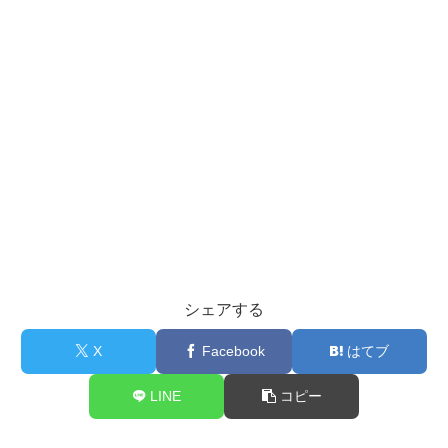
シェアする
X
Facebook
はてブ
LINE
コピー