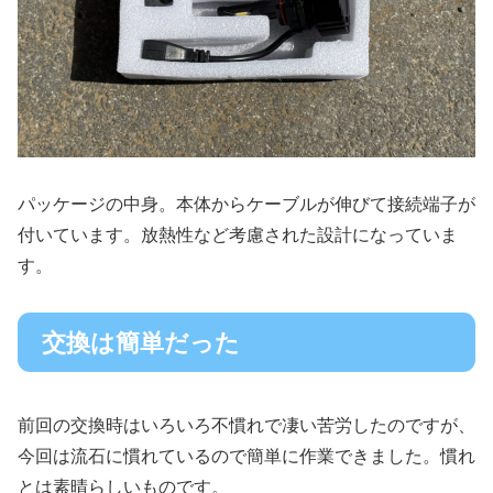
パッケージの中身。本体からケーブルが伸びて接続端子が
付いています。放熱性など考慮された設計になっていま
す。
交換は簡単だった
前回の交換時はいろいろ不慣れで凄い苦労したのですが、
今回は流石に慣れているので簡単に作業できました。慣れ
とは素晴らしいものです。