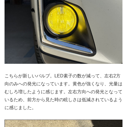
こちらが新しいバルブ。LED素子の数が減って、左右2方
向のみへの発光になっています。黄色が強くなり、光量は
むしろ増したように感じます。左右方向への発光となって
いるため、前方から見た時の眩しさは低減されているよう
に感じました。