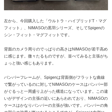
左から、今回購入した「ウルトラ・ハイブリッドT・マグ
フィット」、NIMASOの黒羽シリーズ、そしてSpigenの
シン・フィット・マグフィットです。
背面のカメラ周りのでっぱりの高さはNIMASOが若干高め
に感じます。微々たるものですが、並べてみると主張がち
ょっと強い感じもあります。
バンパーフレームが、Spigenは背面側がフラットな曲線
で繋がっているのに対してNIMASOのケースはバンパー部
がぐるっと一周盛り上がった構造になっています。この違
いがデザインの主張の近いにあらわれており、NIMASOの
ケースはかなりバンパーの主張が強いです。バンパーの角