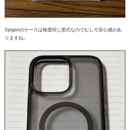
Spigenのケースは毎度同じ形式なのでむしろ安心感があ
りますね。