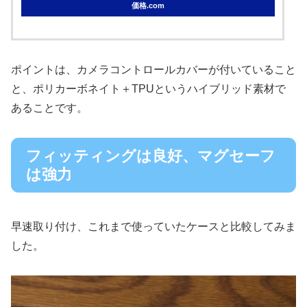
価格.com
ポイントは、カメラコントロールカバーが付いていること
と、ポリカーボネイト＋TPUというハイブリッド素材で
あることです。
フィッティングは良好、マグセーフ
は強力
早速取り付け、これまで使っていたケースと比較してみま
した。