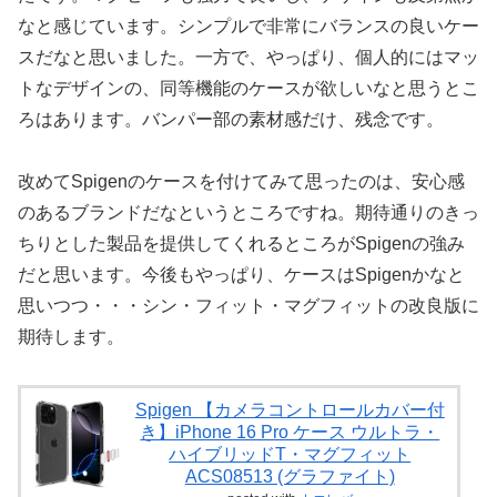
なと感じています。シンプルで非常にバランスの良いケー
スだなと思いました。一方で、やっぱり、個人的にはマッ
トなデザインの、同等機能のケースが欲しいなと思うとこ
ろはあります。バンパー部の素材感だけ、残念です。
改めてSpigenのケースを付けてみて思ったのは、安心感
のあるブランドだなというところですね。期待通りのきっ
ちりとした製品を提供してくれるところがSpigenの強み
だと思います。今後もやっぱり、ケースはSpigenかなと
思いつつ・・・シン・フィット・マグフィットの改良版に
期待します。
Spigen 【カメラコントロールカバー付
き】iPhone 16 Pro ケース ウルトラ・
ハイブリッドT・マグフィット
ACS08513 (グラファイト)