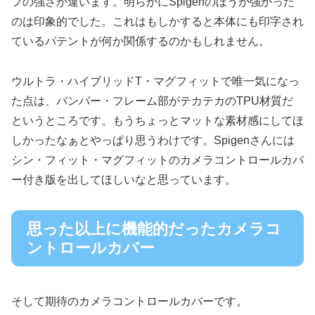
フの強さが違います。明らかにSpigenのほうが強かった
のは印象的でした。これはもしかすると本体にも印字され
ているパテントが何か関係するのかもしれません。
ウルトラ・ハイブリッドT・マグフィットで唯一気になっ
た点は、バンパー・フレーム部がテカテカのTPU材質だ
というところです。もうちょっとマットな素材感にしてほ
しかったなぁとやっぱり思うわけです。Spigenさんには
シン・フィット・マグフィットのカメラコントロールカバ
ー付き版を出してほしいなと思っています。
思った以上に機能的だったカメラコ
ントロールカバー
そして期待のカメラコントロールカバーです。