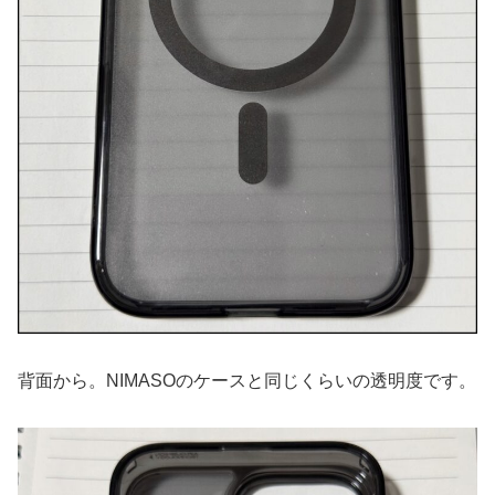
背面から。NIMASOのケースと同じくらいの透明度です。