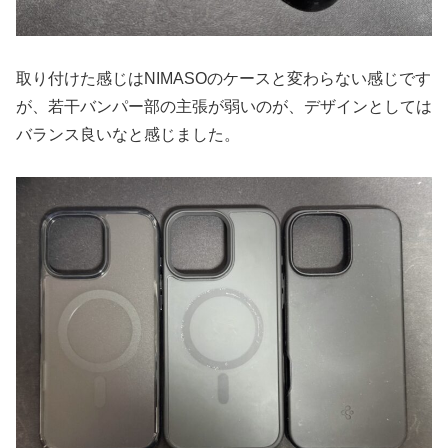
取り付けた感じはNIMASOのケースと変わらない感じです
が、若干バンパー部の主張が弱いのが、デザインとしては
バランス良いなと感じました。