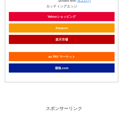
posted with
カエレバ
カッティングエッジ
Yahooショッピング
Amazon
楽天市場
au PAY マーケット
価格.com
スポンサーリンク