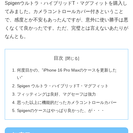
Spigenウルトラ・ハイブリッドT・マグフィットを購入し
てみました。カメラコントロールカバー付きということ
で、感度とか不安もあったんですが、意外に使い勝手は悪
くなくて良かったです。ただ、完璧とは言えないあたりが
なんとも。
目次
何度目かの、”iPhone 16 Pro Maxのケースを更新した
い”
Spigen ウルトラ・ハイブリッドT・マグフィット
フィッティングは良好、マグセーフは強力
思った以上に機能的だったカメラコントロールカバー
Spigenのケースはやっぱり良かった、が・・・