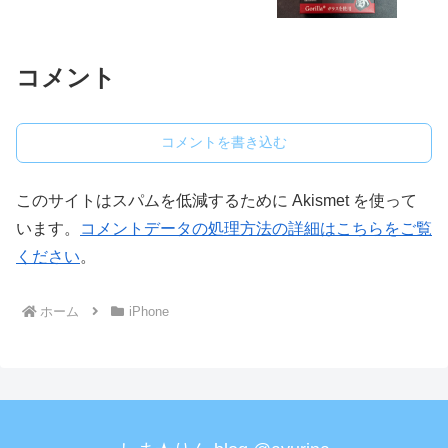
コメント
コメントを書き込む
このサイトはスパムを低減するために Akismet を使って
います。
コメントデータの処理方法の詳細はこちらをご覧
ください
。
ホーム
iPhone