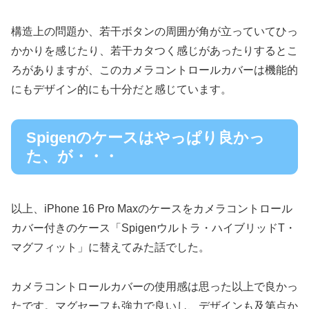
構造上の問題か、若干ボタンの周囲が角が立っていてひっ
かかりを感じたり、若干カタつく感じがあったりするとこ
ろがありますが、このカメラコントロールカバーは機能的
にもデザイン的にも十分だと感じています。
Spigenのケースはやっぱり良かっ
た、が・・・
以上、iPhone 16 Pro Maxのケースをカメラコントロール
カバー付きのケース「Spigenウルトラ・ハイブリッドT・
マグフィット」に替えてみた話でした。
カメラコントロールカバーの使用感は思った以上で良かっ
たです。マグセーフも強力で良いし、デザインも及第点か