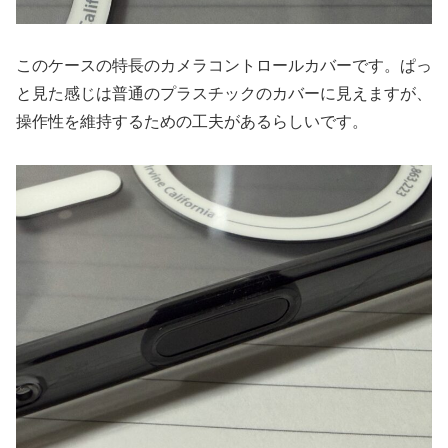
このケースの特長のカメラコントロールカバーです。ぱっ
と見た感じは普通のプラスチックのカバーに見えますが、
操作性を維持するための工夫があるらしいです。