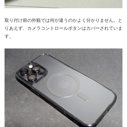
取り付け前の外観では何が違うのかよく分かりません。と
りあえず、カメラコントロールボタンはカバーされていま
す。