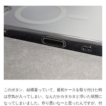
このボタン、結構凝っていて、最初ケースを取り付けた時
は空気が入ってしまい、なんだかカタカタと浮いた状態に
なってしまいました。作り悪いなーと思ったんですが、付