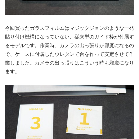
今回買ったガラスフィルムはマジックジョンのような一発
貼り付け機構になっていない、従来型のガイド枠が付属す
るモデルです。作業時、カメラの出っ張りが邪魔になるの
で、ケースに付属したウレタンで台を作って安定させて作
業しました。カメラの出っ張りはこういう時も邪魔になり
ます。