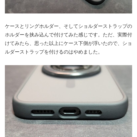
ケースとリングホルダー、そしてショルダーストラップの
ホルダーを挟み込んで付けてみた感じです。ただ、実際付
けてみたら、思った以上にケース下側が浮いたので、ショ
ルダーストラップを付けるのはやめました。