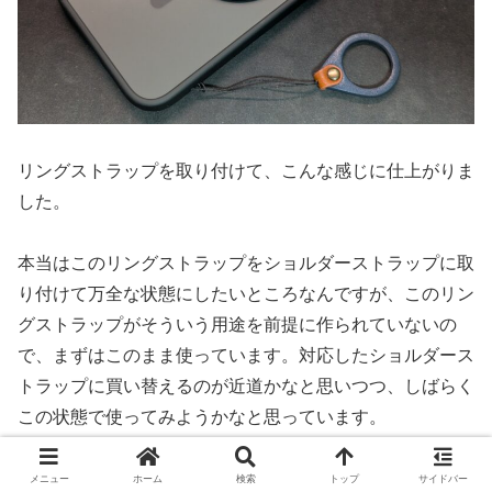
リングストラップを取り付けて、こんな感じに仕上がりま
した。
本当はこのリングストラップをショルダーストラップに取
り付けて万全な状態にしたいところなんですが、このリン
グストラップがそういう用途を前提に作られていないの
で、まずはこのまま使っています。対応したショルダース
トラップに買い替えるのが近道かなと思いつつ、しばらく
この状態で使ってみようかなと思っています。
メニュー
ホーム
検索
トップ
サイドバー