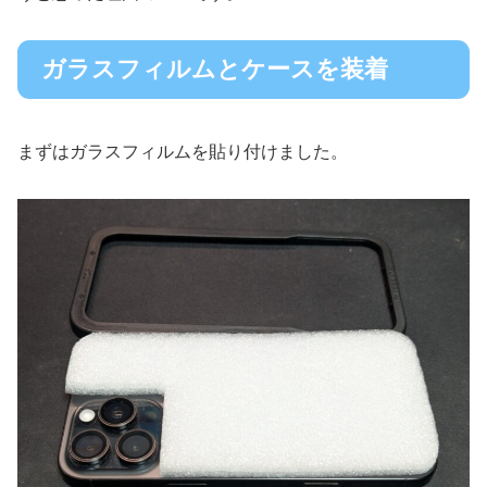
ガラスフィルムとケースを装着
まずはガラスフィルムを貼り付けました。