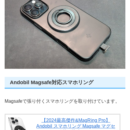
Andobil Magsafe対応スマホリング
Magsafeで張り付くスマホリングを取り付けています。
【2024最高傑作&MagRing Pro】
Andobil スマホリング Magsafe マグセ