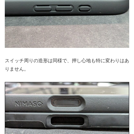
スイッチ周りの造形は同様で、押し心地も特に変わりはあ
りません。