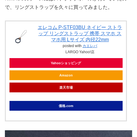
で、リングストラップを久々に買ってみました。
エレコム P-STF03BU ネイビー ストラ
ップ リングストラップ 携帯 スマホ ス
マホ用 Lサイズ 内径22mm
posted with
カエレバ
LARGO Yahoo!店
Yahooショッピング
Amazon
楽天市場
価格.com