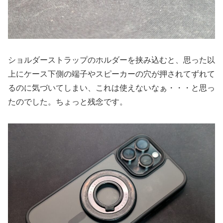
ショルダーストラップのホルダーを挟み込むと、思った以
上にケース下側の端子やスピーカーの穴が押されてずれて
るのに気づいてしまい、これは使えないなぁ・・・と思っ
たのでした。ちょっと残念です。