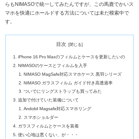
らもNIMASOで統一してみたんですが、この馬鹿でかいス
マホを快適にホールドする方法については未だ模索中で
す。
目次
iPhone 16 Pro Maxのフィルムとケースを更新したいの
NIMASOのケースとフィルムを入手
NIMASO MagSafe対応スマホケース 黒羽シリーズ
NIMASO ガラスフィルム ガイド付き高透過率
ついでにリングストラップも買ってみた
追加で付けていた装備について
Andobil Magsafe対応スマホリング
スマホショルダー
ガラスフィルムとケースを装着
使い心地は悪くない、が・・・