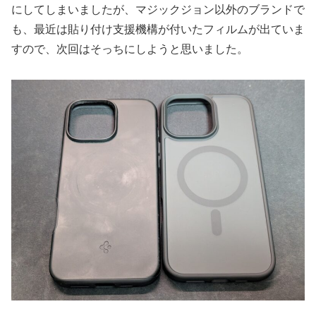
にしてしまいましたが、マジックジョン以外のブランドで
も、最近は貼り付け支援機構が付いたフィルムが出ていま
すので、次回はそっちにしようと思いました。