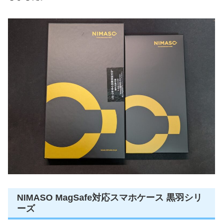
NIMASO MagSafe対応スマホケース 黒羽シリ
ーズ