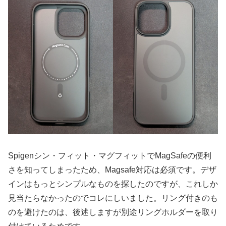
Spigenシン・フィット・マグフィットでMagSafeの便利
さを知ってしまったため、Magsafe対応は必須です。デザ
インはもっとシンプルなものを探したのですが、これしか
見当たらなかったのでコレにしいました。リング付きのも
のを避けたのは、後述しますが別途リングホルダーを取り