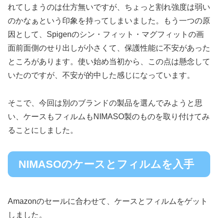
れてしまうのは仕方無いですが、ちょっと割れ強度は弱い
のかなぁという印象を持ってしまいました。もう一つの原
因として、Spigenのシン・フィット・マグフィットの画
面前面側のせり出しが小さくて、保護性能に不安があった
ところがあります。使い始め当初から、この点は懸念して
いたのですが、不安が的中した感じになっています。
そこで、今回は別のブランドの製品を選んでみようと思
い、ケースもフィルムもNIMASO製のものを取り付けてみ
ることにしました。
NIMASOのケースとフィルムを入手
Amazonのセールに合わせて、ケースとフィルムをゲット
しました。