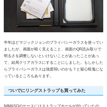
半年ほどマジックジョンのプライバシーガラスを使ってい
ましたが、画面が暗く見えること、画面のQR読み取りで
明るさを調整しないといけないことがあったことがあっ
て、結局クリアガラスにすることにしました。もしかした
らプライバシーガラスは強度弱いのかも？と疑心暗鬼にな
っているところもあります。
ついでにリングストラップも買ってみた
NIMASOのケースにはストラップホールが付いていたの