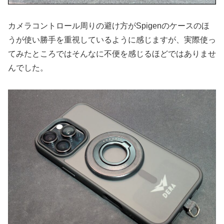
カメラコントロール周りの避け方がSpigenのケースのほ
うが使い勝手を重視しているように感じますが、実際使っ
てみたところではそんなに不便を感じるほどではありませ
んでした。