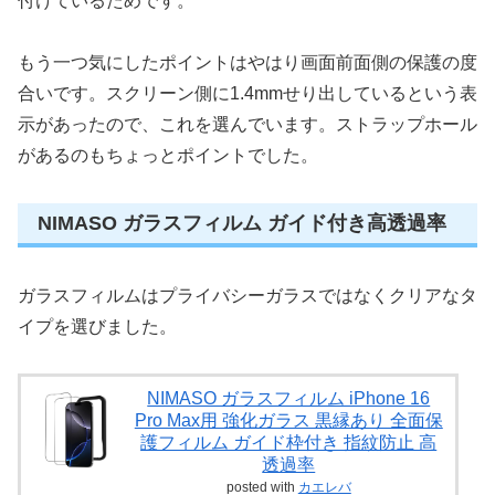
付けているためです。
もう一つ気にしたポイントはやはり画面前面側の保護の度
合いです。スクリーン側に1.4mmせり出しているという表
示があったので、これを選んでいます。ストラップホール
があるのもちょっとポイントでした。
NIMASO ガラスフィルム ガイド付き高透過率
ガラスフィルムはプライバシーガラスではなくクリアなタ
イプを選びました。
NIMASO ガラスフィルム iPhone 16
Pro Max用 強化ガラス 黒縁あり 全面保
護フィルム ガイド枠付き 指紋防止 高
透過率
posted with
カエレバ