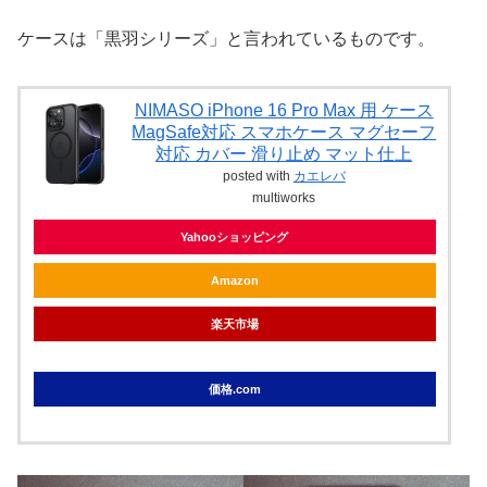
ケースは「黒羽シリーズ」と言われているものです。
NIMASO iPhone 16 Pro Max 用 ケース
MagSafe対応 スマホケース マグセーフ
対応 カバー 滑り止め マット仕上
posted with
カエレバ
multiworks
Yahooショッピング
Amazon
楽天市場
価格.com