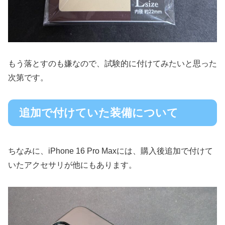
もう落とすのも嫌なので、試験的に付けてみたいと思った
次第です。
追加で付けていた装備について
ちなみに、iPhone 16 Pro Maxには、購入後追加で付けて
いたアクセサリが他にもあります。