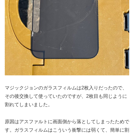
マジックジョンのガラスフィルムは2枚入りだったので、
その後交換して使っていたのですが、2枚目も同じように
割れてしまいました。
原因はアスファルトに画面側から落としてしまったためで
す。ガラスフィルムはこういう衝撃には弱くて、簡単に割