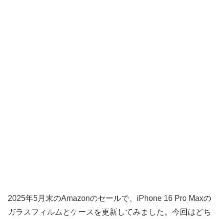
2025年5月末のAmazonのセールで、iPhone 16 Pro Maxの
ガラスフィルムとケースを更新してみました。今回はどち