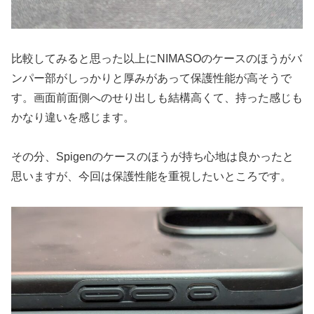
比較してみると思った以上にNIMASOのケースのほうがバ
ンパー部がしっかりと厚みがあって保護性能が高そうで
す。画面前面側へのせり出しも結構高くて、持った感じも
かなり違いを感じます。
その分、Spigenのケースのほうが持ち心地は良かったと
思いますが、今回は保護性能を重視したいところです。