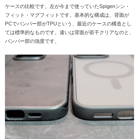
ケースの比較です。左が今まで使っていたSpigenシン・
フィット・マグフィットです。基本的な構成は、背面が
PCでバンパー部がTPUという、最近のケースの構造とし
ては標準的なものです。違いは背面が若干クリアなのと、
バンパー部の強度です。