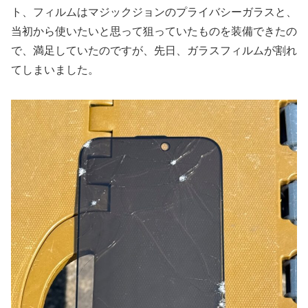
ト、フィルムはマジックジョンのプライバシーガラスと、
当初から使いたいと思って狙っていたものを装備できたの
で、満足していたのですが、先日、ガラスフィルムが割れ
てしまいました。