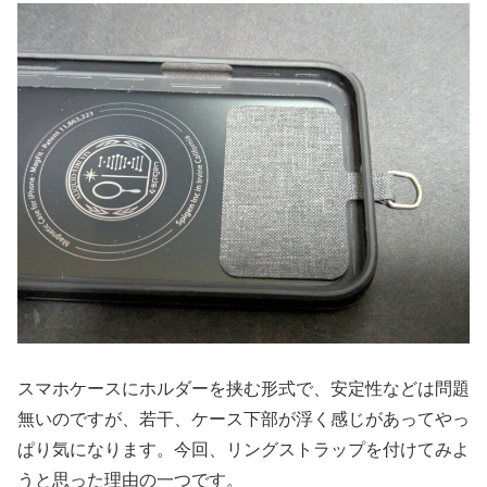
スマホケースにホルダーを挟む形式で、安定性などは問題
無いのですが、若干、ケース下部が浮く感じがあってやっ
ぱり気になります。今回、リングストラップを付けてみよ
うと思った理由の一つです。