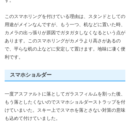
す。
このスマホリングを付けている理由は、スタンドとしての
用途がメインなんですが、もう一つ、机などに置いた時、
カメラの出っ張りが原因でガタガタしなくなるという点が
あります。このスマホリングがカメラより高さがあるの
で、平らな机の上などに安定して置けます。地味に凄く便
利です。
スマホショルダー
一度アスファルトに落としてガラスフィルムを割った後、
もう落としたくないのでスマホショルダーストラップを付
けていまいた。スキー上でスマホを落とさない対策の意味
も込めて付けていました。