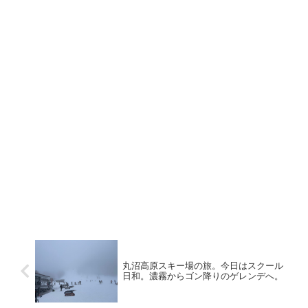
丸沼高原スキー場の旅。今日はスクール
日和。濃霧からゴン降りのゲレンデへ。