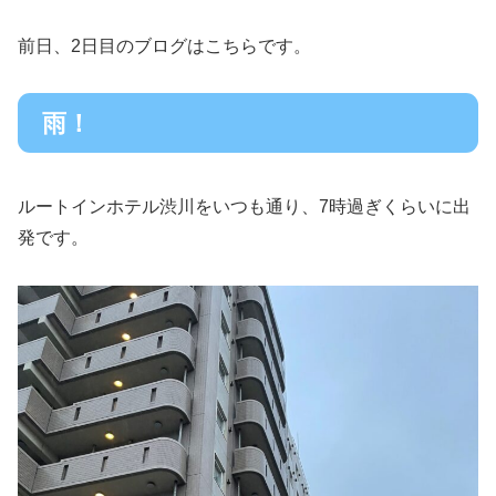
前日、2日目のブログはこちらです。
雨！
ルートインホテル渋川をいつも通り、7時過ぎくらいに出
発です。