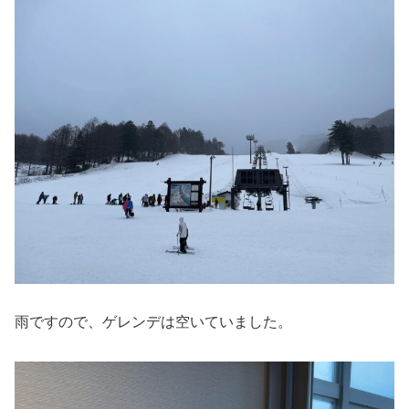
雨ですので、ゲレンデは空いていました。