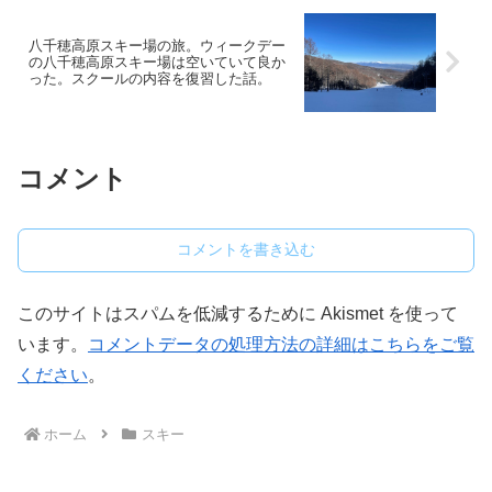
八千穂高原スキー場の旅。ウィークデー
の八千穂高原スキー場は空いていて良か
った。スクールの内容を復習した話。
コメント
コメントを書き込む
このサイトはスパムを低減するために Akismet を使って
います。
コメントデータの処理方法の詳細はこちらをご覧
ください
。
ホーム
スキー