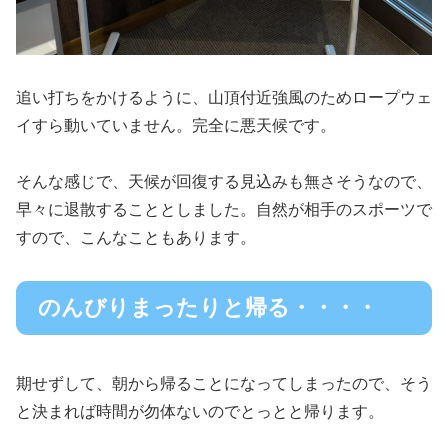
追い打ちをかけるように、山頂付近強風のためロープウェ
イすら動いていません。完全に悪天候です。
そんな感じで、天候が回復する見込みも無さそうなので、
早々に退散することとしました。自然が相手のスポーツで
すので、こんなこともあります。
のんびりまったりと帰る・・・・
期せずして、朝から帰ることになってしまったので、そう
と決まれば時間が勿体ないのでとっとと帰ります。