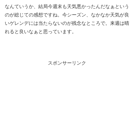
なんていうか、結局今週末も天気悪かったんだなぁという
のが総じての感想ですね。今シーズン、なかなか天気が良
いゲレンデには当たらないのが残念なところで。来週は晴
れると良いなぁと思っています。
スポンサーリンク