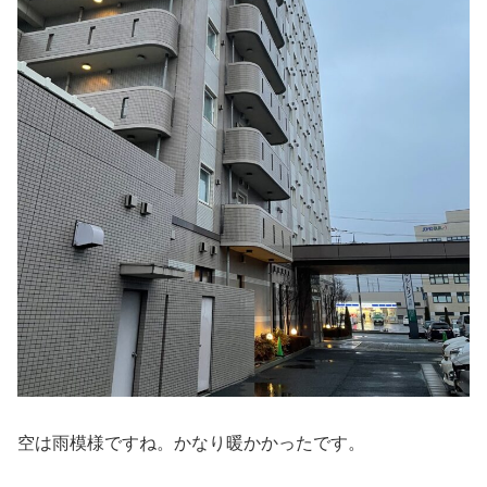
空は雨模様ですね。かなり暖かかったです。