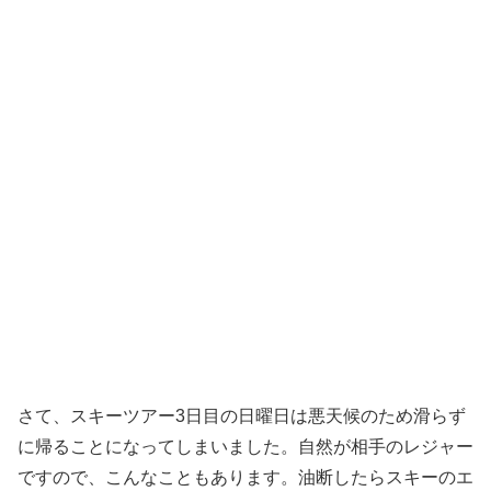
さて、スキーツアー3日目の日曜日は悪天候のため滑らず
に帰ることになってしまいました。自然が相手のレジャー
ですので、こんなこともあります。油断したらスキーのエ