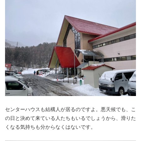
センターハウスも結構人が居るのですよ。悪天候でも、こ
の日と決めて来ている人たちもいるでしょうから、滑りた
くなる気持ちも分からなくはないです。