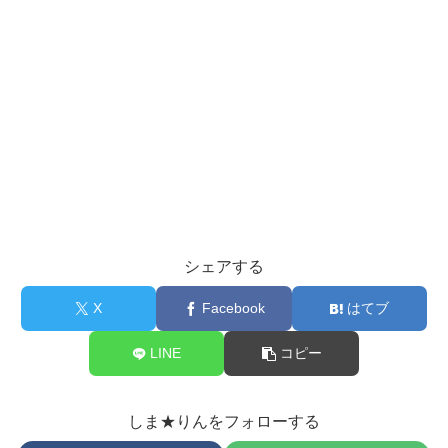
シェアする
X
Facebook
はてブ
LINE
コピー
しま★りんをフォローする