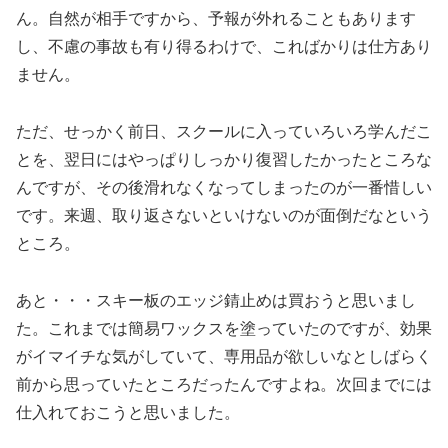
ん。自然が相手ですから、予報が外れることもあります
し、不慮の事故も有り得るわけで、こればかりは仕方あり
ません。
ただ、せっかく前日、スクールに入っていろいろ学んだこ
とを、翌日にはやっぱりしっかり復習したかったところな
んですが、その後滑れなくなってしまったのが一番惜しい
です。来週、取り返さないといけないのが面倒だなという
ところ。
あと・・・スキー板のエッジ錆止めは買おうと思いまし
た。これまでは簡易ワックスを塗っていたのですが、効果
がイマイチな気がしていて、専用品が欲しいなとしばらく
前から思っていたところだったんですよね。次回までには
仕入れておこうと思いました。