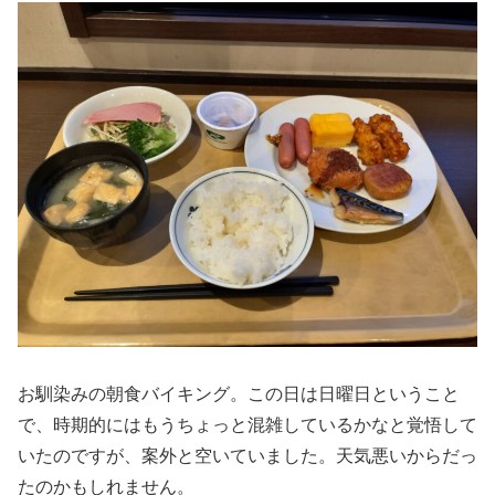
お馴染みの朝食バイキング。この日は日曜日ということ
で、時期的にはもうちょっと混雑しているかなと覚悟して
いたのですが、案外と空いていました。天気悪いからだっ
たのかもしれません。