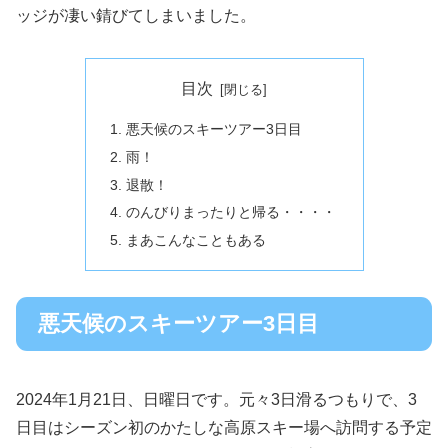
ッジが凄い錆びてしまいました。
目次
悪天候のスキーツアー3日目
雨！
退散！
のんびりまったりと帰る・・・・
まあこんなこともある
悪天候のスキーツアー3日目
2024年1月21日、日曜日です。元々3日滑るつもりで、3
日目はシーズン初のかたしな高原スキー場へ訪問する予定