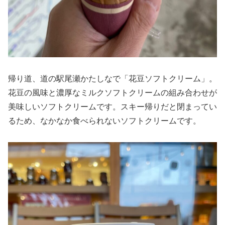
帰り道、道の駅尾瀬かたしなで「花豆ソフトクリーム」。
花豆の風味と濃厚なミルクソフトクリームの組み合わせが
美味しいソフトクリームです。スキー帰りだと閉まってい
るため、なかなか食べられないソフトクリームです。