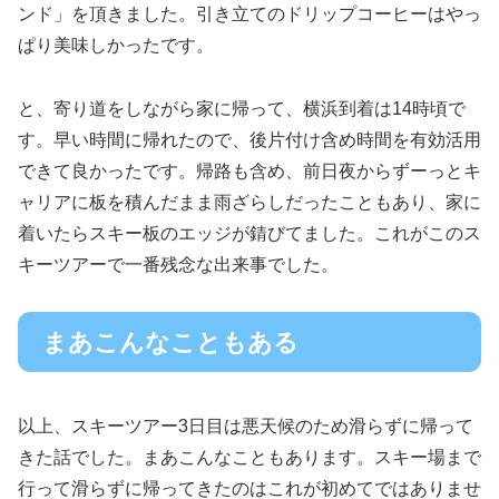
ンド」を頂きました。引き立てのドリップコーヒーはやっ
ぱり美味しかったです。
と、寄り道をしながら家に帰って、横浜到着は14時頃で
す。早い時間に帰れたので、後片付け含め時間を有効活用
できて良かったです。帰路も含め、前日夜からずーっとキ
ャリアに板を積んだまま雨ざらしだったこともあり、家に
着いたらスキー板のエッジが錆びてました。これがこのス
キーツアーで一番残念な出来事でした。
まあこんなこともある
以上、スキーツアー3日目は悪天候のため滑らずに帰って
きた話でした。まあこんなこともあります。スキー場まで
行って滑らずに帰ってきたのはこれが初めてではありませ