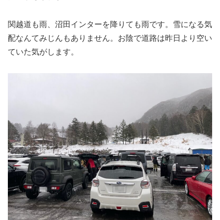
関越道も雨、沼田インターを降りても雨です。雪になる気
配なんてみじんもありません。お陰で道路は昨日より空い
ていた気がします。