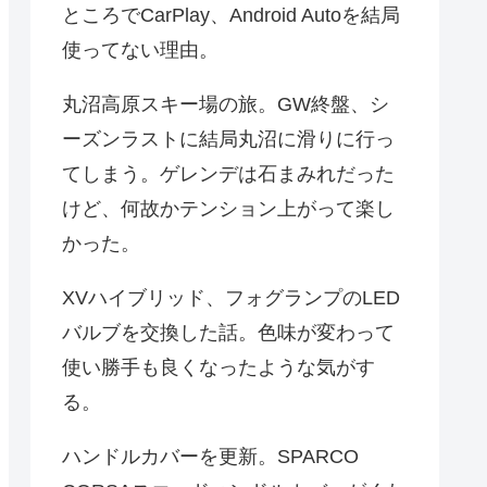
ところでCarPlay、Android Autoを結局
使ってない理由。
丸沼高原スキー場の旅。GW終盤、シ
ーズンラストに結局丸沼に滑りに行っ
てしまう。ゲレンデは石まみれだった
けど、何故かテンション上がって楽し
かった。
XVハイブリッド、フォグランプのLED
バルブを交換した話。色味が変わって
使い勝手も良くなったような気がす
る。
ハンドルカバーを更新。SPARCO