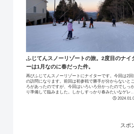
ふじてんスノーリゾートの旅。2度目のナイ
ーは1月なのに春だった件。
再びふじてんスノーリゾートにナイターです。今回は2回
の訪問になります。前回は初参戦で勝手が分からないと
ろがあったのですが、今回はいろいろ分かったのでしっ
り準備して臨みました。しかしすっかり春みたいなゲレ
デで驚きました。
2024.01.
スポ