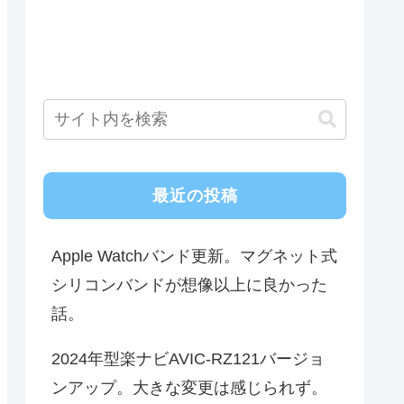
最近の投稿
Apple Watchバンド更新。マグネット式
シリコンバンドが想像以上に良かった
話。
2024年型楽ナビAVIC-RZ121バージョ
ンアップ。大きな変更は感じられず。