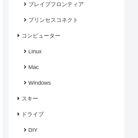
ブレイブフロンティア
プリンセスコネクト
コンピューター
Linux
Mac
Windows
スキー
ドライブ
DIY