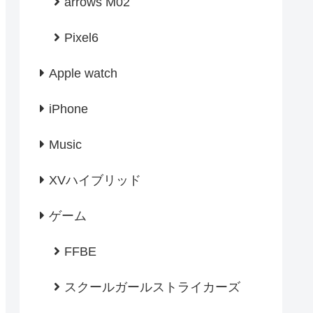
arrows M02
Pixel6
Apple watch
iPhone
Music
XVハイブリッド
ゲーム
FFBE
スクールガールストライカーズ