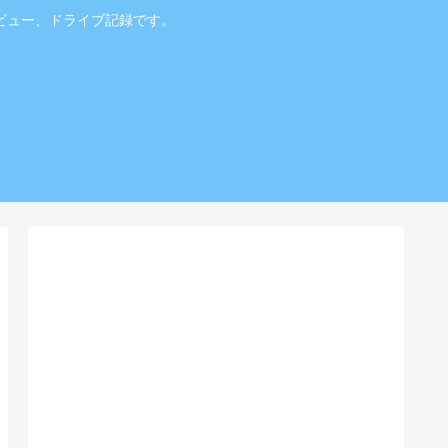
ビュー、ドライブ記録です。