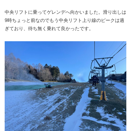
中央リフトに乗ってゲレンデへ向かいました。滑り出しは
9時ちょっと前なのでもう中央リフト上り線のピークは過
ぎており、待ち無く乗れて良かったです。