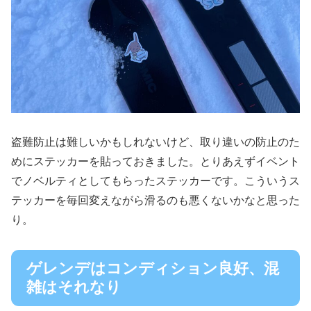
盗難防止は難しいかもしれないけど、取り違いの防止のた
めにステッカーを貼っておきました。とりあえずイベント
でノベルティとしてもらったステッカーです。こういうス
テッカーを毎回変えながら滑るのも悪くないかなと思った
り。
ゲレンデはコンディション良好、混
雑はそれなり