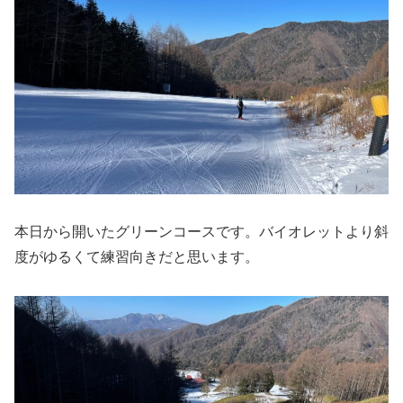
本日から開いたグリーンコースです。バイオレットより斜
度がゆるくて練習向きだと思います。