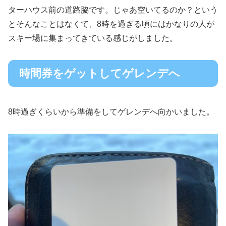
ターハウス前の道路脇です。じゃあ空いてるのか？という
とそんなことはなくて、8時を過ぎる頃にはかなりの人が
スキー場に集まってきている感じがしました。
時間券をゲットしてゲレンデへ
8時過ぎくらいから準備をしてゲレンデへ向かいました。