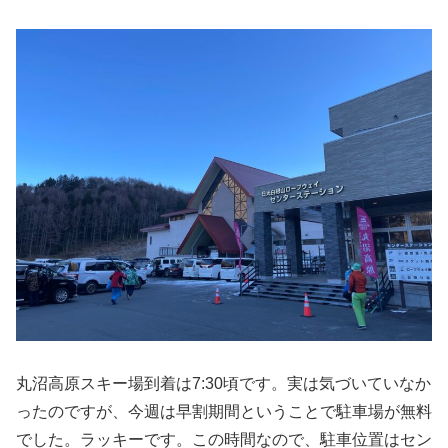
丸沼高原スキー場到着は7:30頃です。実は気づいていなか
ったのですが、今週は早割期間ということで駐車場が無料
でした。ラッキーです。この時間なので、駐車位置はセン