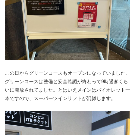
この日からグリーンコースもオープンになっていました。
グリーンコースは整備と安全確認が終わって9時過ぎくら
いに開放されてました。とはいえメインはバイオレット一
本ですので、スーパーツインリフトが混雑します。