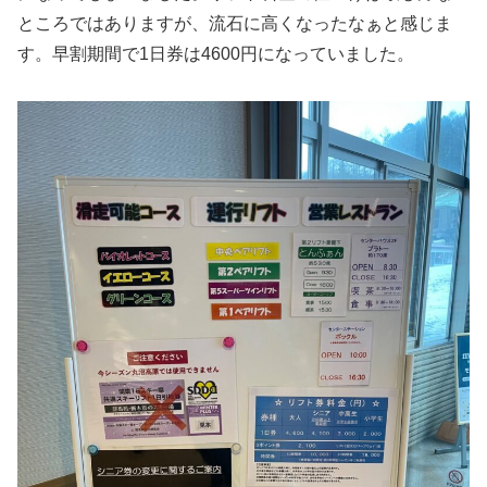
ところではありますが、流石に高くなったなぁと感じま
す。早割期間で1日券は4600円になっていました。