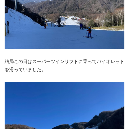
結局この日はスーパーツインリフトに乗ってバイオレット
を滑っていました。