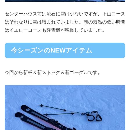
センターハウス前は流石に雪は少ないですが、下山コース
はそれなりに雪は積まれていました。朝の気温の低い時間
はイエローコースも降雪機が稼働していました。
今シーズンのNEWアイテム
今回から新板＆新ストック＆新ゴーグルです。