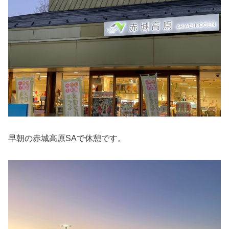
早朝の赤城高原SAで休憩です。