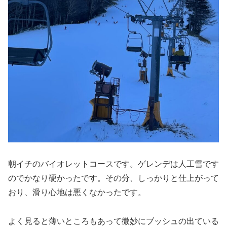
朝イチのバイオレットコースです。ゲレンデは人工雪です
のでかなり硬かったです。その分、しっかりと仕上がって
おり、滑り心地は悪くなかったです。
よく見ると薄いところもあって微妙にブッシュの出ている