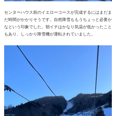
センターハウス前のイエローコースが完成するにはまだま
だ時間がかかりそうです。自然降雪ももうちょっと必要か
なという印象でした。朝イチはかなり気温が低かったこと
もあり、しっかり降雪機が運転されていました。