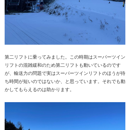
第二リフトに乗ってみました。この時期はスーパーツイン
リフトの混雑緩和のため第二リフトも動いているのです
が、輸送力の問題で実はスーパーツインリフトのほうが待
ち時間が短いのではないか、と思っています。それでも動
かしてもらえるのは助かります。