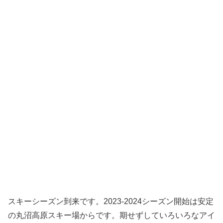
スキーシーズン到来です。2023-2024シーズン開始は安定
の丸沼高原スキー場からです。期せずしていろいろなアイ