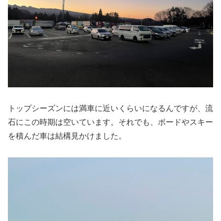
トップシーズンには満車に近いくらいになるんですが、流
石にこの時期は空いています。それでも、ボードやスキー
を積んだ車は結構見かけました。