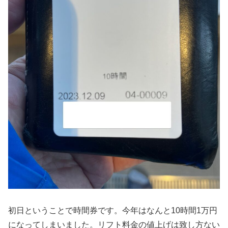
初日ということで時間券です。今年はなんと10時間1万円
になってしまいました。リフト料金の値上げは致し方ない