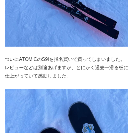
ついにATOMICのS9iを指名買いで買ってしまいました。
レビューなどは別途あげますが、とにかく過去一滑る板に
仕上がっていて感動しました。