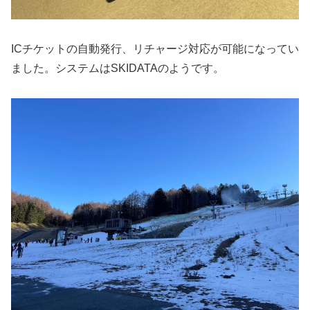
ICチケットの自動発行、リチャージ対応が可能になってい
ました。システムはSKIDATAのようです。