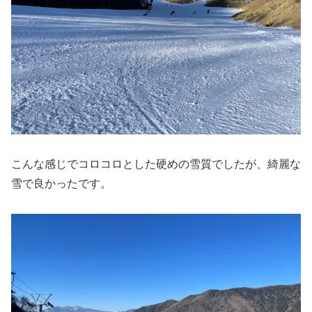
こんな感じでコロコロとした硬めの雪質でしたが、綺麗な
雪で良かったです。