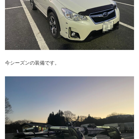
今シーズンの装備です。