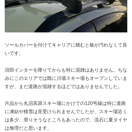
ソールカバーを付けてキャリアに積むと板が汚れなくて良
いです。
沼田インターを降りてからも特に混雑はありません。ちな
みにこのエリアでは既に川場スキー場もオープンしていま
すが、まだ道路が混雑するほどではありませんでした。
片品から丸沼高原スキー場にかけての120号線は特に道路
に凍結や積雪は見受けられませんでしたが、スキー場近く
は多少、滑りそうなところもあったので、流石に夏タイヤ
は無理だと思います。