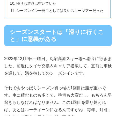
帰りも道路は空いていた
シーズンイン一発目としては良いスキーツアーだった
シーズンスタートは「滑りに行くこ
と」に意義がある
2023年12月9日土曜日、丸沼高原スキー場へ滑りに行きま
した。前週にタイヤ交換＆キャリア搭載して、直前に車検
を通して、満を持してのシーズンインです。
それでもやっぱりシーズン初っ端の1回目は腰が重いで
す。車に積むものも多くて、準備も大変だし、もちろん早
起きもしなければなりません。この1回目を乗り越えれ
ば、あとはルーティーンになるんですがね、毎年、1回目