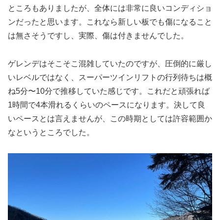
ところもありましたが、全体には非常に良いコンディショ
ンだったと思います。これなら新しい板でも傷になること
は無さそうですし、実際、傷は付きませんでした。
ゲレンデはそこそこ混雑していたのですが、圧倒的に厳し
いレベルではなく、スーパーツインリフトの行列待ちは概
ね5分〜10分で推移していた感じです。これだと頑張れば
1時間で4本滑れるくらいのペースになります。決して良
いペースとは言えませんが、この時期としては許容範囲か
なというところでした。