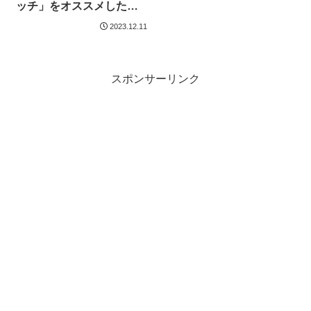
ッチ」をオススメしたい
件
2023.12.11
スポンサーリンク