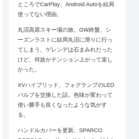
ところでCarPlay、Android Autoを結局
使ってない理由。
丸沼高原スキー場の旅。GW終盤、シ
ーズンラストに結局丸沼に滑りに行っ
てしまう。ゲレンデは石まみれだった
けど、何故かテンション上がって楽し
かった。
XVハイブリッド、フォグランプのLED
バルブを交換した話。色味が変わって
使い勝手も良くなったような気がす
る。
ハンドルカバーを更新。SPARCO