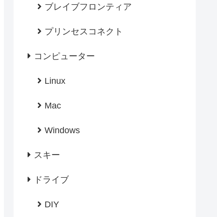
ブレイブフロンティア
プリンセスコネクト
コンピューター
Linux
Mac
Windows
スキー
ドライブ
DIY