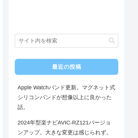
最近の投稿
Apple Watchバンド更新。マグネット式
シリコンバンドが想像以上に良かった
話。
2024年型楽ナビAVIC-RZ121バージョ
ンアップ。大きな変更は感じられず。