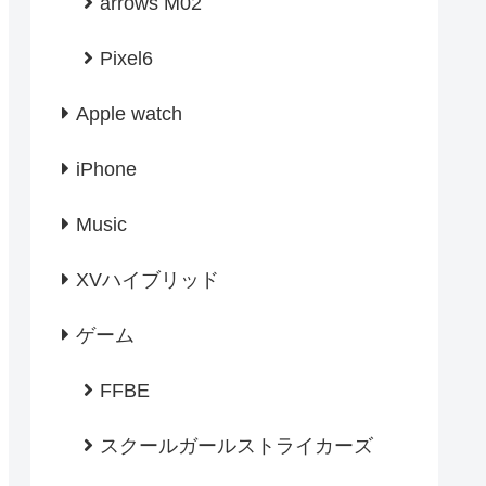
arrows M02
Pixel6
Apple watch
iPhone
Music
XVハイブリッド
ゲーム
FFBE
スクールガールストライカーズ