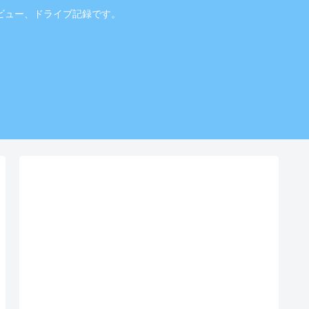
ビュー、ドライブ記録です。