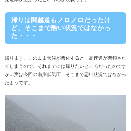
帰りは関越道もノロノロだったけ
ど、そこまで酷い状況ではなかっ
た・・・
帰ります。このまま天候が悪化すると、高速道が閉鎖され
てしまうので、それまでには帰りたいところだったのです
が…実は今回の南岸低気圧、そこまで悪い状況ではなかっ
たようです。