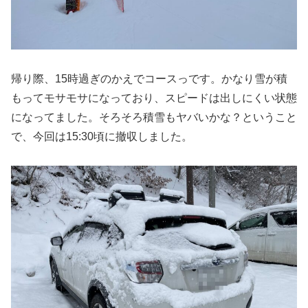
帰り際、15時過ぎのかえでコースっです。かなり雪が積
もってモサモサになっており、スピードは出しにくい状態
になってました。そろそろ積雪もヤバいかな？ということ
で、今回は15:30頃に撤収しました。