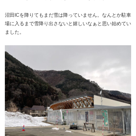
沼田ICを降りてもまだ雪は降っていません。なんとか駐車
場に入るまで雪降り出さないと嬉しいなぁと思い始めてい
ました。