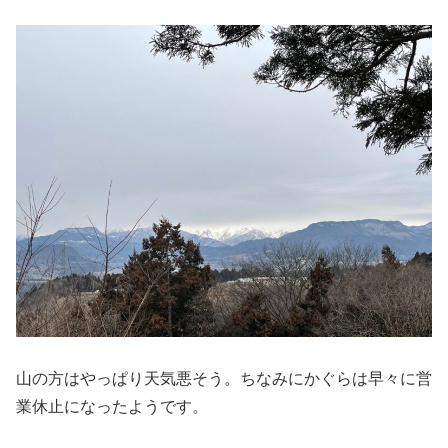
山の方はやっぱり天気悪そう。ちなみにかぐらは早々に営
業休止になったようです。