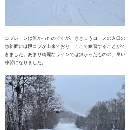
コブレーンは無かったのですが、ききょうコースの入口の
急斜面には段コブが出来ており、ここで練習することがで
きました。あまり綺麗なラインでは無かったものの、良い
練習になりました。