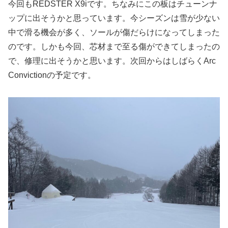
今回もREDSTER X9iです。ちなみにこの板はチューンナ
ップに出そうかと思っています。今シーズンは雪が少ない
中で滑る機会が多く、ソールが傷だらけになってしまった
のです。しかも今回、芯材まで至る傷ができてしまったの
で、修理に出そうかと思います。次回からはしばらくArc
Convictionの予定です。