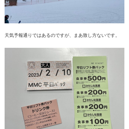
天気予報通りではあるのですが、まあ致し方ないです。