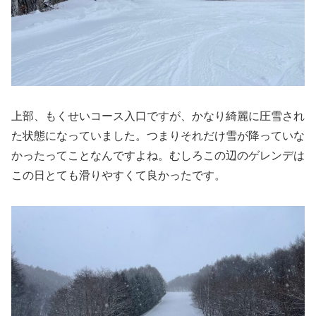
上部、もくせいコース入口ですが、かなり綺麗に圧雪され
た状態になっていました。つまりそれだけ雪が降っていな
かったってことなんですよね。むしろこの辺のゲレンデは
この日とても滑りやすくて良かったです。