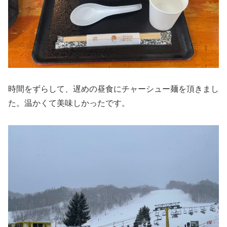
時間をずらして、遅めの昼食にチャーシュー麺を頂きまし
た。温かくて美味しかったです。