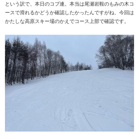
という訳で、本日のコブ連。本当は尾瀬岩鞍のもみの木コ
ースで滑れるかどうか確認したかったんですがね、今回は
かたしな高原スキー場のかえでコース上部で確認です。