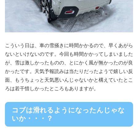
こういう日は、車の雪掻きに時間かかるので、早くあがら
ないといけないのです。今回も時間かかってしまいました
が、雪は激しかったものの、とにかく風が無かったのが良
かったです。天気予報読みは当たりだったようで嬉しい反
面、もうちょっと天気悪いんじゃないかと構えていたとこ
ろは若干惜しかったところもありますが。
コブは滑れるようになったんじゃな
いか・・・？