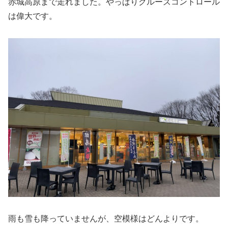
赤城高原まで走れました。やっぱりクルーズコントロール
は偉大です。
雨も雪も降っていませんが、空模様はどんよりです。