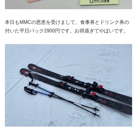
本日もMMCの恩恵を受けまして、食事券とドリンク券の
付いた平日パック2900円です。お得過ぎてやばいです。