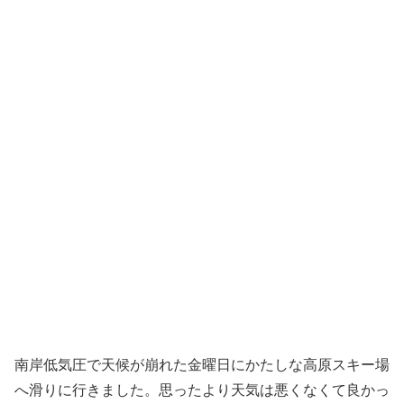
南岸低気圧で天候が崩れた金曜日にかたしな高原スキー場
へ滑りに行きました。思ったより天気は悪くなくて良かっ