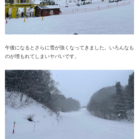
午後になるとさらに雪が強くなってきました。いろんなも
のが埋もれてしまいヤバいです。