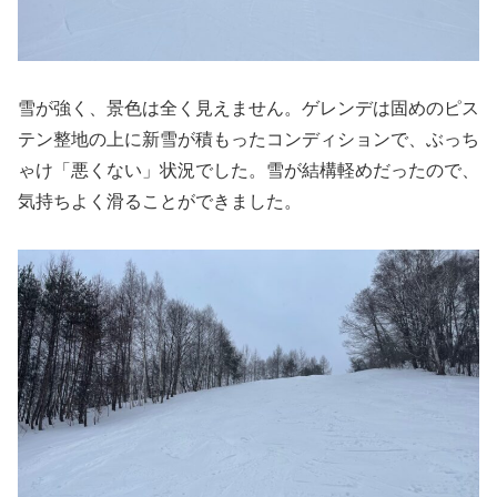
雪が強く、景色は全く見えません。ゲレンデは固めのピス
テン整地の上に新雪が積もったコンディションで、ぶっち
ゃけ「悪くない」状況でした。雪が結構軽めだったので、
気持ちよく滑ることができました。