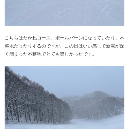
こちらはたかねコース。ポールバーンになっていたり、不
整地だったりするのですが、この日はいい感じで新雪が深
く溜まった不整地でとても楽しかったです。