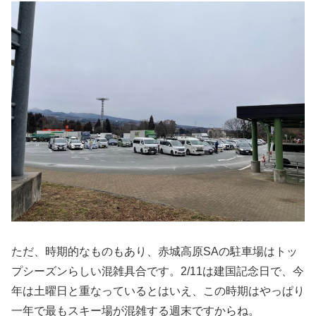
ただ、時期的なものもあり、赤城高原SAの駐車場はトッ
プシーズンらしい混雑具合です。2/11は建国記念日で、今
年は土曜日と重なっているとはいえ、この時期はやっぱり
一年で最もスキー場が混雑する週末ですからね。