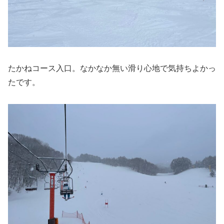
たかねコース入口。なかなか無い滑り心地で気持ちよかっ
たです。