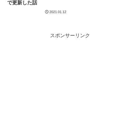
で更新した話
2021.01.12
スポンサーリンク