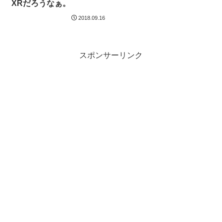
XRだろうなぁ。
2018.09.16
スポンサーリンク