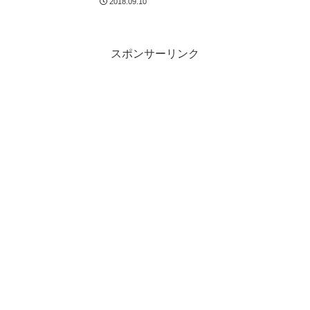
2018.09.10
スポンサーリンク