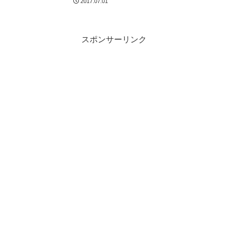
2017.07.01
スポンサーリンク