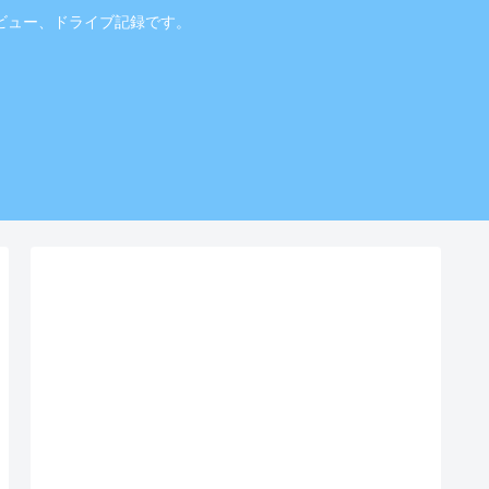
ビュー、ドライブ記録です。