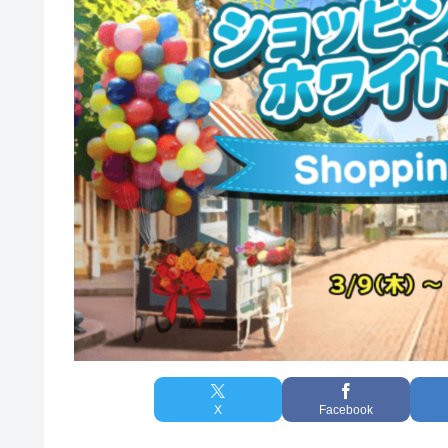
X
Facebook