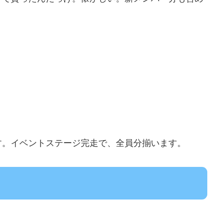
す。イベントステージ完走で、全員分揃います。