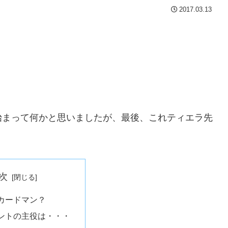
2017.03.13
始まって何かと思いましたが、最後、これティエラ先
次
カードマン？
ントの主役は・・・