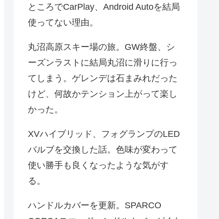
ところでCarPlay、Android Autoを結局
使ってない理由。
丸沼高原スキー場の旅。GW終盤、シ
ーズンラストに結局丸沼に滑りに行っ
てしまう。ゲレンデは石まみれだった
けど、何故かテンション上がって楽し
かった。
XVハイブリッド、フォグランプのLED
バルブを交換した話。色味が変わって
使い勝手も良くなったような気がす
る。
ハンドルカバーを更新。SPARCO