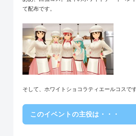
て配布です。
そして、ホワイトショコラティエールコスで
このイベントの主役は・・・