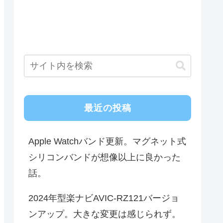
最近の投稿
Apple Watchバンド更新。マグネット式
シリコンバンドが想像以上に良かった
話。
2024年型楽ナビAVIC-RZ121バージョ
ンアップ。大きな変更は感じられず。