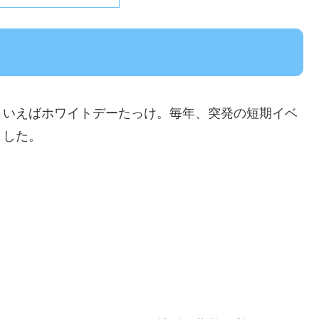
ういえばホワイトデーたっけ。毎年、突発の短期イベ
ました。