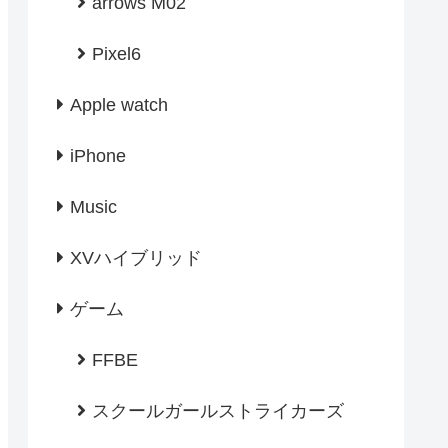
arrows M02
Pixel6
Apple watch
iPhone
Music
XVハイブリッド
ゲーム
FFBE
スクールガールストライカーズ