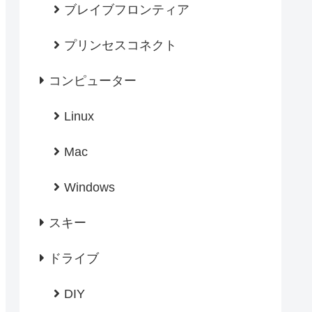
ブレイブフロンティア
プリンセスコネクト
コンピューター
Linux
Mac
Windows
スキー
ドライブ
DIY