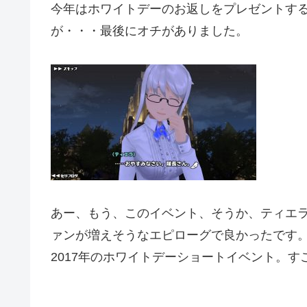
今年はホワイトデーのお返しをプレゼントす
が・・・最後にオチがありました。
あー、もう、このイベント、そうか、ティエ
ァンが増えそうなエピローグで良かったです
2017年のホワイトデーショートイベント。す