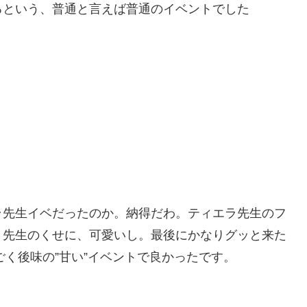
るという、普通と言えば普通のイベントでした
ラ先生イベだったのか。納得だわ。ティエラ先生のフ
。先生のくせに、可愛いし。最後にかなりグッと来た
ごく後味の”甘い”イベントで良かったです。