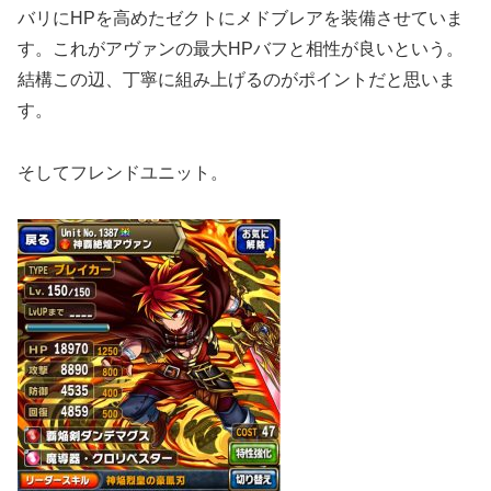
バリにHPを高めたゼクトにメドブレアを装備させていま
す。これがアヴァンの最大HPバフと相性が良いという。
結構この辺、丁寧に組み上げるのがポイントだと思いま
す。
そしてフレンドユニット。