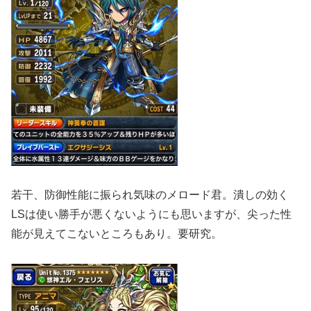
若干、防御性能に振られ気味のメロード君。潰しの効く
LSは使い勝手が悪くないようにも思いますが、尖った性
能が見えてこないところもあり。要研究。