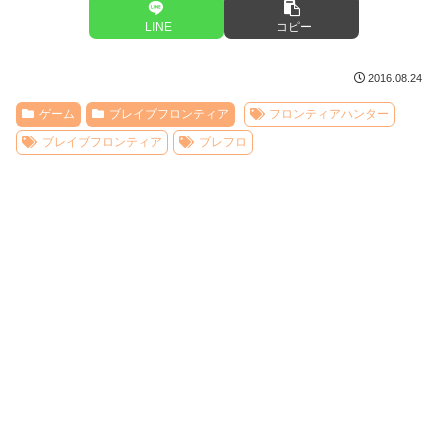
LINE
コピー
2016.08.24
ゲーム
ブレイブフロンティア
フロンティアハンター
ブレイブフロンティア
ブレフロ