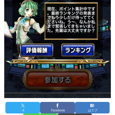
X
Facebook
はてブ