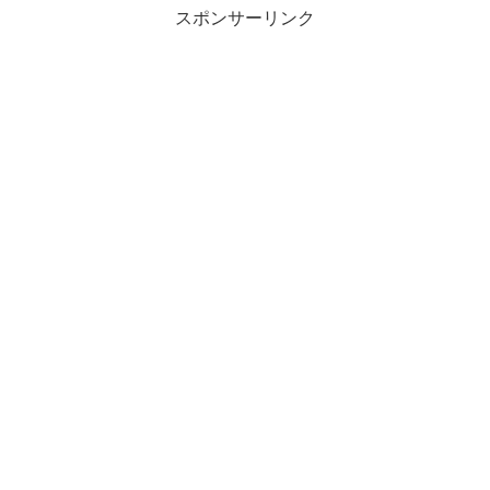
スポンサーリンク