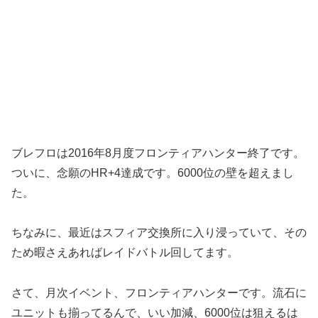
ブレフロは2016年8月度フロンティアハンター終了です。
ついに、念願のHR+4達成です。6000位の壁を超えまし
た。
ちなみに、最近はスフィア交換所に入り浸っていて、その
ため暇さえあればレイドバトル回してます。
さて、月次イベント、フロンティアハンターです。流石に
ユニットも揃ってるんで、いい加減、6000位は狙えるは