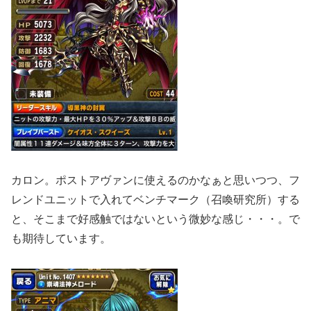
カロン。ポストアヴァンに使えるのかなぁと思いつつ、フ
レンドユニットで入れてベンチマーク（召喚研究所）する
と、そこまで好感触ではないという微妙な感じ・・・。で
も期待しています。