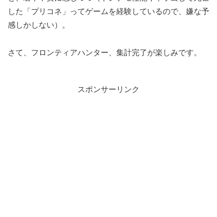
した「プリコネ」ってゲームを経験しているので、嫌な予
感しかしない）。
さて、フロンティアハンター、集計完了が楽しみです。
スポンサーリンク