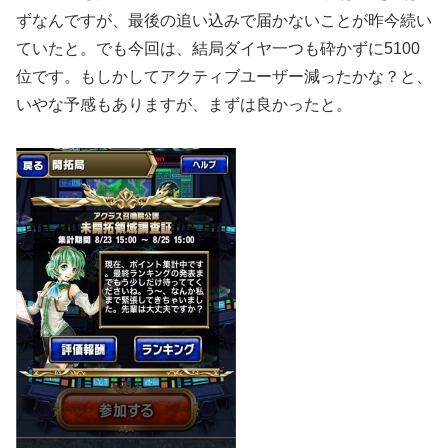
ずなんですが、最後の追い込みで届かないことが昨今続い
ていたと。でも今回は、結局ダイヤ一つも砕かずに5100
位です。もしかしてアクティブユーザー減ったかな？と、
いやな予感もありますが、まずは良かったと。