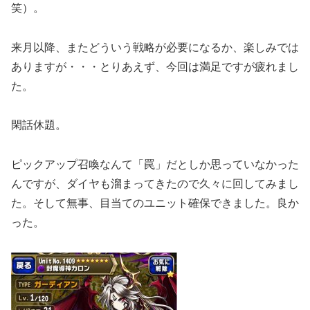
笑）。
来月以降、またどういう戦略が必要になるか、楽しみでは
ありますが・・・とりあえず、今回は満足ですが疲れまし
た。
閑話休題。
ピックアップ召喚なんて「罠」だとしか思っていなかった
んですが、ダイヤも溜まってきたので久々に回してみまし
た。そして無事、目当てのユニット確保できました。良か
った。