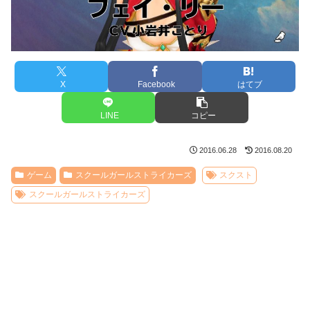
X
Facebook
はてブ
LINE
コピー
2016.06.28
2016.08.20
ゲーム
スクールガールストライカーズ
スクスト
スクールガールストライカーズ