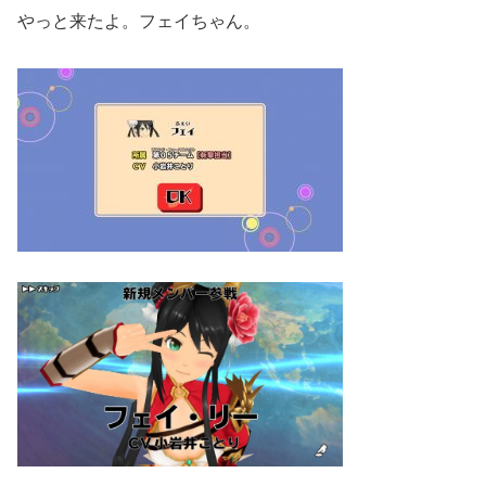
やっと来たよ。フェイちゃん。