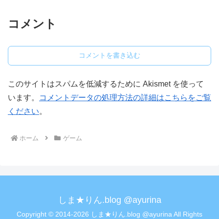
コメント
コメントを書き込む
このサイトはスパムを低減するために Akismet を使って
います。
コメントデータの処理方法の詳細はこちらをご覧
ください
。
ホーム
ゲーム
しま★りん.blog @ayurina
Copyright © 2014-2026 しま★りん.blog @ayurina All Rights