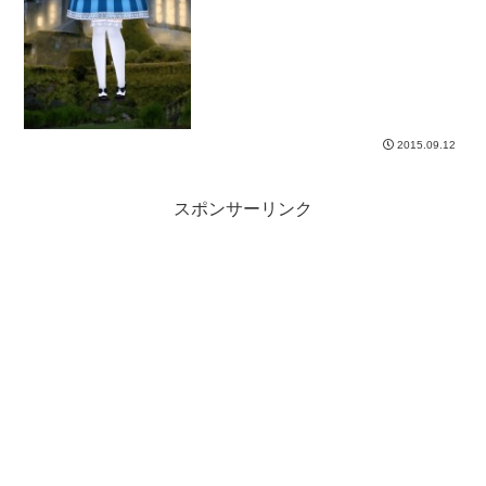
2015.09.12
スポンサーリンク