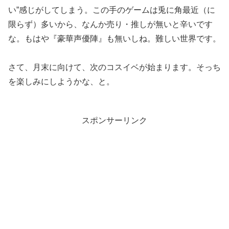
い”感じがしてしまう。この手のゲームは兎に角最近（に
限らず）多いから、なんか売り・推しが無いと辛いです
な。もはや『豪華声優陣』も無いしね。難しい世界です。
さて、月末に向けて、次のコスイベが始まります。そっち
を楽しみにしようかな、と。
スポンサーリンク