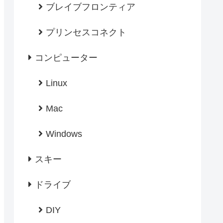
ブレイブフロンティア
プリンセスコネクト
コンピューター
Linux
Mac
Windows
スキー
ドライブ
DIY