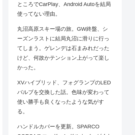
ところでCarPlay、Android Autoを結局
使ってない理由。
丸沼高原スキー場の旅。GW終盤、シ
ーズンラストに結局丸沼に滑りに行っ
てしまう。ゲレンデは石まみれだった
けど、何故かテンション上がって楽し
かった。
XVハイブリッド、フォグランプのLED
バルブを交換した話。色味が変わって
使い勝手も良くなったような気がす
る。
ハンドルカバーを更新。SPARCO