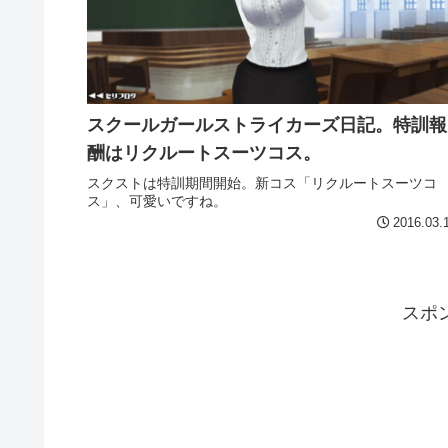
スクールガールストライカーズ日記。特訓報
酬はリクルートスーツコス。
スクストは特訓期間開始。新コス「リクルートスーツコ
ス」、可愛いですね。
2016.03.
スポ