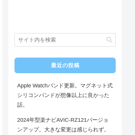
最近の投稿
Apple Watchバンド更新。マグネット式
シリコンバンドが想像以上に良かった
話。
2024年型楽ナビAVIC-RZ121バージョ
ンアップ。大きな変更は感じられず。