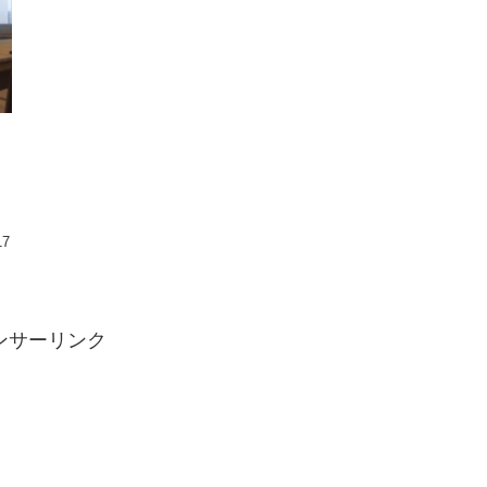
17
ンサーリンク