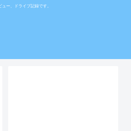
ビュー、ドライブ記録です。