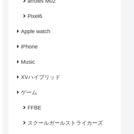
arrows M02
Pixel6
Apple watch
iPhone
Music
XVハイブリッド
ゲーム
FFBE
スクールガールストライカーズ