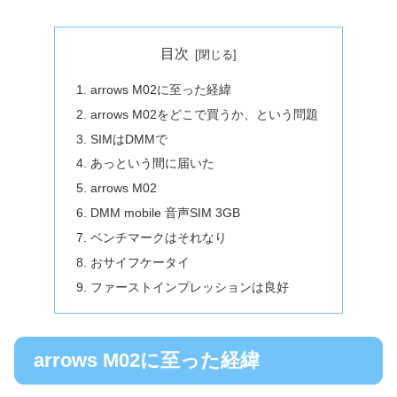
目次
arrows M02に至った経緯
arrows M02をどこで買うか、という問題
SIMはDMMで
あっという間に届いた
arrows M02
DMM mobile 音声SIM 3GB
ベンチマークはそれなり
おサイフケータイ
ファーストインプレッションは良好
arrows M02に至った経緯