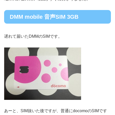
DMM mobile 音声SIM 3GB
遅れて届いたDMMのSIMです。
あーと、SIM抜いた後ですが、普通にdocomoのSIMです