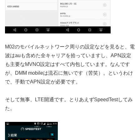
M02のモバイルネットワーク周りの設定などを見ると、電
波はauも含めた全キャリアを拾っていますし、APN設定
も主要なMVNO設定はすべて内包しています。なんです
が、DMM mobileは流石に無いです（苦笑）。というわけ
で、手動でAPN設定が必要です。
そして無事、LTE開通です。とりあえずSpeedTestしてみ
た。