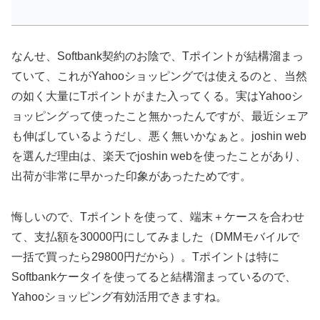
なんせ、Softbank契約のお陰で、Tポイントが結構溜まっ
ていて、これがYahooショッピングでは使えるのと、当然
の如く大量にTポイントがまた入ってくる。実はYahooシ
ョッピングって使ったこと無かったんですが、最近シェア
も伸ばしているようだし、悪く無いかなぁと。joshin web
を選んだ理由は、楽天でjoshin webを使ったことがあり、
出荷が非常に早かった印象があったためです。
悔しいので、Tポイントを使って、端末＋ケースを合わせ
て、支払額を30000円にしてみました（DMMモバイルで
一括で買ったら29800円だから）。Tポイントは特に
Softbankケータイを使ってると結構溜まっているので、
Yahooショッピング有効活用できますね。