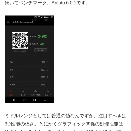
続いてベンチマーク。Antutu 6.0.1です。
ミドルレンジとしては普通の値なんですが、注目すべきは
3D性能の低さ。とにかくグラフィック関係の処理性能は