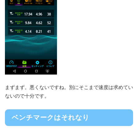
まずまず。悪くないですね。別にそこまで速度は求めてい
ないので十分です。
ベンチマークはそれなり