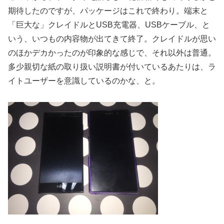
期待したのですが、パッケージはこれで終わり。端末と
「巨大な」クレイドルとUSB充電器、USBケーブル、と
いう、いつもの内容物が出てきて終了。クレイドルが思い
のほかデカかったのが印象的な感じで、それ以外は普通。
多少親切な紙の取り扱い説明書が付いているあたりは、ラ
イトユーザーを意識しているのかな、と。