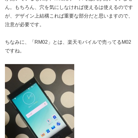
ん。もちろん、穴を気にしなければ使えるは使えるのです
が、デザイン上結構これば重要な部分だと思いますので、
注意が必要です。
ちなみに、「RM02」とは、楽天モバイルで売ってるM02
ですね。