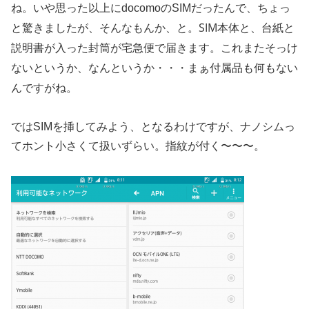
ね。いや思った以上にdocomoのSIMだったんで、ちょっ
SIM本体と、台紙と
と驚きましたが、そんなもんか、と。
説明書が入った封筒が宅急便で届きます。これまたそっけ
ないというか、なんというか・・・まぁ付属品も何もない
んですがね。
ではSIMを挿してみよう、となるわけですが、ナノシムっ
てホント小さくて扱いずらい。指紋が付く〜〜〜。