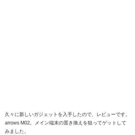
久々に新しいガジェットを入手したので、レビューです。
arrows M02。メイン端末の置き換えを狙ってゲットして
みました。