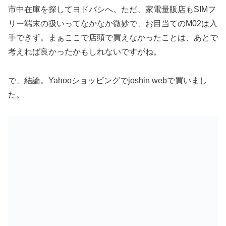
市中在庫を探してヨドバシへ。ただ、家電量販店もSIMフ
リー端末の扱いってなかなか微妙で、お目当てのM02は入
手できず。まぁここで店頭で買えなかったことは、あとで
考えれば良かったかもしれないですがね。
で、結論。Yahooショッピングでjoshin webで買いまし
た。