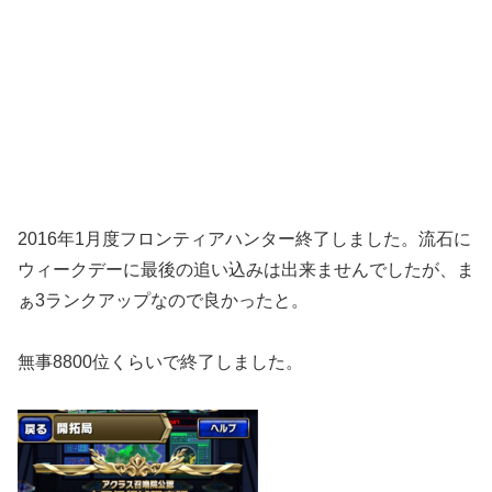
2016年1月度フロンティアハンター終了しました。流石に
ウィークデーに最後の追い込みは出来ませんでしたが、ま
ぁ3ランクアップなので良かったと。
無事8800位くらいで終了しました。