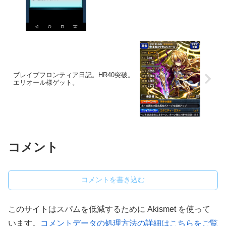
ブレイブフロンティア日記。HR40突破。
エリオール様ゲット。
コメント
コメントを書き込む
このサイトはスパムを低減するために Akismet を使って
います。
コメントデータの処理方法の詳細はこちらをご覧