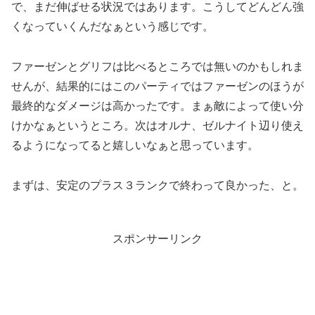
で、まだ伸ばせる状況ではあります。こうしてどんどん強
くなっていくんだなぁという感じです。
ファーゼンとグリフは比べるところでは無いのかもしれま
せんが、結果的にはこのパーティではファーゼンのほうが
最終的なダメージは高かったです。まぁ敵によって使い分
けかなぁというところ。次はオルナ、ゼルナイト辺り使え
るようになってると嬉しいなぁと思っています。
まずは、安定のプラス３ランクで終わって良かった、と。
スポンサーリンク