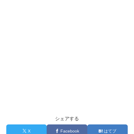
シェアする
X
Facebook
はてブ