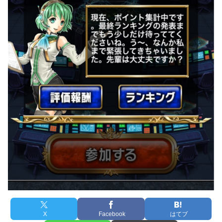
X
Facebook
はてブ