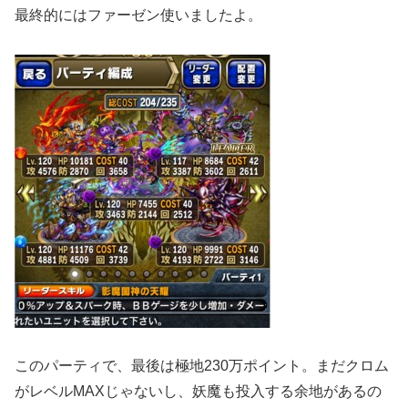
最終的にはファーゼン使いましたよ。
このパーティで、最後は極地230万ポイント。まだクロム
がレベルMAXじゃないし、妖魔も投入する余地があるの