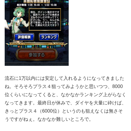
流石に1万以内には安定して入れるようになってきました
ね。そろそろプラス４狙ってみようかと思いつつ、8000
位くらいになってくると、なかなかランキング上がらなく
なってきます。最終日が休みで、ダイヤを大量に砕けば、
きっとプラス４（6000位）というのも狙えなくは無さそ
うですがねぇ。なかなか難しいところで。