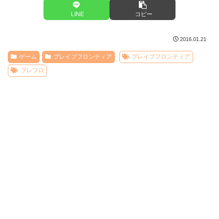
LINE
コピー
2016.01.21
ゲーム
ブレイブフロンティア
ブレイブフロンティア
ブレフロ