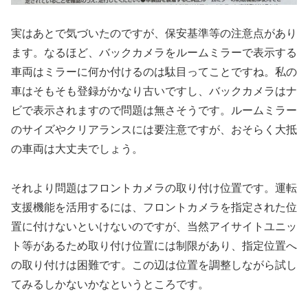
実はあとで気づいたのですが、保安基準等の注意点があり
ます。なるほど、バックカメラをルームミラーで表示する
車両はミラーに何か付けるのは駄目ってことですね。私の
車はそもそも登録がかなり古いですし、バックカメラはナ
ビで表示されますので問題は無さそうです。ルームミラー
のサイズやクリアランスには要注意ですが、おそらく大抵
の車両は大丈夫でしょう。
それより問題はフロントカメラの取り付け位置です。運転
支援機能を活用するには、フロントカメラを指定された位
置に付けないといけないのですが、当然アイサイトユニッ
ト等があるため取り付け位置には制限があり、指定位置へ
の取り付けは困難です。この辺は位置を調整しながら試し
てみるしかないかなというところです。