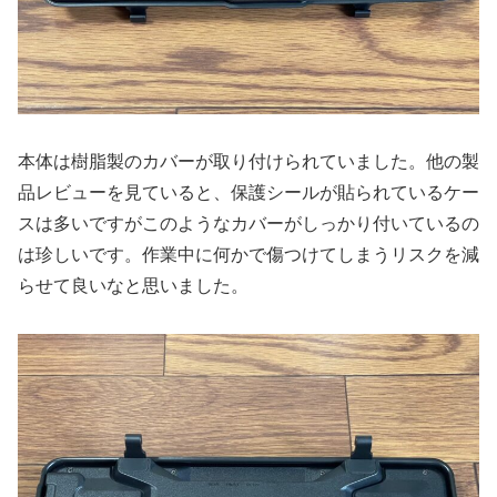
本体は樹脂製のカバーが取り付けられていました。他の製
品レビューを見ていると、保護シールが貼られているケー
スは多いですがこのようなカバーがしっかり付いているの
は珍しいです。作業中に何かで傷つけてしまうリスクを減
らせて良いなと思いました。