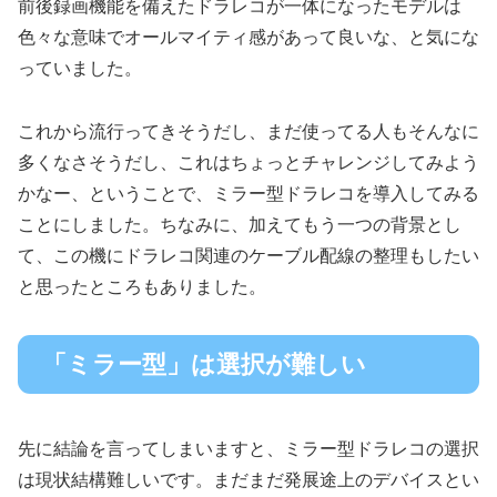
前後録画機能を備えたドラレコが一体になったモデルは
色々な意味でオールマイティ感があって良いな、と気にな
っていました。
これから流行ってきそうだし、まだ使ってる人もそんなに
多くなさそうだし、これはちょっとチャレンジしてみよう
かなー、ということで、ミラー型ドラレコを導入してみる
ことにしました。ちなみに、加えてもう一つの背景とし
て、この機にドラレコ関連のケーブル配線の整理もしたい
と思ったところもありました。
「ミラー型」は選択が難しい
先に結論を言ってしまいますと、ミラー型ドラレコの選択
は現状結構難しいです。まだまだ発展途上のデバイスとい