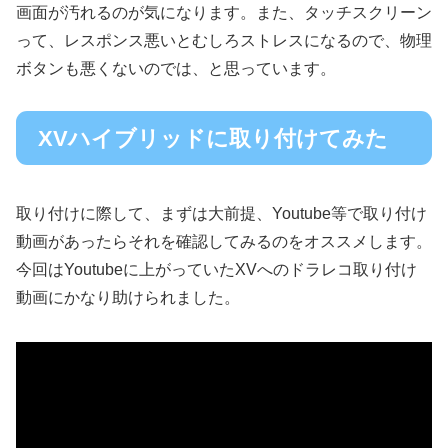
画面が汚れるのが気になります。また、タッチスクリーン
って、レスポンス悪いとむしろストレスになるので、物理
ボタンも悪くないのでは、と思っています。
XVハイブリッドに取り付けてみた
取り付けに際して、まずは大前提、Youtube等で取り付け
動画があったらそれを確認してみるのをオススメします。
今回はYoutubeに上がっていたXVへのドラレコ取り付け
動画にかなり助けられました。