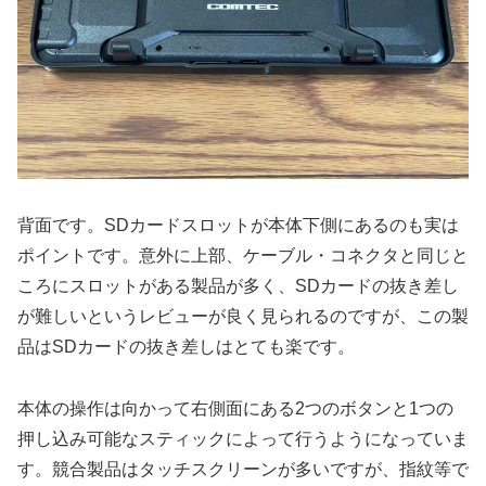
背面です。SDカードスロットが本体下側にあるのも実は
ポイントです。意外に上部、ケーブル・コネクタと同じと
ころにスロットがある製品が多く、SDカードの抜き差し
が難しいというレビューが良く見られるのですが、この製
品はSDカードの抜き差しはとても楽です。
本体の操作は向かって右側面にある2つのボタンと1つの
押し込み可能なスティックによって行うようになっていま
す。競合製品はタッチスクリーンが多いですが、指紋等で