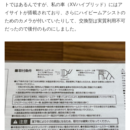
トではあるんですが、私の車（XVハイブリッド）にはア
イサイトが搭載されており、さらにハイビームアシストの
ためのカメラが付いていたりして、交換型は実質利用不可
だったので後付のものにしました。