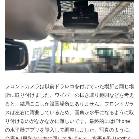
フロントカメラは以前ドラレコを付けていた場所と同じ場
所に取り付けました。ワイパーの拭き取り範囲などを考え
ると、結局ここしか設置場所はありません。フロントガラ
スは左右に湾曲しているため、画角が水平になるように取
り付けるのがなかなかに難しいです。最終的にはiPhone
の水平器アプリを導入して調整しました。写真のように、
台座を1段階だけ右に回してあげると、水平を取りやすく