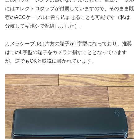
にはエレクトロタップが付属していますので、そのまま既
存のACCケーブルに割り込ませることも可能です（私は
分岐してギボシで配線しました）。
カメラケーブルは片方の端子がL字型になっており、推奨
はこのL字型の端子をカメラに指すこととなっています
が、逆でもOKと取説に書かれています。