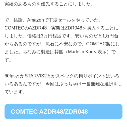
実績のあるものを優先することにしました。
で、結論、Amazonで丁度セールをやっていた、
COMTECのAZDR48・実態はZDR048を購入することに
しました。価格は3万円程度です。安いものだと1万円台
からあるのですが、流石に不安なので、COMTEC製にし
ました。ちなみに製造は韓国（Made in Korea表示）で
す。
60fpsとかSTARVIS2とかスペックの拘りポイントはいろ
いろあるんですが、今回はぶっちゃけ一番無難な選択をし
ています。
COMTEC AZDR48/ZDR048