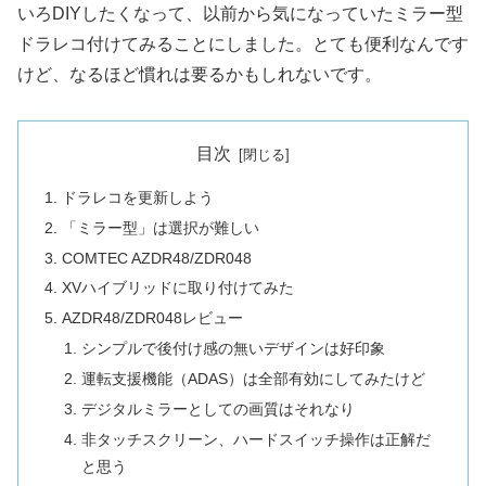
いろDIYしたくなって、以前から気になっていたミラー型
ドラレコ付けてみることにしました。とても便利なんです
けど、なるほど慣れは要るかもしれないです。
目次
ドラレコを更新しよう
「ミラー型」は選択が難しい
COMTEC AZDR48/ZDR048
XVハイブリッドに取り付けてみた
AZDR48/ZDR048レビュー
シンプルで後付け感の無いデザインは好印象
運転支援機能（ADAS）は全部有効にしてみたけど
デジタルミラーとしての画質はそれなり
非タッチスクリーン、ハードスイッチ操作は正解だ
と思う