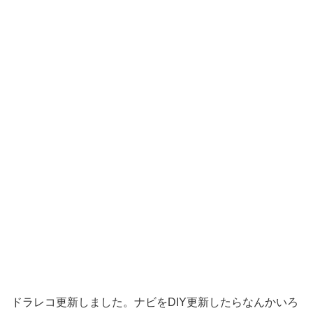
ドラレコ更新しました。ナビをDIY更新したらなんかいろ