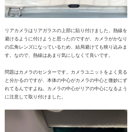
リアカメラはリアガラスの上部に貼り付けました。熱線を
避けるように付けようと思ったのですが、カメラがかなり
の広角レンズになっているため、結局避けても映り込みま
す。なので、熱線はあまり気にしなくて良いです。
問題はカメラのセンターです。カメラユニットをよく見る
と分かるのですが、本体の中心がカメラの中心と微妙にず
れてるんですよね。カメラの中心がリアの中心になるよう
に注意して取り付けました。