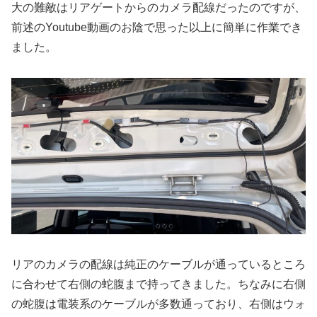
大の難敵はリアゲートからのカメラ配線だったのですが、
前述のYoutube動画のお陰で思った以上に簡単に作業でき
ました。
リアのカメラの配線は純正のケーブルが通っているところ
に合わせて右側の蛇腹まで持ってきました。ちなみに右側
の蛇腹は電装系のケーブルが多数通っており、右側はウォ