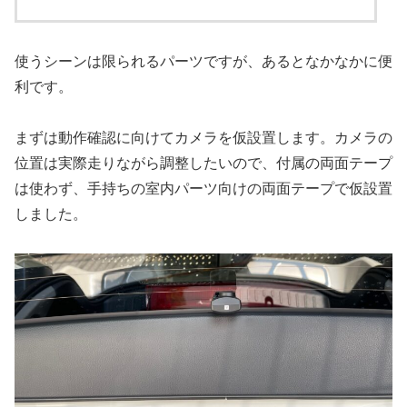
使うシーンは限られるパーツですが、あるとなかなかに便
利です。
まずは動作確認に向けてカメラを仮設置します。カメラの
位置は実際走りながら調整したいので、付属の両面テープ
は使わず、手持ちの室内パーツ向けの両面テープで仮設置
しました。