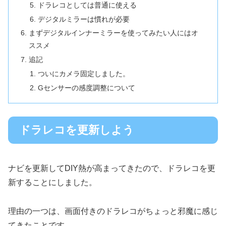
ドラレコとしては普通に使える
デジタルミラーは慣れが必要
まずデジタルインナーミラーを使ってみたい人にはオ
ススメ
追記
ついにカメラ固定しました。
Gセンサーの感度調整について
ドラレコを更新しよう
ナビを更新してDIY熱が高まってきたので、ドラレコを更
新することにしました。
理由の一つは、画面付きのドラレコがちょっと邪魔に感じ
てきたことです。