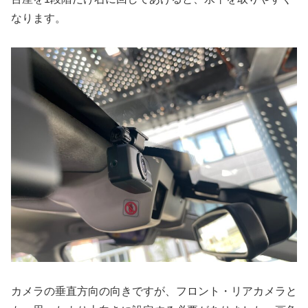
なります。
カメラの垂直方向の向きですが、フロント・リアカメラと