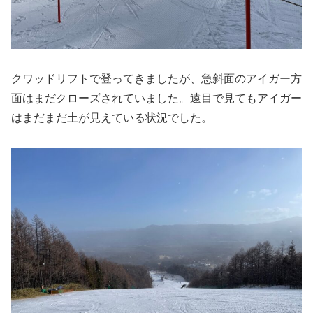
クワッドリフトで登ってきましたが、急斜面のアイガー方
面はまだクローズされていました。遠目で見てもアイガー
はまだまだ土が見えている状況でした。