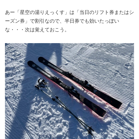
あー「星空の湯りえっくす」は「当日のリフト券またはシ
ーズン券」で割引なので、半日券でも効いたっぽい
な・・・次は覚えておこう。