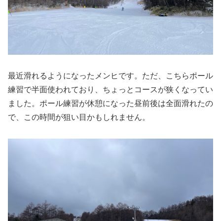
最近滑れるようになったメンヒです。ただ、こちらポール
練習で半面使われており、ちょっとコースが狭くなってい
ました。ポール練習が休憩になった昼前後は全面滑れたの
で、この時間が狙い目かもしれません。