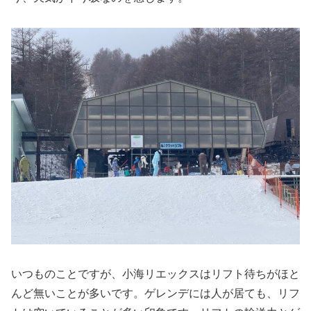
いつものことですが、小海リエックスはリフト待ちがほと
んど無いことが多いです。ゲレンデには人が居ても、リフ