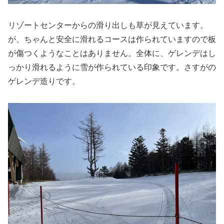
リゾートセンターからの滑り出しも草が見えています。
が、ちゃんと安全に滑れるコースは作られていますので板
が傷つくようなことはありません。全体に、ゲレンデはし
っかり滑れるように雪が作られている印象です。さすがの
ゲレンデ造りです。