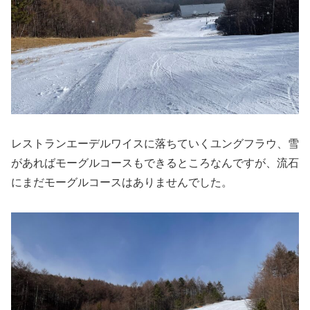
レストランエーデルワイスに落ちていくユングフラウ、雪
があればモーグルコースもできるところなんですが、流石
にまだモーグルコースはありませんでした。