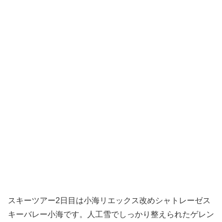
スキーツアー2日目は小海リエックス改めシャトレーゼス
キーバレー小海です。人工雪でしっかり整えられたゲレン