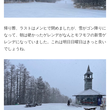
帰り際、ラストはメンヒで閉めましたが、雪がゴン降りに
なって、朝は硬かったゲレンデがなんとモフモフの新雪ゲ
レンデになっていました。これは明日日曜日はきっと良い
でしょうね。