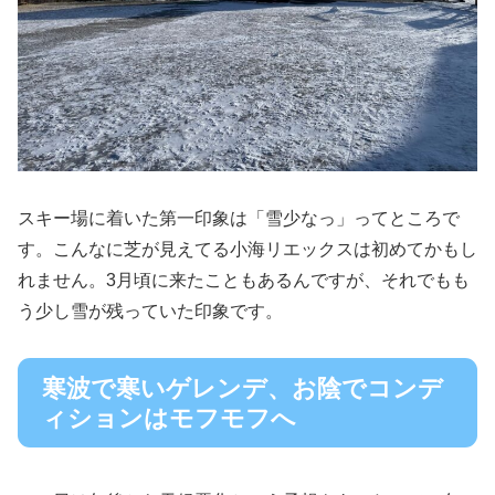
スキー場に着いた第一印象は「雪少なっ」ってところで
す。こんなに芝が見えてる小海リエックスは初めてかもし
れません。3月頃に来たこともあるんですが、それでもも
う少し雪が残っていた印象です。
寒波で寒いゲレンデ、お陰でコンデ
ィションはモフモフへ