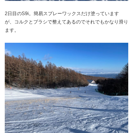
2日目のS9i。簡易スプレーワックスだけ塗っています
が、コルクとブラシで整えてあるのでそれでもかなり滑り
ます。