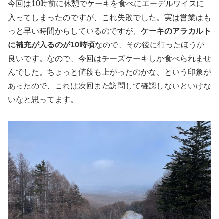
今回は10時前に休憩でケーキを食べにエーデルワイスに
入ってしまったのですが、これ失敗でした。実は営業はも
っと早い時間からしているのですが、
ケーキのアラカルト
に補充が入るのが10時頃
なので、その後に行ったほうが
良いです。なので、今回はチーズケーキしか食べられませ
んでした。ちょっと値段も上がったのかな、という印象が
あったので、これは次回また訪問して確認しないといけな
いなと思ってます。