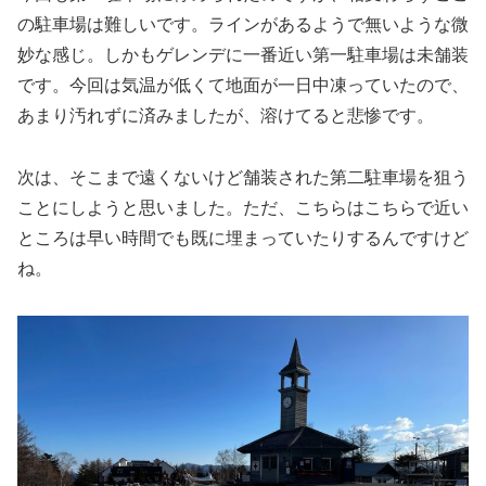
の駐車場は難しいです。ラインがあるようで無いような微
妙な感じ。しかもゲレンデに一番近い第一駐車場は未舗装
です。今回は気温が低くて地面が一日中凍っていたので、
あまり汚れずに済みましたが、溶けてると悲惨です。
次は、そこまで遠くないけど舗装された第二駐車場を狙う
ことにしようと思いました。ただ、こちらはこちらで近い
ところは早い時間でも既に埋まっていたりするんですけど
ね。