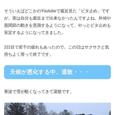
そういえばどこかのYoutubeで最近見た「ビタ止め」です
が、実は自分も最近まで出来なかったんですよね。外傾や
股関節の動きを意識するようになって、やっとビタ止めも
安定するようになってきました。
2日目で若干の疲れもあったので、この日はサクサクと気
持ちよく滑って終了です。
天候が悪化する中、退散・・・
寒波で雪が酷くなってきて退散です。