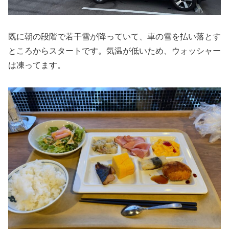
既に朝の段階で若干雪が降っていて、車の雪を払い落とす
ところからスタートです。気温が低いため、ウォッシャー
は凍ってます。