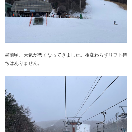
昼前頃、天気が悪くなってきました。相変わらずリフト待
ちはありません。