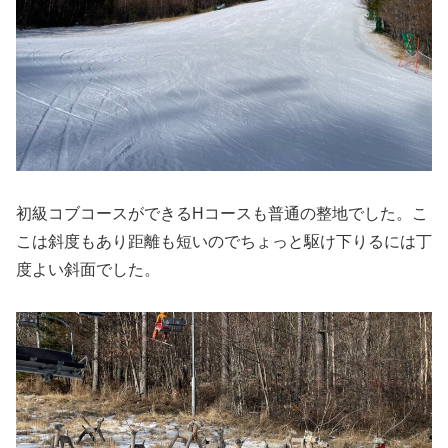
初級コブコースができるHコースも普通の整地でした。こ
こは斜度もあり距離も短いのでちょっと駆け下りるには丁
度よい斜面でした。