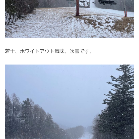
若干、ホワイトアウト気味。吹雪です。