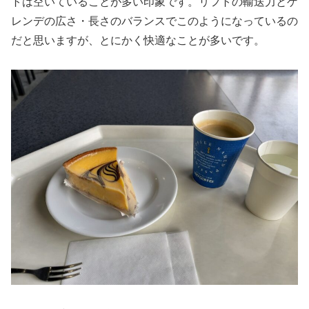
トは空いていることが多い印象です。リフトの輸送力とゲ
レンデの広さ・長さのバランスでこのようになっているの
だと思いますが、とにかく快適なことが多いです。