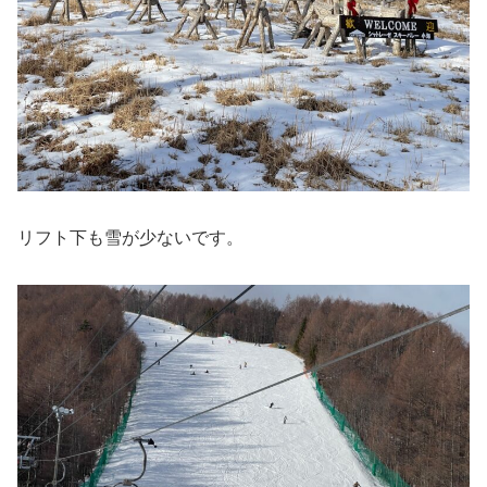
リフト下も雪が少ないです。