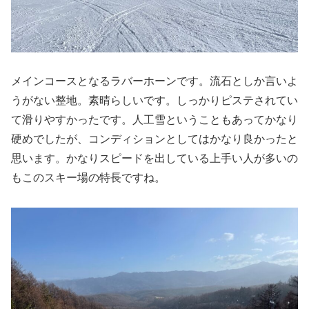
メインコースとなるラバーホーンです。流石としか言いよ
うがない整地。素晴らしいです。しっかりピステされてい
て滑りやすかったです。人工雪ということもあってかなり
硬めでしたが、コンディションとしてはかなり良かったと
思います。かなりスピードを出している上手い人が多いの
もこのスキー場の特長ですね。