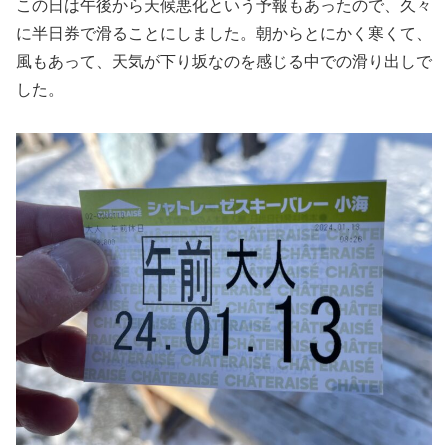
この日は午後から天候悪化という予報もあったので、久々
に半日券で滑ることにしました。朝からとにかく寒くて、
風もあって、天気が下り坂なのを感じる中での滑り出しで
した。