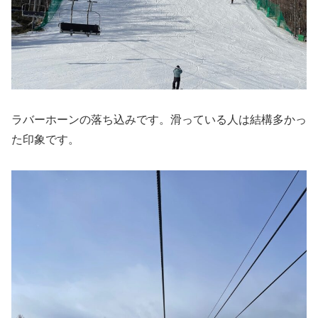
ラバーホーンの落ち込みです。滑っている人は結構多かっ
た印象です。