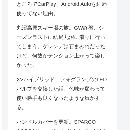
ところでCarPlay、Android Autoを結局
使ってない理由。
丸沼高原スキー場の旅。GW終盤、シ
ーズンラストに結局丸沼に滑りに行っ
てしまう。ゲレンデは石まみれだった
けど、何故かテンション上がって楽し
かった。
XVハイブリッド、フォグランプのLED
バルブを交換した話。色味が変わって
使い勝手も良くなったような気がす
る。
ハンドルカバーを更新。SPARCO