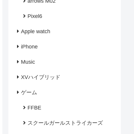
arrows M02
Pixel6
Apple watch
iPhone
Music
XVハイブリッド
ゲーム
FFBE
スクールガールストライカーズ