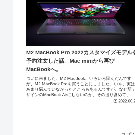
M2 MacBook Pro 2022カスタマイズモデル
予約注文した話。Mac miniから再び
MacBookへ。
ついに来ました、M2 MacBook。いろいろ悩んだんです
が、M2 MacBook Proを買うことにしました。いや、実
あまり悩んでいなかったところもあるんですが、なぜ新
ザインのMacBook Airにしないのか、その辺り含めて、
Mac...
2022.06.
スポ