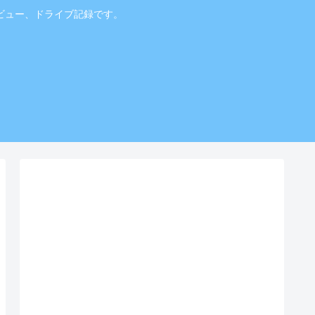
ビュー、ドライブ記録です。