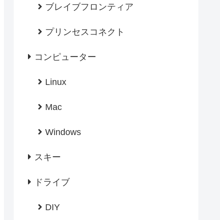
ブレイブフロンティア
プリンセスコネクト
コンピューター
Linux
Mac
Windows
スキー
ドライブ
DIY