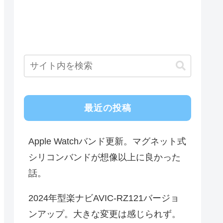
最近の投稿
Apple Watchバンド更新。マグネット式
シリコンバンドが想像以上に良かった
話。
2024年型楽ナビAVIC-RZ121バージョ
ンアップ。大きな変更は感じられず。