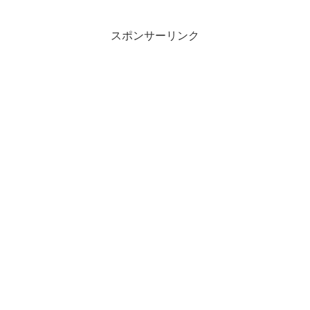
スポンサーリンク