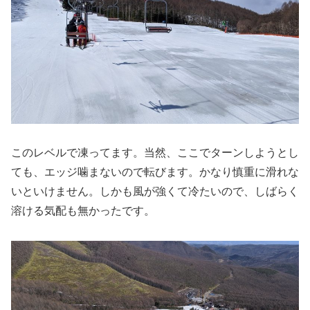
このレベルで凍ってます。当然、ここでターンしようとし
ても、エッジ噛まないので転びます。かなり慎重に滑れな
いといけません。しかも風が強くて冷たいので、しばらく
溶ける気配も無かったです。