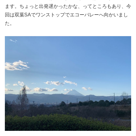
ます。ちょっと出発遅かったかな、ってところもあり、今
回は双葉SAでワンストップでエコーバレーへ向かいまし
た。