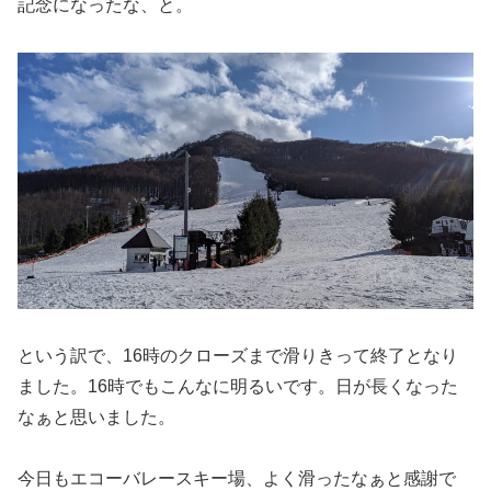
記念になったな、と。
という訳で、16時のクローズまで滑りきって終了となり
ました。16時でもこんなに明るいです。日が長くなった
なぁと思いました。
今日もエコーバレースキー場、よく滑ったなぁと感謝で