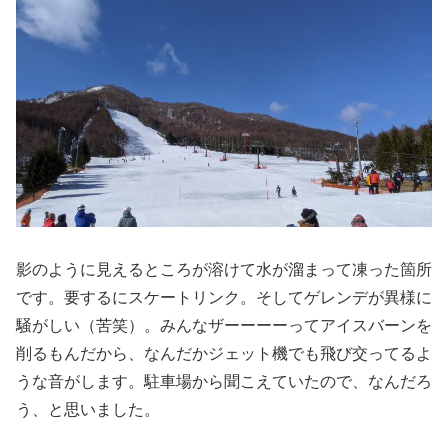
影のように見えるところが溶けて水が溜まって凍った箇所
です。要するにスケートリンク。そしてゲレンデが異様に
騒がしい（苦笑）。みんなザーーーーってアイスバーンを
削るもんだから、なんだかジェット機でも飛び交ってるよ
うな音がします。駐車場から聞こえていたので、なんだろ
う、と思いました。