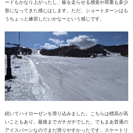
ードもかなり上がったし、板を走らせる感覚や荷重も多少
形になってきた感じはします。ただ、ショートターンはも
うちょっと練習したいかなーという感じです。
続いてハイローゼンを滑り込みました。こちらは標高が高
いこともあり、最後までガチガチでした。でもまあ普通の
アイスバーンなのでまだ滑りやすかったです。スケートリ