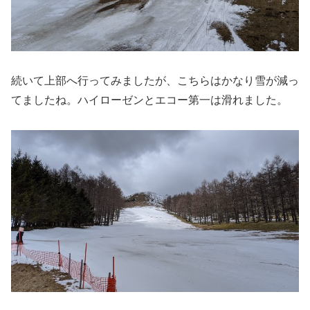
続いて上部へ行ってみましたが、こちらはかなり雪が減っ
てましたね。ハイローゼンとエコー第一は滑れました。