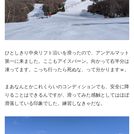
ひとしきり中央リフト沿いを滑ったので、アンデルマット
第一に来ました。ここもアイスバーン。向かって右半分は
凍ってます。こっち行ったら死ぬな、って分かりますｗ。
まあなんとかこれくらいのコンディションでも、安全に降
りることはできるんですが、滑ってみた感触としてはほぼ
滑落している印象でした。練習しなきゃだな。