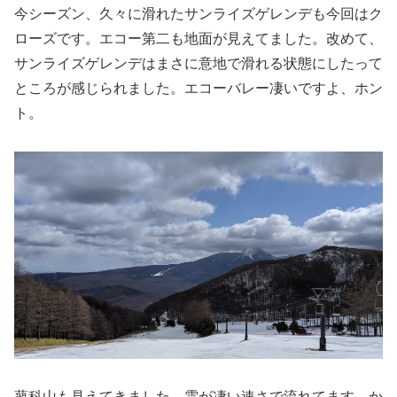
今シーズン、久々に滑れたサンライズゲレンデも今回はク
ローズです。エコー第二も地面が見えてました。改めて、
サンライズゲレンデはまさに意地で滑れる状態にしたって
ところが感じられました。エコーバレー凄いですよ、ホン
ト。
蓼科山も見えてきました。雲が凄い速さで流れてます。か