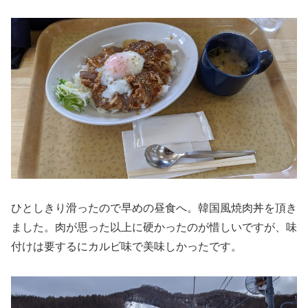
ひとしきり滑ったので早めの昼食へ。韓国風焼肉丼を頂き
ました。肉が思った以上に硬かったのが惜しいですが、味
付けは要するにカルビ味で美味しかったです。