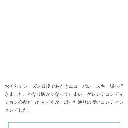
おそらくシーズン最後であろうエコーバレースキー場へ行
きました。かなり暖かくなってしまい、ゲレンデコンディ
ション心配だったんですが、思った通りの凄いコンディシ
ョンでした。