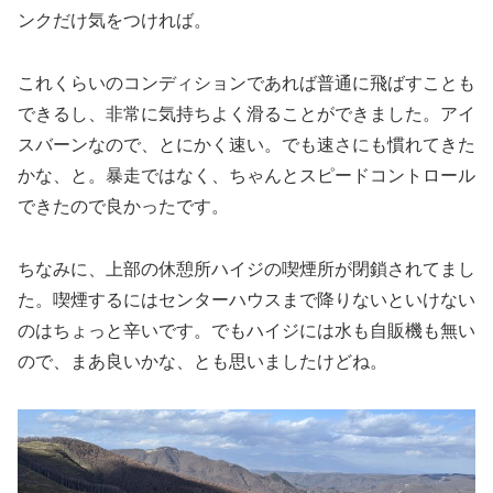
ンクだけ気をつければ。
これくらいのコンディションであれば普通に飛ばすことも
できるし、非常に気持ちよく滑ることができました。アイ
スバーンなので、とにかく速い。でも速さにも慣れてきた
かな、と。暴走ではなく、ちゃんとスピードコントロール
できたので良かったです。
ちなみに、上部の休憩所ハイジの喫煙所が閉鎖されてまし
た。喫煙するにはセンターハウスまで降りないといけない
のはちょっと辛いです。でもハイジには水も自販機も無い
ので、まあ良いかな、とも思いましたけどね。