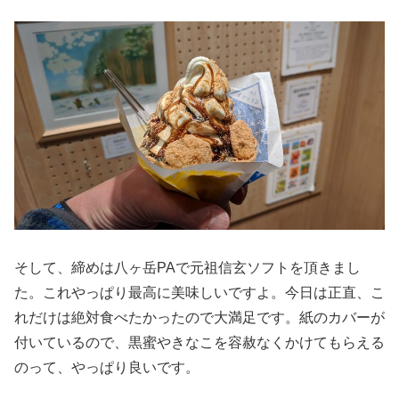
そして、締めは八ヶ岳PAで元祖信玄ソフトを頂きまし
た。これやっぱり最高に美味しいですよ。今日は正直、こ
れだけは絶対食べたかったので大満足です。紙のカバーが
付いているので、黒蜜やきなこを容赦なくかけてもらえる
のって、やっぱり良いです。