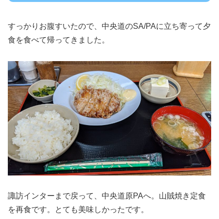
すっかりお腹すいたので、中央道のSA/PAに立ち寄って夕
食を食べて帰ってきました。
諏訪インターまで戻って、中央道原PAへ。山賊焼き定食
を再食です。とても美味しかったです。