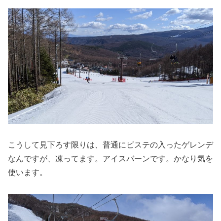
こうして見下ろす限りは、普通にピステの入ったゲレンデ
なんですが、凍ってます。アイスバーンです。かなり気を
使います。