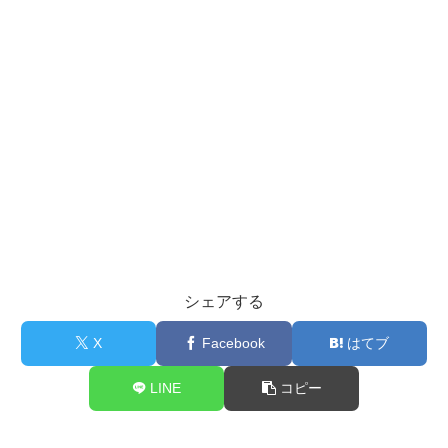
シェアする
X
Facebook
はてブ
LINE
コピー