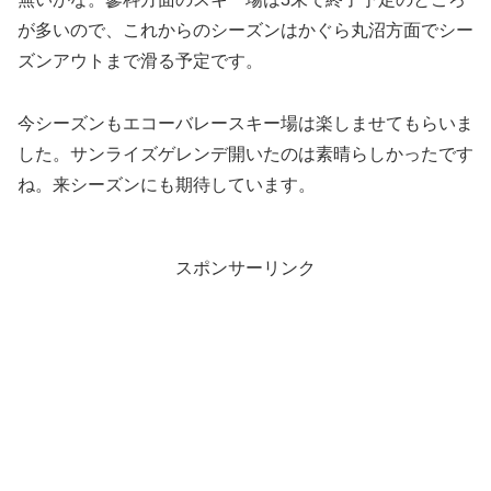
が多いので、これからのシーズンはかぐら丸沼方面でシー
ズンアウトまで滑る予定です。
今シーズンもエコーバレースキー場は楽しませてもらいま
した。サンライズゲレンデ開いたのは素晴らしかったです
ね。来シーズンにも期待しています。
スポンサーリンク