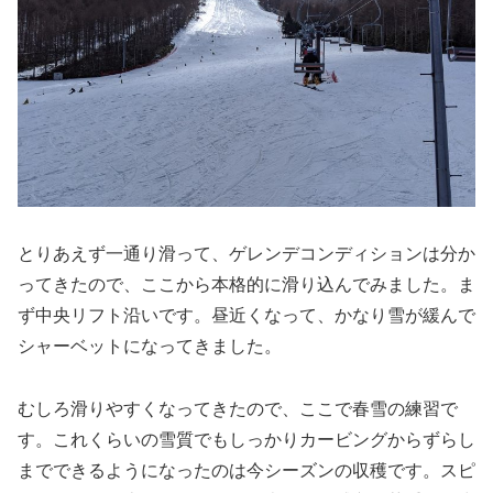
とりあえず一通り滑って、ゲレンデコンディションは分か
ってきたので、ここから本格的に滑り込んでみました。ま
ず中央リフト沿いです。昼近くなって、かなり雪が緩んで
シャーベットになってきました。
むしろ滑りやすくなってきたので、ここで春雪の練習で
す。これくらいの雪質でもしっかりカービングからずらし
までできるようになったのは今シーズンの収穫です。スピ