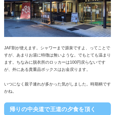
JAF割が使えます。シャワーまで源泉ですよ、ってことで
すが、あまりお湯に特徴は無いような。でもとても温まり
ます。ちなみに脱衣所のロッカーは100円戻らないです
が、外にある貴重品ボックスはお金戻ります。
いつになく親子連れが多かった気がしました。時期柄です
かね。
帰りの中央道で王道の夕食を頂く