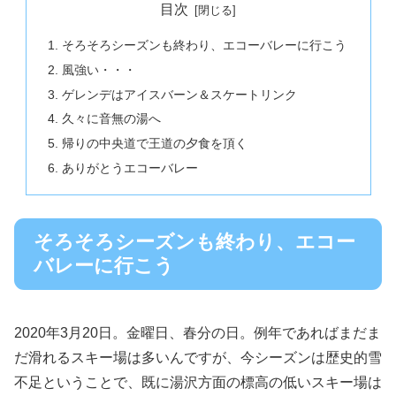
目次
そろそろシーズンも終わり、エコーバレーに行こう
風強い・・・
ゲレンデはアイスバーン＆スケートリンク
久々に音無の湯へ
帰りの中央道で王道の夕食を頂く
ありがとうエコーバレー
そろそろシーズンも終わり、エコー
バレーに行こう
2020年3月20日。金曜日、春分の日。例年であればまだま
だ滑れるスキー場は多いんですが、今シーズンは歴史的雪
不足ということで、既に湯沢方面の標高の低いスキー場は