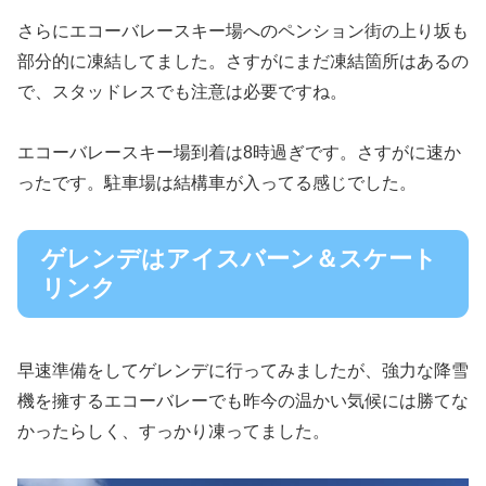
さらにエコーバレースキー場へのペンション街の上り坂も
部分的に凍結してました。さすがにまだ凍結箇所はあるの
で、スタッドレスでも注意は必要ですね。
エコーバレースキー場到着は8時過ぎです。さすがに速か
ったです。駐車場は結構車が入ってる感じでした。
ゲレンデはアイスバーン＆スケート
リンク
早速準備をしてゲレンデに行ってみましたが、強力な降雪
機を擁するエコーバレーでも昨今の温かい気候には勝てな
かったらしく、すっかり凍ってました。