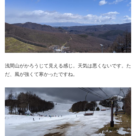
浅間山がかろうじて見える感じ。天気は悪くないです。た
だ、風が強くて寒かったですね。