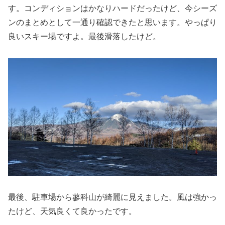
す。コンディションはかなりハードだったけど、今シーズ
ンのまとめとして一通り確認できたと思います。やっぱり
良いスキー場ですよ。最後滑落したけど。
最後、駐車場から蓼科山が綺麗に見えました。風は強かっ
たけど、天気良くて良かったです。