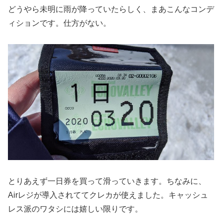
どうやら未明に雨が降っていたらしく、まあこんなコンデ
ィションです。仕方がない。
とりあえず一日券を買って滑っていきます。ちなみに、
Airレジが導入されててクレカが使えました。キャッシュ
レス派のワタシには嬉しい限りです。