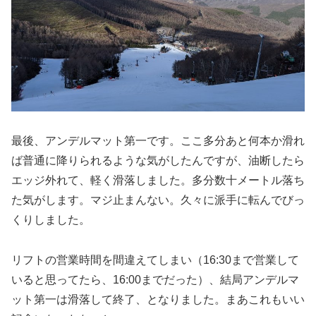
最後、アンデルマット第一です。ここ多分あと何本か滑れ
ば普通に降りられるような気がしたんですが、油断したら
エッジ外れて、軽く滑落しました。多分数十メートル落ち
た気がします。マジ止まんない。久々に派手に転んでびっ
くりしました。
リフトの営業時間を間違えてしまい（16:30まで営業して
いると思ってたら、16:00までだった）、結局アンデルマ
ット第一は滑落して終了、となりました。まあこれもいい