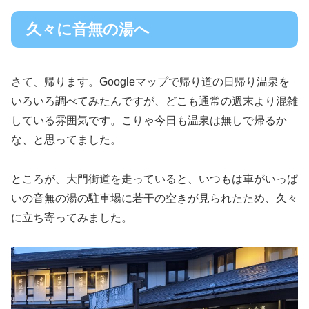
久々に音無の湯へ
さて、帰ります。Googleマップで帰り道の日帰り温泉を
いろいろ調べてみたんですが、どこも通常の週末より混雑
している雰囲気です。こりゃ今日も温泉は無しで帰るか
な、と思ってました。
ところが、大門街道を走っていると、いつもは車がいっぱ
いの音無の湯の駐車場に若干の空きが見られたため、久々
に立ち寄ってみました。