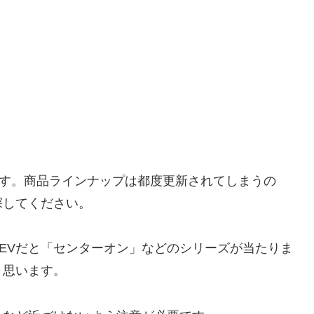
いです。商品ラインナップは都度更新されてしまうの
探してください。
EVだと「センターオン」などのシリーズが当たりま
と思います。