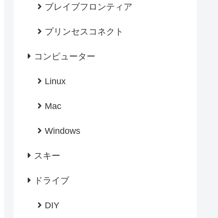
ブレイブフロンティア
プリンセスコネクト
コンピューター
Linux
Mac
Windows
スキー
ドライブ
DIY