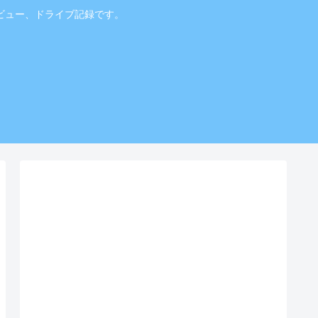
ビュー、ドライブ記録です。