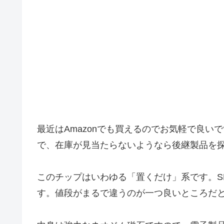
最近はAmazonでも買えるのでお気軽で良
で、在庫が見当たらないようなら後継製品を
このチップはいわゆる「置くだけ」系です。S
す。値段がまるで違うのが一つ良いところだ