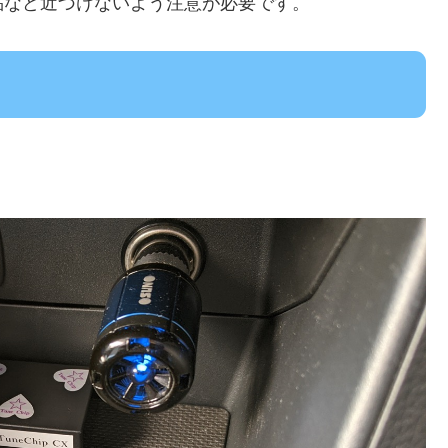
品など近づけないよう注意が必要です。