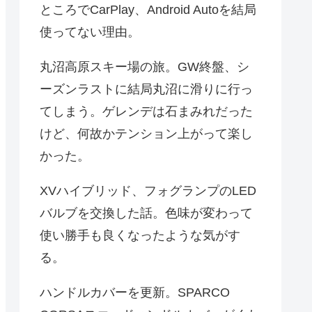
ところでCarPlay、Android Autoを結局
使ってない理由。
丸沼高原スキー場の旅。GW終盤、シ
ーズンラストに結局丸沼に滑りに行っ
てしまう。ゲレンデは石まみれだった
けど、何故かテンション上がって楽し
かった。
XVハイブリッド、フォグランプのLED
バルブを交換した話。色味が変わって
使い勝手も良くなったような気がす
る。
ハンドルカバーを更新。SPARCO