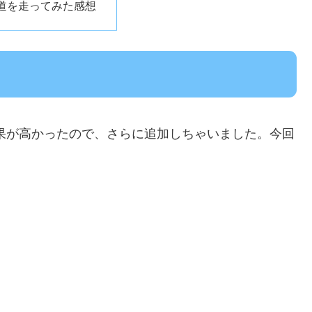
道を走ってみた感想
か効果が高かったので、さらに追加しちゃいました。今回