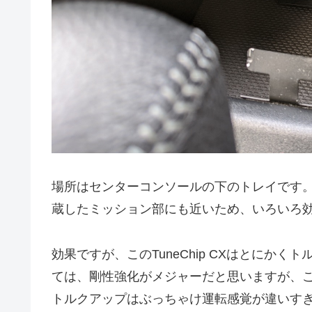
場所はセンターコンソールの下のトレイです。
蔵したミッション部にも近いため、いろいろ
効果ですが、このTuneChip CXはとにかく
ては、剛性強化がメジャーだと思いますが、このT
トルクアップはぶっちゃけ運転感覚が違いす