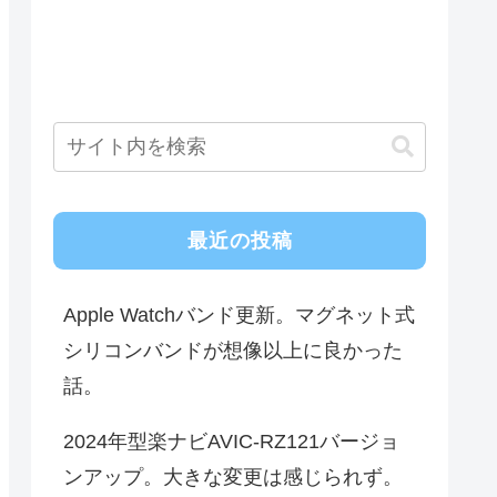
最近の投稿
Apple Watchバンド更新。マグネット式
シリコンバンドが想像以上に良かった
話。
2024年型楽ナビAVIC-RZ121バージョ
ンアップ。大きな変更は感じられず。