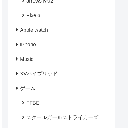
arrows M02
Pixel6
Apple watch
iPhone
Music
XVハイブリッド
ゲーム
FFBE
スクールガールストライカーズ