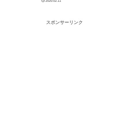
2020.02.11
スポンサーリンク