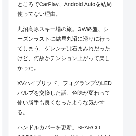
ところでCarPlay、Android Autoを結局
使ってない理由。
丸沼高原スキー場の旅。GW終盤、シ
ーズンラストに結局丸沼に滑りに行っ
てしまう。ゲレンデは石まみれだった
けど、何故かテンション上がって楽し
かった。
XVハイブリッド、フォグランプのLED
バルブを交換した話。色味が変わって
使い勝手も良くなったような気がす
る。
ハンドルカバーを更新。SPARCO