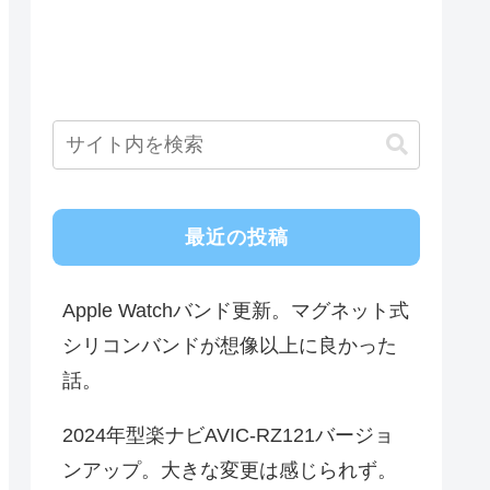
最近の投稿
Apple Watchバンド更新。マグネット式
シリコンバンドが想像以上に良かった
話。
2024年型楽ナビAVIC-RZ121バージョ
ンアップ。大きな変更は感じられず。