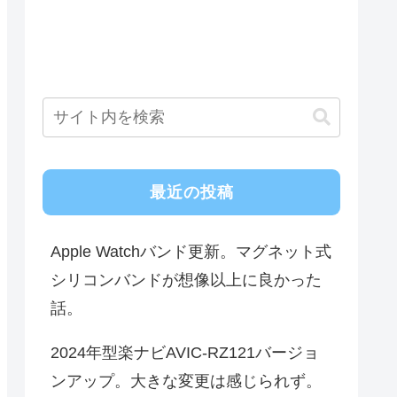
最近の投稿
Apple Watchバンド更新。マグネット式
シリコンバンドが想像以上に良かった
話。
2024年型楽ナビAVIC-RZ121バージョ
ンアップ。大きな変更は感じられず。