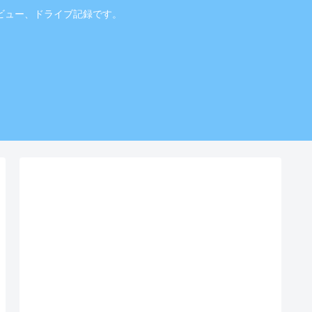
ビュー、ドライブ記録です。