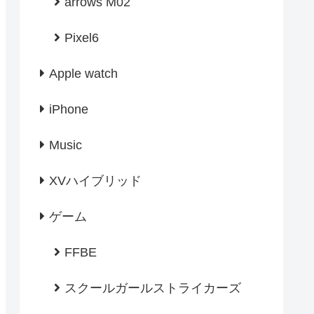
arrows M02
Pixel6
Apple watch
iPhone
Music
XVハイブリッド
ゲーム
FFBE
スクールガールストライカーズ