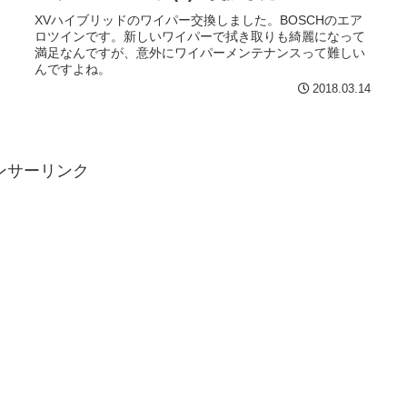
XVハイブリッドのワイパー交換しました。BOSCHのエア
ロツインです。新しいワイパーで拭き取りも綺麗になって
満足なんですが、意外にワイパーメンテナンスって難しい
んですよね。
2018.03.14
ンサーリンク