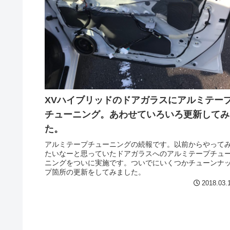
XVハイブリッドのドアガラスにアルミテー
チューニング。あわせていろいろ更新してみ
た。
アルミテープチューニングの続報です。以前からやって
たいなーと思っていたドアガラスへのアルミテープチュ
ニングをついに実施です。ついでにいくつかチューンナ
プ箇所の更新をしてみました。
2018.03.