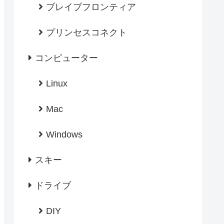
ブレイブフロンティア
プリンセスコネクト
コンピューター
Linux
Mac
Windows
スキー
ドライブ
DIY