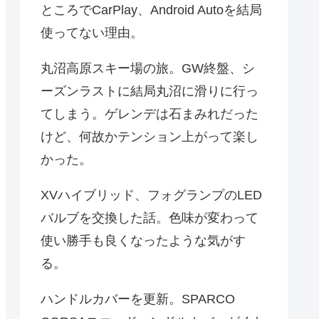
ところでCarPlay、Android Autoを結局
使ってない理由。
丸沼高原スキー場の旅。GW終盤、シ
ーズンラストに結局丸沼に滑りに行っ
てしまう。ゲレンデは石まみれだった
けど、何故かテンション上がって楽し
かった。
XVハイブリッド、フォグランプのLED
バルブを交換した話。色味が変わって
使い勝手も良くなったような気がす
る。
ハンドルカバーを更新。SPARCO