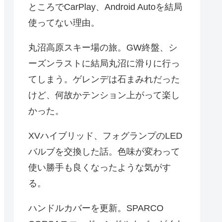
ところでCarPlay、Android Autoを結局
使ってない理由。
丸沼高原スキー場の旅。GW終盤、シ
ーズンラストに結局丸沼に滑りに行っ
てしまう。ゲレンデは石まみれだった
けど、何故かテンション上がって楽し
かった。
XVハイブリッド、フォグランプのLED
バルブを交換した話。色味が変わって
使い勝手も良くなったような気がす
る。
ハンドルカバーを更新。SPARCO