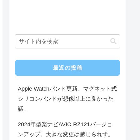
最近の投稿
Apple Watchバンド更新。マグネット式
シリコンバンドが想像以上に良かった
話。
2024年型楽ナビAVIC-RZ121バージョ
ンアップ。大きな変更は感じられず。