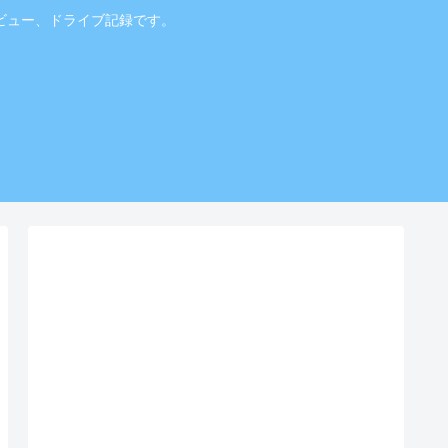
ビュー、ドライブ記録です。