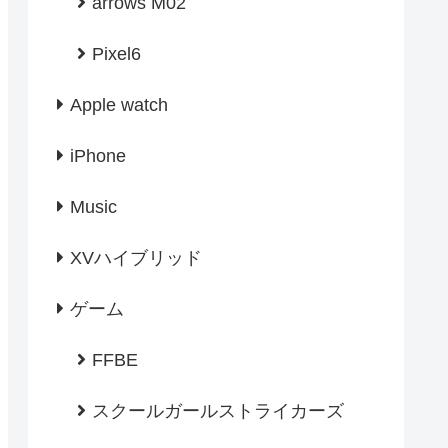
arrows M02
Pixel6
Apple watch
iPhone
Music
XVハイブリッド
ゲーム
FFBE
スクールガールストライカーズ