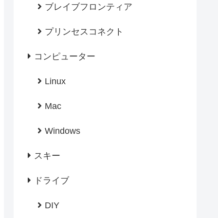
ブレイブフロンティア
プリンセスコネクト
コンピューター
Linux
Mac
Windows
スキー
ドライブ
DIY