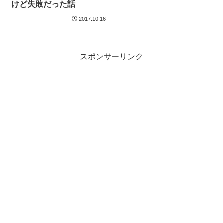
けど失敗だった話
2017.10.16
スポンサーリンク