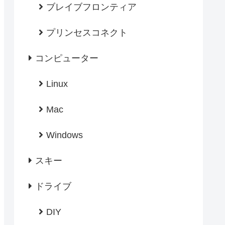
ブレイブフロンティア
プリンセスコネクト
コンピューター
Linux
Mac
Windows
スキー
ドライブ
DIY