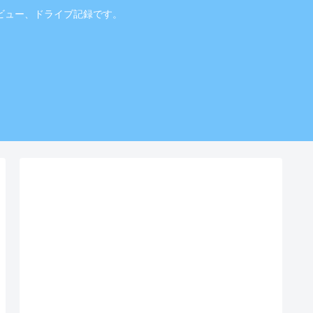
ビュー、ドライブ記録です。