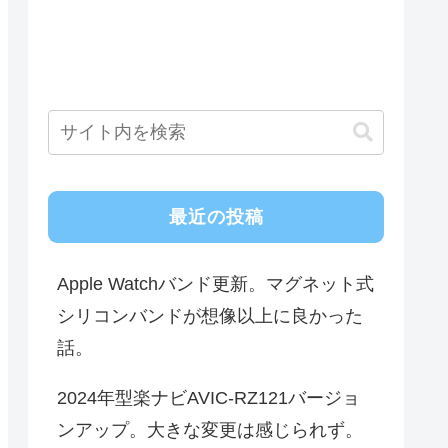
最近の投稿
Apple Watchバンド更新。マグネット式
シリコンバンドが想像以上に良かった
話。
2024年型楽ナビAVIC-RZ121バージョ
ンアップ。大きな変更は感じられず。