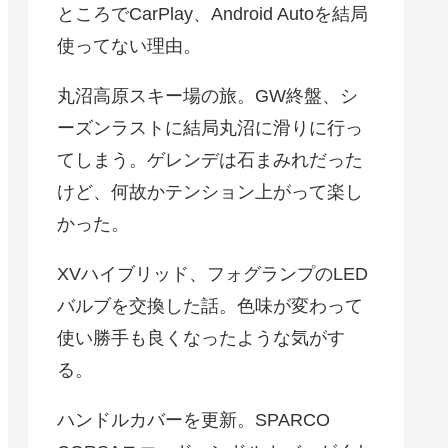
ところでCarPlay、Android Autoを結局
使ってない理由。
丸沼高原スキー場の旅。GW終盤、シ
ーズンラストに結局丸沼に滑りに行っ
てしまう。ゲレンデは石まみれだった
けど、何故かテンション上がって楽し
かった。
XVハイブリッド、フォグランプのLED
バルブを交換した話。色味が変わって
使い勝手も良くなったような気がす
る。
ハンドルカバーを更新。SPARCO