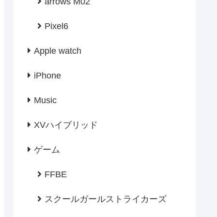
arrows M02
Pixel6
Apple watch
iPhone
Music
XVハイブリッド
ゲーム
FFBE
スクールガールストライカーズ