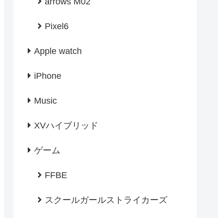
arrows M02
Pixel6
Apple watch
iPhone
Music
XVハイブリッド
ゲーム
FFBE
スクールガールストライカーズ