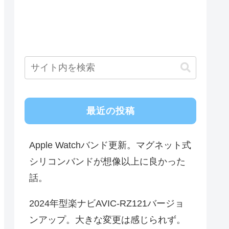
最近の投稿
Apple Watchバンド更新。マグネット式
シリコンバンドが想像以上に良かった
話。
2024年型楽ナビAVIC-RZ121バージョ
ンアップ。大きな変更は感じられず。