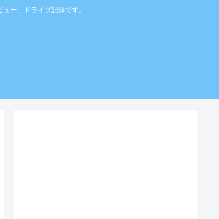
ビュー、ドライブ記録です。