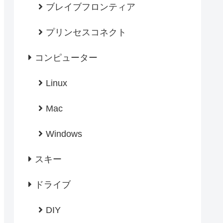
ブレイブフロンティア
プリンセスコネクト
コンピューター
Linux
Mac
Windows
スキー
ドライブ
DIY