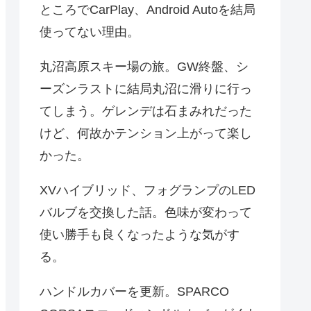
ところでCarPlay、Android Autoを結局
使ってない理由。
丸沼高原スキー場の旅。GW終盤、シ
ーズンラストに結局丸沼に滑りに行っ
てしまう。ゲレンデは石まみれだった
けど、何故かテンション上がって楽し
かった。
XVハイブリッド、フォグランプのLED
バルブを交換した話。色味が変わって
使い勝手も良くなったような気がす
る。
ハンドルカバーを更新。SPARCO