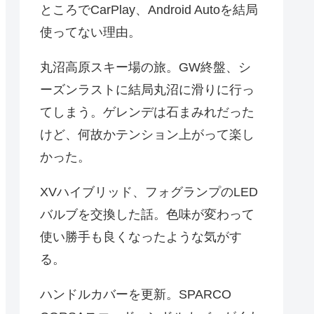
ところでCarPlay、Android Autoを結局
使ってない理由。
丸沼高原スキー場の旅。GW終盤、シ
ーズンラストに結局丸沼に滑りに行っ
てしまう。ゲレンデは石まみれだった
けど、何故かテンション上がって楽し
かった。
XVハイブリッド、フォグランプのLED
バルブを交換した話。色味が変わって
使い勝手も良くなったような気がす
る。
ハンドルカバーを更新。SPARCO