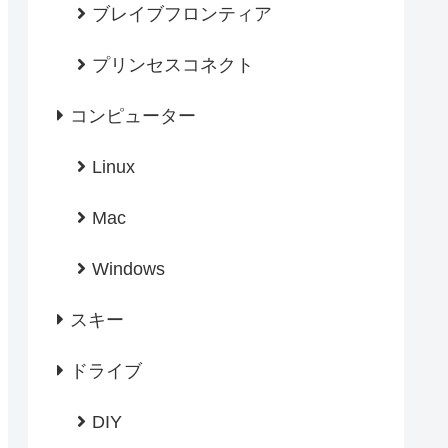
ブレイブフロンティア
プリンセスコネクト
コンピューター
Linux
Mac
Windows
スキー
ドライブ
DIY