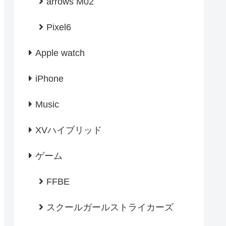
arrows M02
Pixel6
Apple watch
iPhone
Music
XVハイブリッド
ゲーム
FFBE
スクールガールストライカーズ