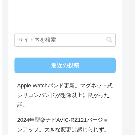
最近の投稿
Apple Watchバンド更新。マグネット式
シリコンバンドが想像以上に良かった
話。
2024年型楽ナビAVIC-RZ121バージョ
ンアップ。大きな変更は感じられず。