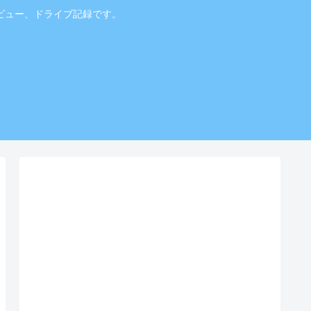
ビュー、ドライブ記録です。