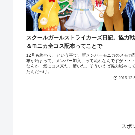
スクールガールストライカーズ日記。協力戦
＆モニカ全コス配布ってことで
12月も終わり、という事で、新メンバーモニカのメモカ
布が始まって、メンバー加入、って流れなんですが・・
なんか一気にコス来た。驚いた。そういえば協力戦やっ
たんだっけ。
2016.12.
スポ