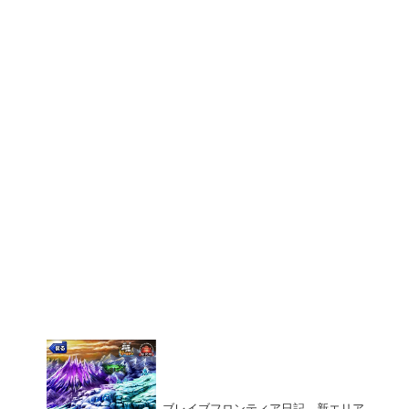
ブレイブフロンティア日記。新エリア