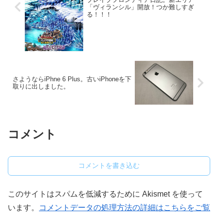
「ヴィランシル」開放！つか難しすぎ
る！！！
さようならiPhne 6 Plus。古いiPhoneを下
取りに出しました。
コメント
コメントを書き込む
このサイトはスパムを低減するために Akismet を使って
います。
コメントデータの処理方法の詳細はこちらをご覧