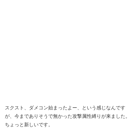
スクスト、ダメコン始まったよー、という感じなんです
が、今までありそうで無かった攻撃属性縛りが来ました。
ちょっと新しいです。