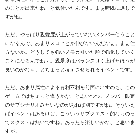
のことが出来たね、と気付いたんです。まぁ時既に遅しで
すがね。
ただ、やっぱり親愛度が上がっていないメンバー使うこと
になるんで、あまりスコアとか伸びないんだなぁ。まぁ仕
方ないか。どうしても強いメモカ引いた順で強化していく
ことになるんでねぇ。親愛度はバランス良く上げたほうが
良いのかなぁ、とちょっと考えさせられるイベントです。
ただ、あまり属性による有利不利を前面に出すのも、この
ゲームではちょっと違うかな、と思いつつ。メンバー限定
のサブシナリオみたいなのがあれば別ですがね。そういえ
ばイベントはあるけど、こういうサブクエスト的なものっ
てスクストは無いですね。あったら楽しいかな、と思いま
すが。