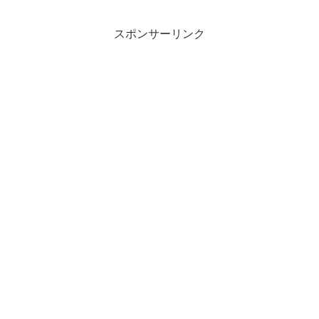
スポンサーリンク