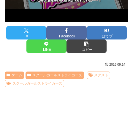
X
Facebook
はてブ
LINE
コピー
2016.09.14
ゲーム
スクールガールストライカーズ
スクスト
スクールガールストライカーズ