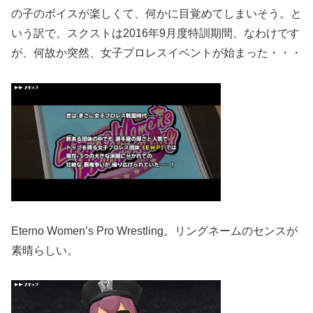
の子のボイスが楽しくて、何かに目覚めてしまいそう。と
いう訳で、スクストは2016年9月度特訓期間、なわけです
が、何故か突然、女子プロレスイベントが始まった・・・
Eterno Women’s Pro Wrestling。リングネームのセンスが
素晴らしい。