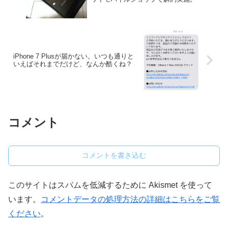
iPhone 7 Plusが届かない。いつも通りと
いえばそれまでだけど、なんか酷くね？
コメント
コメントを書き込む
このサイトはスパムを低減するために Akismet を使って
います。
コメントデータの処理方法の詳細はこちらをご覧
ください
。