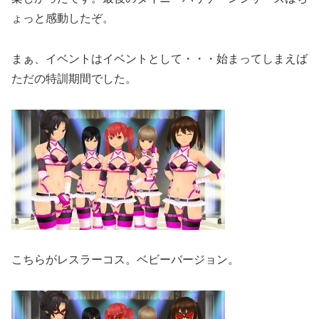
ょっと感動したぞ。
まぁ、イベントはイベントとして・・・始まってしまえば
ただの特訓期間でした。
こちらがレスラーコス。ベビーバージョン。