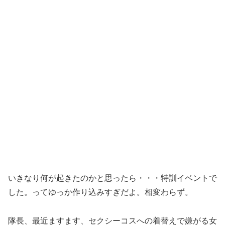
いきなり何が起きたのかと思ったら・・・特訓イベントで
した。ってゆっか作り込みすぎだよ。相変わらず。
隊長、最近ますます、セクシーコスへの着替えで嫌がる女